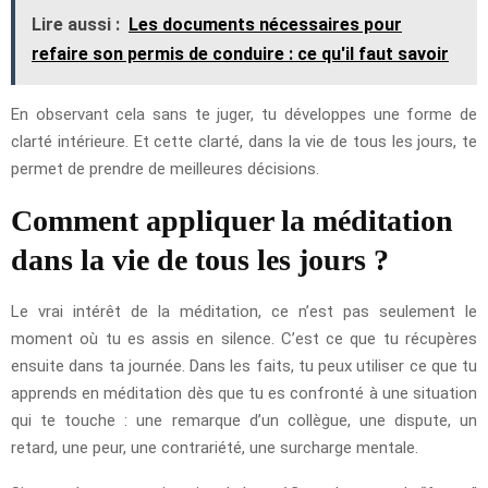
Lire aussi :
Les documents nécessaires pour
refaire son permis de conduire : ce qu'il faut savoir
En observant cela sans te juger, tu développes une forme de
clarté intérieure. Et cette clarté, dans la vie de tous les jours, te
permet de prendre de meilleures décisions.
Comment appliquer la méditation
dans la vie de tous les jours ?
Le vrai intérêt de la méditation, ce n’est pas seulement le
moment où tu es assis en silence. C’est ce que tu récupères
ensuite dans ta journée. Dans les faits, tu peux utiliser ce que tu
apprends en méditation dès que tu es confronté à une situation
qui te touche : une remarque d’un collègue, une dispute, un
retard, une peur, une contrariété, une surcharge mentale.