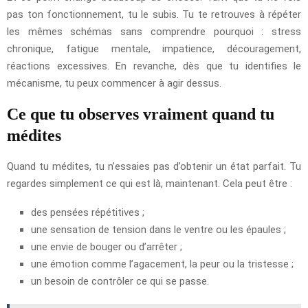
pas ton fonctionnement, tu le subis. Tu te retrouves à répéter
les mêmes schémas sans comprendre pourquoi : stress
chronique, fatigue mentale, impatience, découragement,
réactions excessives. En revanche, dès que tu identifies le
mécanisme, tu peux commencer à agir dessus.
Ce que tu observes vraiment quand tu
médites
Quand tu médites, tu n’essaies pas d’obtenir un état parfait. Tu
regardes simplement ce qui est là, maintenant. Cela peut être :
des pensées répétitives ;
une sensation de tension dans le ventre ou les épaules ;
une envie de bouger ou d’arrêter ;
une émotion comme l’agacement, la peur ou la tristesse ;
un besoin de contrôler ce qui se passe.