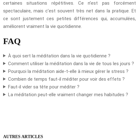
certaines situations répétitives. Ce n’est pas forcément
spectaculaire, mais c’est souvent très net dans la pratique. Et
ce sont justement ces petites différences qui, accumulées,
améliorent vraiment la vie quotidienne.
FAQ
À quoi sert la méditation dans la vie quotidienne ?
Comment utiliser la méditation dans la vie de tous les jours ?
Pourquoi la méditation aide-t-elle à mieux gérer le stress ?
Combien de temps faut-il méditer pour voir des effets ?
Faut-il vider sa tête pour méditer ?
La méditation peut-elle vraiment changer mes habitudes ?
AUTRES ARTICLES