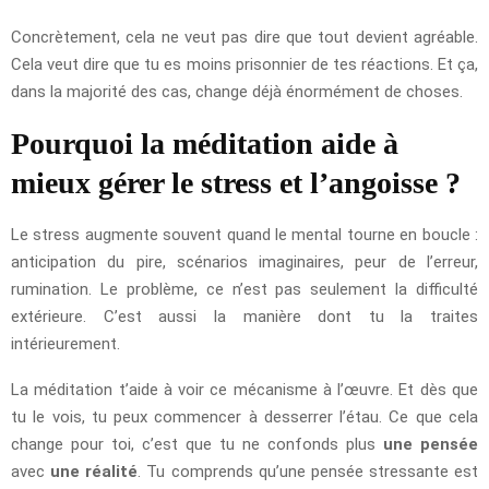
Concrètement, cela ne veut pas dire que tout devient agréable.
Cela veut dire que tu es moins prisonnier de tes réactions. Et ça,
dans la majorité des cas, change déjà énormément de choses.
Pourquoi la méditation aide à
mieux gérer le stress et l’angoisse ?
Le stress augmente souvent quand le mental tourne en boucle :
anticipation du pire, scénarios imaginaires, peur de l’erreur,
rumination. Le problème, ce n’est pas seulement la difficulté
extérieure. C’est aussi la manière dont tu la traites
intérieurement.
La méditation t’aide à voir ce mécanisme à l’œuvre. Et dès que
tu le vois, tu peux commencer à desserrer l’étau. Ce que cela
change pour toi, c’est que tu ne confonds plus
une pensée
avec
une réalité
. Tu comprends qu’une pensée stressante est