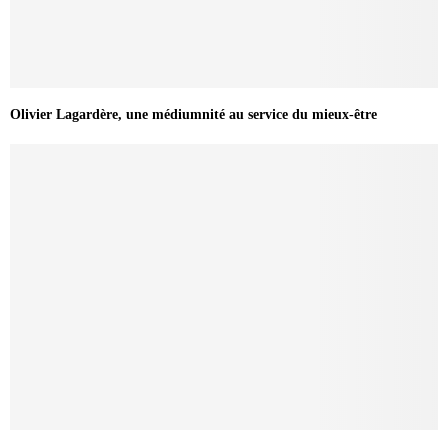
Olivier Lagardère, une médiumnité au service du mieux-être