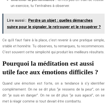
un exercice, tu t’entraînes à observer.
Lire aussi :
Perdre un objet : quelles démarches
suivre pour le signaler, le retrouver et le récupérer ?
Ce qu’il faut faire à la place, c’est revenir à une pratique simple,
stable et honnête. Tu observes, tu remarques, tu recommences.
C’est souvent cette simplicité qui produit les meilleurs résultats.
Pourquoi la méditation est aussi
utile face aux émotions difficiles ?
Quand une émotion est forte, on a tendance à s’y identifier
complètement. On ne se dit plus “je ressens de la peur”, on se
dit “je suis en danger”. On ne se dit plus “je suis agacé”, on se
met à réagir comme si tout devait être combattu.