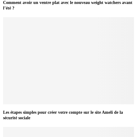
Comment avoir un ventre plat avec le nouveau weight watchers avant
l’été ?
Les étapes simples pour créer votre compte sur le site Ameli de la
sécurité sociale