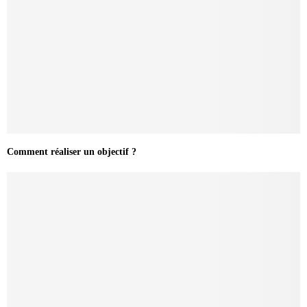
Comment réaliser un objectif ?