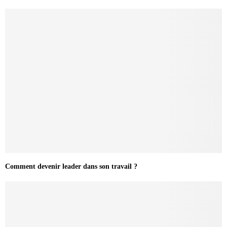
Comment devenir leader dans son travail ?