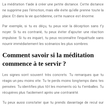
La méditation t’aide à créer une petite distance. Cette distance
ne supprime pas l’émotion, mais elle évite qu’elle prenne toute la
place. Et dans la vie quotidienne, cette nuance est énorme.
Par exemple, si tu es déçu, tu peux voir la déception sans t’y
noyer. Si tu es contrarié, tu peux éviter d’ajouter une réaction
impulsive. Si tu es inquiet, tu peux reconnaître l’inquiétude sans
nourrir immédiatement les scénarios les plus sombres.
Comment savoir si la méditation
commence à te servir ?
Les signes sont souvent très concrets. Tu remarques que tu
réagis un peu moins vite. Tu te perds moins longtemps dans tes
pensées. Tu identifies plus tôt les moments où tu t’emballes. Tu
récupères plus facilement après une contrariété.
Tu peux aussi constater que tu prends davantage de recul sur