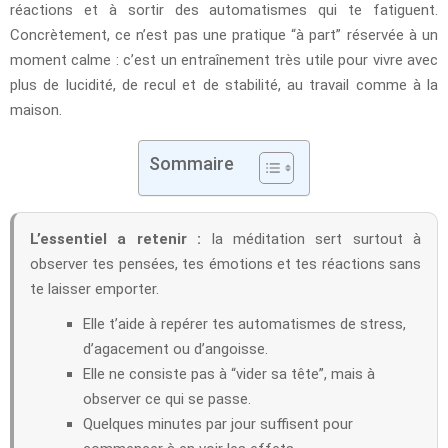
réactions et à sortir des automatismes qui te fatiguent.
Concrètement, ce n’est pas une pratique “à part” réservée à un
moment calme : c’est un entraînement très utile pour vivre avec
plus de lucidité, de recul et de stabilité, au travail comme à la
maison.
Sommaire
L’essentiel a retenir :
la méditation sert surtout à
observer tes pensées, tes émotions et tes réactions sans
te laisser emporter.
Elle t’aide à repérer tes automatismes de stress,
d’agacement ou d’angoisse.
Elle ne consiste pas à “vider sa tête”, mais à
observer ce qui se passe.
Quelques minutes par jour suffisent pour