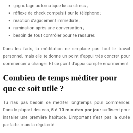
grignotage automatique lié au stress ;
réflexe de check compulsif sur le téléphone ;
réaction d’agacement immédiate ;
rumination après une conversation ;
besoin de tout contrôler pour te rassurer.
Dans les faits, la méditation ne remplace pas tout le travail
personnel, mais elle te donne un point d’appui très concret pour
commencer à changer. Et ce point d’appui compte énormément.
Combien de temps méditer pour
que ce soit utile ?
Tu n’as pas besoin de méditer longtemps pour commencer.
Dans la plupart des cas,
5 à 10 minutes par jour
suffisent pour
installer une première habitude. L’important n’est pas la durée
parfaite, mais la régularité.