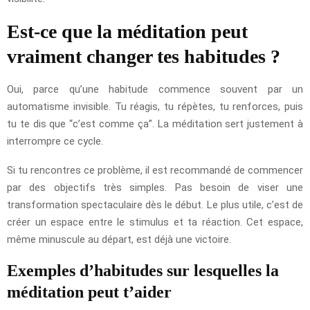
Est-ce que la méditation peut
vraiment changer tes habitudes ?
Oui, parce qu’une habitude commence souvent par un
automatisme invisible. Tu réagis, tu répètes, tu renforces, puis
tu te dis que “c’est comme ça”. La méditation sert justement à
interrompre ce cycle.
Si tu rencontres ce problème, il est recommandé de commencer
par des objectifs très simples. Pas besoin de viser une
transformation spectaculaire dès le début. Le plus utile, c’est de
créer un espace entre le stimulus et ta réaction. Cet espace,
même minuscule au départ, est déjà une victoire.
Exemples d’habitudes sur lesquelles la
méditation peut t’aider