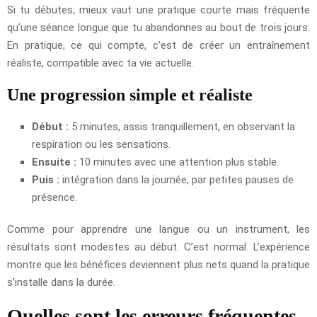
Si tu débutes, mieux vaut une pratique courte mais fréquente
qu’une séance longue que tu abandonnes au bout de trois jours.
En pratique, ce qui compte, c’est de créer un entraînement
réaliste, compatible avec ta vie actuelle.
Une progression simple et réaliste
Début :
5 minutes, assis tranquillement, en observant la
respiration ou les sensations.
Ensuite :
10 minutes avec une attention plus stable.
Puis :
intégration dans la journée, par petites pauses de
présence.
Comme pour apprendre une langue ou un instrument, les
résultats sont modestes au début. C’est normal. L’expérience
montre que les bénéfices deviennent plus nets quand la pratique
s’installe dans la durée.
Quelles sont les erreurs fréquentes