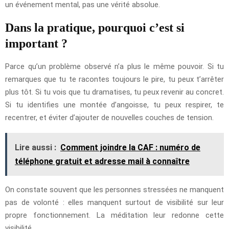
un événement mental, pas une vérité absolue.
Dans la pratique, pourquoi c’est si
important ?
Parce qu’un problème observé n’a plus le même pouvoir. Si tu
remarques que tu te racontes toujours le pire, tu peux t’arrêter
plus tôt. Si tu vois que tu dramatises, tu peux revenir au concret.
Si tu identifies une montée d’angoisse, tu peux respirer, te
recentrer, et éviter d’ajouter de nouvelles couches de tension.
Lire aussi :
Comment joindre la CAF : numéro de
téléphone gratuit et adresse mail à connaître
On constate souvent que les personnes stressées ne manquent
pas de volonté : elles manquent surtout de visibilité sur leur
propre fonctionnement. La méditation leur redonne cette
visibilité.