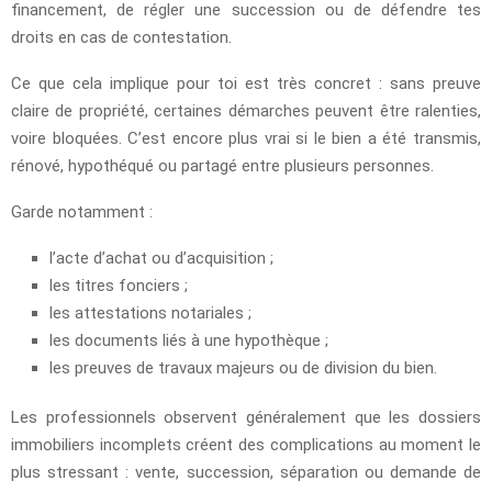
financement, de régler une succession ou de défendre tes
droits en cas de contestation.
Ce que cela implique pour toi est très concret : sans preuve
claire de propriété, certaines démarches peuvent être ralenties,
voire bloquées. C’est encore plus vrai si le bien a été transmis,
rénové, hypothéqué ou partagé entre plusieurs personnes.
Garde notamment :
l’acte d’achat ou d’acquisition ;
les titres fonciers ;
les attestations notariales ;
les documents liés à une hypothèque ;
les preuves de travaux majeurs ou de division du bien.
Les professionnels observent généralement que les dossiers
immobiliers incomplets créent des complications au moment le
plus stressant : vente, succession, séparation ou demande de