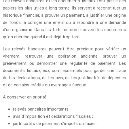
Les relevés bancaires et les documents fiscaux font partie des
papiers les plus utiles à long terme. Ils servent à reconstituer un
historique financier, à prouver un paiement, à justifier une origine
de fonds, à corriger une erreur ou à répondre à une demande
d’un organisme. Dans les faits, ce sont souvent les documents
qu’on cherche quand il est déjà trop tard.
Les relevés bancaires peuvent être précieux pour vérifier un
virement, retrouver une opération ancienne, prouver un
prélèvement ou démontrer une régularité de paiement. Les
documents fiscaux, eux, sont essentiels pour garder une trace
de tes déclarations, de tes avis, de tes justificatifs de dépenses
et de certains crédits ou avantages fiscaux.
À conserver en priorité :
relevés bancaires importants ;
avis d’imposition et déclarations fiscales ;
justificatifs de paiement d’impôts ou taxes ;