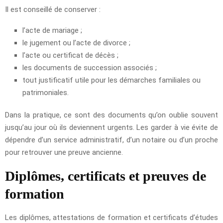
Il est conseillé de conserver :
l’acte de mariage ;
le jugement ou l’acte de divorce ;
l’acte ou certificat de décès ;
les documents de succession associés ;
tout justificatif utile pour les démarches familiales ou
patrimoniales.
Dans la pratique, ce sont des documents qu’on oublie souvent
jusqu’au jour où ils deviennent urgents. Les garder à vie évite de
dépendre d’un service administratif, d’un notaire ou d’un proche
pour retrouver une preuve ancienne.
Diplômes, certificats et preuves de
formation
Les diplômes, attestations de formation et certificats d’études