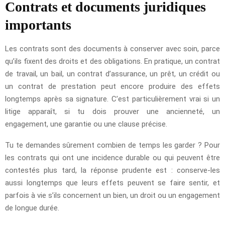
Contrats et documents juridiques
importants
Les contrats sont des documents à conserver avec soin, parce
qu’ils fixent des droits et des obligations. En pratique, un contrat
de travail, un bail, un contrat d’assurance, un prêt, un crédit ou
un contrat de prestation peut encore produire des effets
longtemps après sa signature. C’est particulièrement vrai si un
litige apparaît, si tu dois prouver une ancienneté, un
engagement, une garantie ou une clause précise.
Tu te demandes sûrement combien de temps les garder ? Pour
les contrats qui ont une incidence durable ou qui peuvent être
contestés plus tard, la réponse prudente est : conserve-les
aussi longtemps que leurs effets peuvent se faire sentir, et
parfois à vie s’ils concernent un bien, un droit ou un engagement
de longue durée.