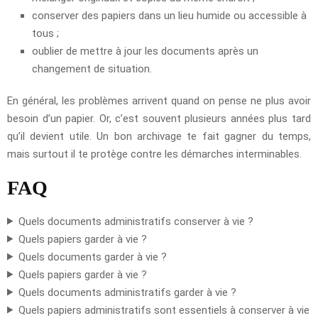
conserver des papiers dans un lieu humide ou accessible à
tous ;
oublier de mettre à jour les documents après un
changement de situation.
En général, les problèmes arrivent quand on pense ne plus avoir
besoin d’un papier. Or, c’est souvent plusieurs années plus tard
qu’il devient utile. Un bon archivage te fait gagner du temps,
mais surtout il te protège contre les démarches interminables.
FAQ
Quels documents administratifs conserver à vie ?
Quels papiers garder à vie ?
Quels documents garder à vie ?
Quels papiers garder à vie ?
Quels documents administratifs garder à vie ?
Quels papiers administratifs sont essentiels à conserver à vie