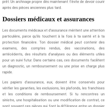
prêt. Un archivage propre dès maintenant t’évite de devoir courir
après des pièces anciennes plus tard.
Dossiers médicaux et assurances
Les documents médicaux et d’assurance méritent une attention
particulière, parce qu’ils touchent à la fois à ta santé et à ta
protection financière. Ton dossier médical peut contenir des
examens, des comptes rendus, des vaccinations, des
antécédents, des résultats d’analyses ou des éléments utiles
pour un suivi futur. Dans certains cas, ces documents facilitent
un diagnostic, un remboursement ou une prise en charge plus
rapide.
Les papiers d’assurance, eux, doivent être conservés pour
vérifier les garanties, les exclusions, les plafonds, les franchises
et les conditions de remboursement. Si tu rencontres un
sinistre, une hospitalisation ou une modification de contrat, ce
sont souvent ces pièces qui font la différence entre un dossier