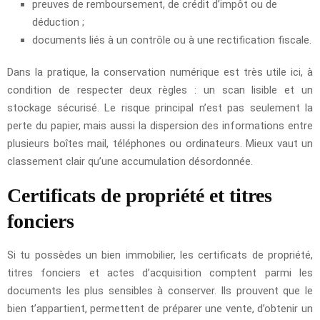
preuves de remboursement, de crédit d’impôt ou de
déduction ;
documents liés à un contrôle ou à une rectification fiscale.
Dans la pratique, la conservation numérique est très utile ici, à
condition de respecter deux règles : un scan lisible et un
stockage sécurisé. Le risque principal n’est pas seulement la
perte du papier, mais aussi la dispersion des informations entre
plusieurs boîtes mail, téléphones ou ordinateurs. Mieux vaut un
classement clair qu’une accumulation désordonnée.
Certificats de propriété et titres
fonciers
Si tu possèdes un bien immobilier, les certificats de propriété,
titres fonciers et actes d’acquisition comptent parmi les
documents les plus sensibles à conserver. Ils prouvent que le
bien t’appartient, permettent de préparer une vente, d’obtenir un