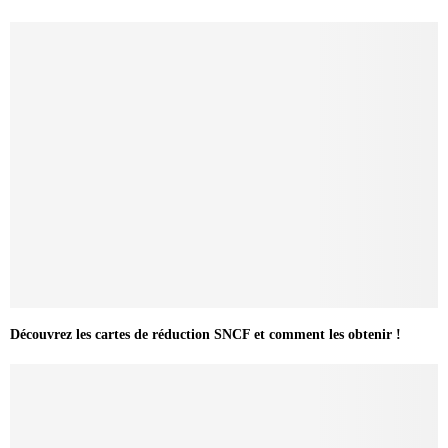
Découvrez les cartes de réduction SNCF et comment les obtenir !