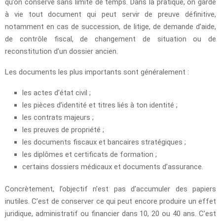
qu’on conserve sans limite de temps. Dans la pratique, on garde
à vie tout document qui peut servir de preuve définitive,
notamment en cas de succession, de litige, de demande d’aide,
de contrôle fiscal, de changement de situation ou de
reconstitution d’un dossier ancien.
Les documents les plus importants sont généralement :
les actes d’état civil ;
les pièces d’identité et titres liés à ton identité ;
les contrats majeurs ;
les preuves de propriété ;
les documents fiscaux et bancaires stratégiques ;
les diplômes et certificats de formation ;
certains dossiers médicaux et documents d’assurance.
Concrètement, l’objectif n’est pas d’accumuler des papiers
inutiles. C’est de conserver ce qui peut encore produire un effet
juridique, administratif ou financier dans 10, 20 ou 40 ans. C’est