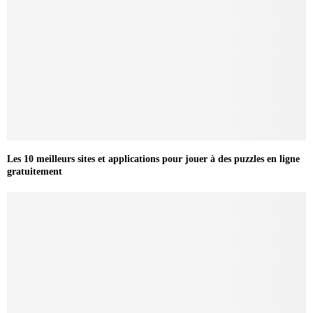
Les 10 meilleurs sites et applications pour jouer à des puzzles en ligne
gratuitement