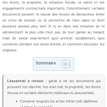
tes droits, ta propriété, ta situation fiscale, ta santé et tes
engagements contractuels importants. Concrètement, certains
documents peuvent te sauver des heures de démarches, éviter
un refus de dossier ou te permettre de faire valoir un droit
plusieurs années plus tard. Si tu es dans une situation de tri
administratif, le plus utile n’est pas de tout garder au hasard,
mais de savoir exactement quoi archiver durablement, quoi
conserver pendant une durée limitée, et comment sécuriser tes
originaux.
Sommaire
L’essentiel a retenir :
garde à vie les documents qui
prouvent ton identité, ton état civil, ta propriété, tes droits
fiscaux et certains éléments médicaux ou assurantiels.
Conserve toujours les actes d’état civil, diplômes