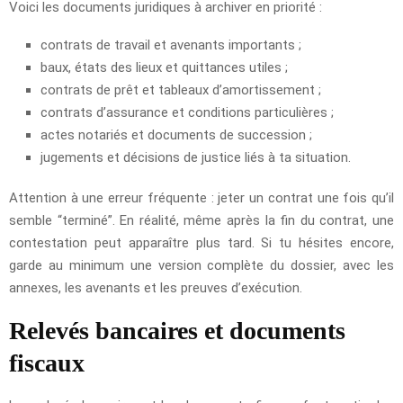
Voici les documents juridiques à archiver en priorité :
contrats de travail et avenants importants ;
baux, états des lieux et quittances utiles ;
contrats de prêt et tableaux d’amortissement ;
contrats d’assurance et conditions particulières ;
actes notariés et documents de succession ;
jugements et décisions de justice liés à ta situation.
Attention à une erreur fréquente : jeter un contrat une fois qu’il
semble “terminé”. En réalité, même après la fin du contrat, une
contestation peut apparaître plus tard. Si tu hésites encore,
garde au minimum une version complète du dossier, avec les
annexes, les avenants et les preuves d’exécution.
Relevés bancaires et documents
fiscaux