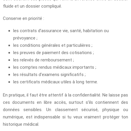
fluide et un dossier compliqué.
Conserve en priorité :
les contrats d’assurance vie, santé, habitation ou
prévoyance ;
les conditions générales et particulières ;
les preuves de paiement des cotisations ;
les relevés de remboursement ;
les comptes rendus médicaux importants ;
les résultats d’examens significatifs ;
les certificats médicaux utiles à long terme.
En pratique, il faut être attentif à la confidentialité. Ne laisse pas
ces documents en libre accès, surtout s’ils contiennent des
données sensibles. Un classement sécurisé, physique ou
numérique, est indispensable si tu veux vraiment protéger ton
historique médical.