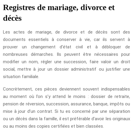
Registres de mariage, divorce et
décès
Les actes de mariage, de divorce et de décès sont des
documents essentiels à conserver à vie, car ils servent à
prouver un changement d’état civil et à débloquer de
nombreuses démarches. Ils peuvent être nécessaires pour
modifier un nom, régler une succession, faire valoir un droit
social, mettre à jour un dossier administratif ou justifier une
situation familiale.
Concrètement, ces pièces deviennent souvent indispensables
au moment où l’on s’y attend le moins : dossier de retraite,
pension de réversion, succession, assurance, banque, impôts ou
mise à jour d’un contrat. Si tu es concerné par une séparation
ou un décès dans la famille, il est préférable d’avoir les originaux
ou au moins des copies certifiées et bien classées.