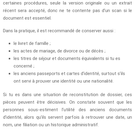
certaines procédures, seule la version originale ou un extrait
récent sera accepté, donc ne te contente pas d’un scan si le
document est essentiel.
Dans la pratique, il est recommandé de conserver aussi :
le livret de famille ;
les actes de mariage, de divorce ou de décès ;
les titres de séjour et documents équivalents si tu es
concerné ;
les anciens passeports et cartes d’identité, surtout s’ils
ont servi à prouver une identité ou une nationalité.
Si tu es dans une situation de reconstitution de dossier, ces
pièces peuvent être décisives. On constate souvent que les
personnes sous-estiment l’utilité des anciens documents
d’identité, alors qu’ils servent parfois à retrouver une date, un
nom, une filiation ou un historique administratif.