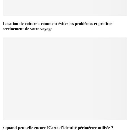
Location de voiture : comment éviter les problèmes et profiter
sereinement de votre voyage
: quand peut-elle encore êCarte d’identité périméetre utilisée ?