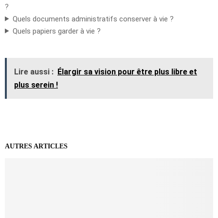
?
Quels documents administratifs conserver à vie ?
Quels papiers garder à vie ?
Lire aussi :
Élargir sa vision pour être plus libre et
plus serein !
AUTRES ARTICLES