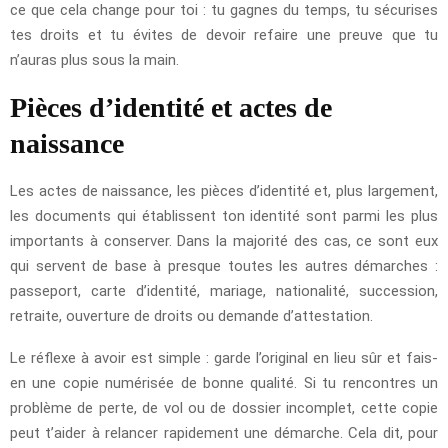
ce que cela change pour toi : tu gagnes du temps, tu sécurises
tes droits et tu évites de devoir refaire une preuve que tu
n’auras plus sous la main.
Pièces d’identité et actes de
naissance
Les actes de naissance, les pièces d’identité et, plus largement,
les documents qui établissent ton identité sont parmi les plus
importants à conserver. Dans la majorité des cas, ce sont eux
qui servent de base à presque toutes les autres démarches :
passeport, carte d’identité, mariage, nationalité, succession,
retraite, ouverture de droits ou demande d’attestation.
Le réflexe à avoir est simple : garde l’original en lieu sûr et fais-
en une copie numérisée de bonne qualité. Si tu rencontres un
problème de perte, de vol ou de dossier incomplet, cette copie
peut t’aider à relancer rapidement une démarche. Cela dit, pour