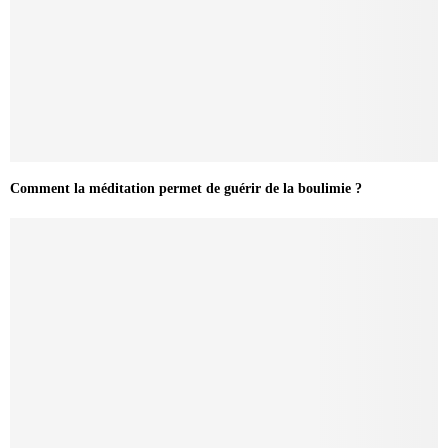
Comment la méditation permet de guérir de la boulimie ?