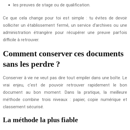
les preuves de stage ou de qualification.
Ce que cela change pour toi est simple : tu évites de devoir
solliciter un établissement fermé, un service d’archives ou une
administration étrangère pour récupérer une preuve parfois
difficile à retrouver.
Comment conserver ces documents
sans les perdre ?
Conserver à vie ne veut pas dire tout empiler dans une boîte. Le
vrai enjeu, c’est de pouvoir retrouver rapidement le bon
document au bon moment. Dans la pratique, la meilleure
méthode combine trois niveaux : papier, copie numérique et
classement sécurisé.
La méthode la plus fiable