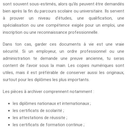
sont souvent sous-estimés, alors qu’ils peuvent être demandés
bien après la fin du parcours scolaire ou universitaire. Ils servent
à prouver un niveau d’études, une qualification, une
spécialisation ou une compétence exigée pour un emploi, une
inscription ou une reconnaissance professionnelle.
Dans ton cas, garder ces documents à vie est une vraie
sécurité. Si un employeur, un ordre professionnel ou une
administration te demande une preuve ancienne, tu seras
content de l’avoir sous la main. Les copies numériques sont
utiles, mais il est préférable de conserver aussi les originaux,
surtout pour les diplômes les plus importants.
Les pièces à archiver comprennent notamment :
les diplômes nationaux et internationaux ;
les certificats de scolarité ;
les attestations de réussite ;
les certificats de formation continue ;