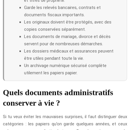
et titres de propriété.
Garde les relevés bancaires, contrats et
documents fiscaux importants.
Les originaux doivent être protégés, avec des
copies conservées séparément.
Les documents de mariage, divorce et décès
servent pour de nombreuses démarches.
Les dossiers médicaux et assurances peuvent
être utiles pendant toute la vie.
Un archivage numérique sécurisé complète
utilement les papiers papier.
Quels documents administratifs
conserver à vie ?
Si tu veux éviter les mauvaises surprises, il faut distinguer deux
catégories : les papiers qu’on garde quelques années, et ceux