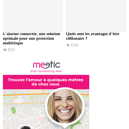
L’alarme connectée, une solution
Quels sont les avantages d’être
optimale pour une protection
célibataire ?
multirisque
5256
5521