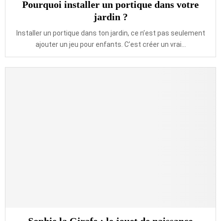
Pourquoi installer un portique dans votre
jardin ?
Installer un portique dans ton jardin, ce n’est pas seulement
ajouter un jeu pour enfants. C’est créer un vrai...