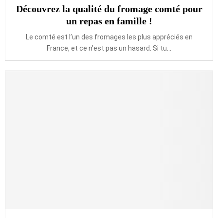
Découvrez la qualité du fromage comté pour
un repas en famille !
Le comté est l’un des fromages les plus appréciés en
France, et ce n’est pas un hasard. Si tu...