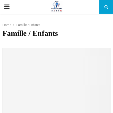
PRIMARY
MENU
Home
Famille / Enfants
Famille / Enfants