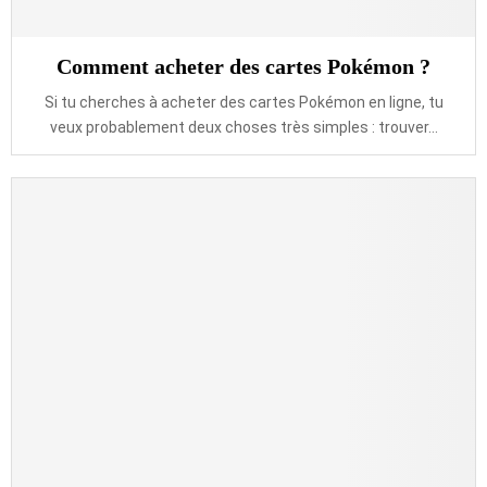
Comment acheter des cartes Pokémon ?
Si tu cherches à acheter des cartes Pokémon en ligne, tu
veux probablement deux choses très simples : trouver...