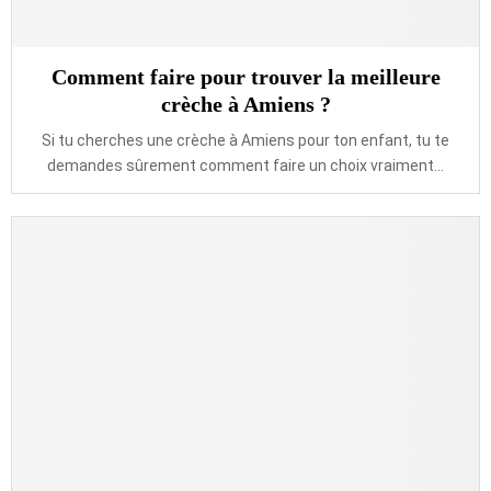
Comment faire pour trouver la meilleure
crèche à Amiens ?
Si tu cherches une crèche à Amiens pour ton enfant, tu te
demandes sûrement comment faire un choix vraiment...