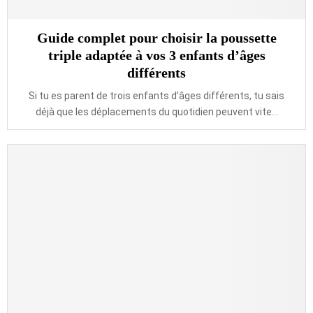
Guide complet pour choisir la poussette
triple adaptée à vos 3 enfants d’âges
différents
Si tu es parent de trois enfants d’âges différents, tu sais
déjà que les déplacements du quotidien peuvent vite...