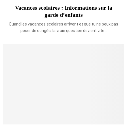
Vacances scolaires : Informations sur la
garde d’enfants
Quand les vacances scolaires arrivent et que tu ne peux pas
poser de congés, la vraie question devient vite...