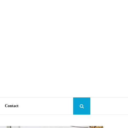
Contact