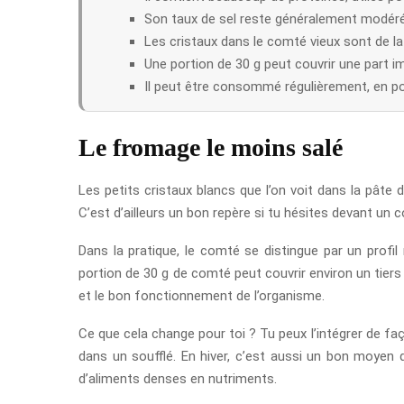
Son taux de sel reste généralement modéré
Les cristaux dans le comté vieux sont de la 
Une portion de 30 g peut couvrir une part i
Il peut être consommé régulièrement, en p
Le fromage le moins salé
Les petits cristaux blancs que l’on voit dans la pâte d
C’est d’ailleurs un bon repère si tu hésites devant un 
Dans la pratique, le comté se distingue par un profi
portion de 30 g de comté peut couvrir environ un tiers
et le bon fonctionnement de l’organisme.
Ce que cela change pour toi ? Tu peux l’intégrer de fa
dans un soufflé. En hiver, c’est aussi un bon moyen 
d’aliments denses en nutriments.