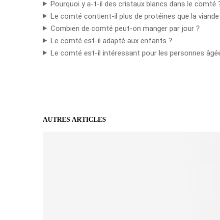
Pourquoi y a-t-il des cristaux blancs dans le comté 
Le comté contient-il plus de protéines que la viande
Combien de comté peut-on manger par jour ?
Le comté est-il adapté aux enfants ?
Le comté est-il intéressant pour les personnes âgé
AUTRES ARTICLES