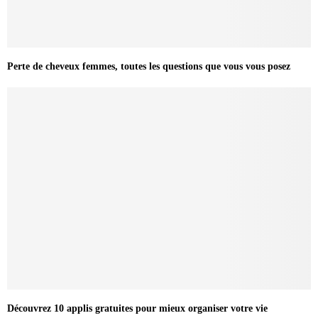
Perte de cheveux femmes, toutes les questions que vous vous posez
Découvrez 10 applis gratuites pour mieux organiser votre vie