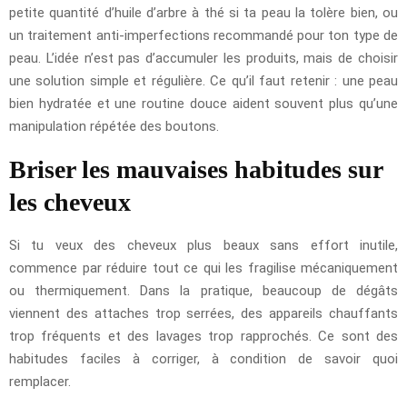
petite quantité d’huile d’arbre à thé si ta peau la tolère bien, ou
un traitement anti-imperfections recommandé pour ton type de
peau. L’idée n’est pas d’accumuler les produits, mais de choisir
une solution simple et régulière. Ce qu’il faut retenir : une peau
bien hydratée et une routine douce aident souvent plus qu’une
manipulation répétée des boutons.
Briser les mauvaises habitudes sur
les cheveux
Si tu veux des cheveux plus beaux sans effort inutile,
commence par réduire tout ce qui les fragilise mécaniquement
ou thermiquement. Dans la pratique, beaucoup de dégâts
viennent des attaches trop serrées, des appareils chauffants
trop fréquents et des lavages trop rapprochés. Ce sont des
habitudes faciles à corriger, à condition de savoir quoi
remplacer.