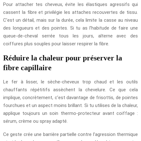
Pour attacher tes cheveux, évite les élastiques agressifs qui
cassent la fibre et privilégie les attaches recouvertes de tissu.
C’est un détail, mais sur la durée, cela limite la casse au niveau
des longueurs et des pointes. Si tu as l’habitude de faire une
queue-de-cheval serrée tous les jours, alterne avec des
coiffures plus souples pour laisser respirer la fibre.
Réduire la chaleur pour préserver la
fibre capillaire
Le fer à lisser, le sèche-cheveux trop chaud et les outils
chauffants répétitifs assèchent la chevelure. Ce que cela
implique, concrètement, c’est davantage de frisottis, de pointes
fourchues et un aspect moins brillant. Si tu utilises de la chaleur,
applique toujours un soin thermo-protecteur avant coiffage :
sérum, crème ou spray adapté.
Ce geste crée une barrière partielle contre l’agression thermique