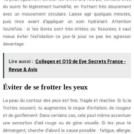
du sucre fin légèrement humidifié, en frottant très doucement
avec un mouvement circulaire. Laisse agir quelques minutes,
puis rince avant d’appliquer un soin hydratant. Attention
toutefois : si tes lèvres sont très irritées ou fissurées, il vaut
mieux éviter l’exfoliation ce jour-là pour ne pas les agresser
davantage.
Lire aussi :
Collagen et Q10 de Eye Secrets France -
Revue & Avis
Éviter de se frotter les yeux
La peau du contour des yeux est fine, fragile et réactive. Si tu la
frottes souvent, tu augmentes le risque d’irritation, de rougeur
et de gonflement. Dans certains cas, cela peut même accentuer
une sensation d’œil rouge ou de gêne visuelle. Si tes yeux te
démangent, cherche d’abord la cause possible : fatigue, allergie,