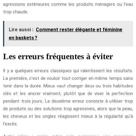
agressions extérieures comme les produits ménagers ou l’eau
trop chaude.
Lire aussi :
Comment rester élégante et féminine
en baskets ?
Les erreurs fréquentes à éviter
Il y a quelques erreurs classiques qui ralentissent les résultats.
La première, c’est de vouloir tout corriger en même temps sans
tenir dans la durée. Mieux vaut changer deux ou trois habitudes
clés et les ancrer vraiment, plutôt que de viser la perfection
pendant trois jours. La deuxième erreur consiste à utiliser trop
de produits ou des solutions trop agressives, alors que la peau,
les cheveux et les ongles réagissent mieux à la régularité qu’à
l’excès.