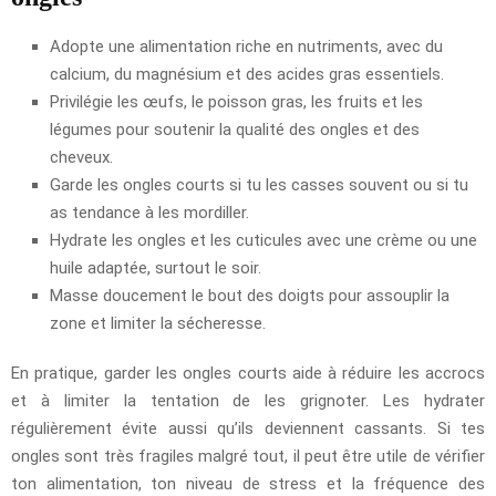
Adopte une alimentation riche en nutriments, avec du
calcium, du magnésium et des acides gras essentiels.
Privilégie les œufs, le poisson gras, les fruits et les
légumes pour soutenir la qualité des ongles et des
cheveux.
Garde les ongles courts si tu les casses souvent ou si tu
as tendance à les mordiller.
Hydrate les ongles et les cuticules avec une crème ou une
huile adaptée, surtout le soir.
Masse doucement le bout des doigts pour assouplir la
zone et limiter la sécheresse.
En pratique, garder les ongles courts aide à réduire les accrocs
et à limiter la tentation de les grignoter. Les hydrater
régulièrement évite aussi qu’ils deviennent cassants. Si tes
ongles sont très fragiles malgré tout, il peut être utile de vérifier
ton alimentation, ton niveau de stress et la fréquence des