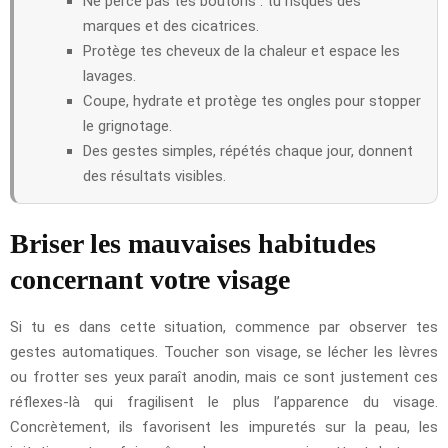
Ne perce pas tes boutons : tu risques des
marques et des cicatrices.
Protège tes cheveux de la chaleur et espace les
lavages.
Coupe, hydrate et protège tes ongles pour stopper
le grignotage.
Des gestes simples, répétés chaque jour, donnent
des résultats visibles.
Briser les mauvaises habitudes
concernant votre visage
Si tu es dans cette situation, commence par observer tes
gestes automatiques. Toucher son visage, se lécher les lèvres
ou frotter ses yeux paraît anodin, mais ce sont justement ces
réflexes-là qui fragilisent le plus l’apparence du visage.
Concrètement, ils favorisent les impuretés sur la peau, les