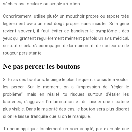
sécheresse oculaire ou simple irritation.
Concrètement, utilise plutôt un mouchoir propre ou tapote très
légèrement avec un seul doigt propre, sans insister. Si la gêne
revient souvent, il faut éviter de banaliser le symptôme : des
yeux qui grattent régulièrement méritent parfois un avis médical,
surtout si cela s’accompagne de larmoiement, de douleur ou de
rougeur persistante.
Ne pas percer les boutons
Si tu as des boutons, le piège le plus fréquent consiste à vouloir
les percer. Sur le moment, on a l’impression de “régler le
problème”, mais en réalité tu risques surtout d’étaler les
bactéries, d’aggraver l’inflammation et de laisser une cicatrice
plus visible. Dans la majorité des cas, le bouton sera plus discret
si on le laisse tranquille que si on le manipule.
Tu peux appliquer localement un soin adapté, par exemple une