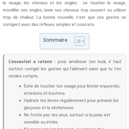
le visage, les cheveux et les ongles : se toucher le visage,
mordiller ses ongles, laver ses cheveux trop souvent ou utiliser
trop de chaleur. La bonne nouvelle, c’est que ces gestes se
corrigent avec des réflexes simples et concrets.
Sommaire
L’essentiel a retenir :
pour améliorer ton look, il faut
surtout corriger les gestes qui l’abîment sans que tu t’en
rendes compte.
Évite de toucher ton visage pour limiter impuretés,
irritations et boutons.
Hydrate tes lèvres régulièrement pour prévenir les
gerçures et la sécheresse.
Ne frotte pas tes yeux, surtout si la peau est
sensible ou irritée.