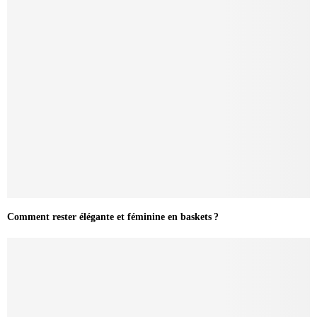
Comment rester élégante et féminine en baskets ?