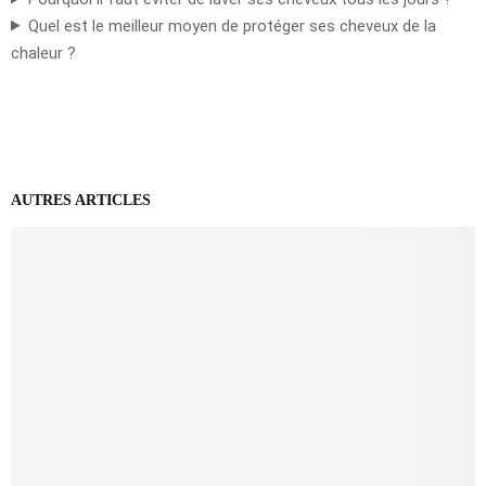
Quel est le meilleur moyen de protéger ses cheveux de la
chaleur ?
AUTRES ARTICLES