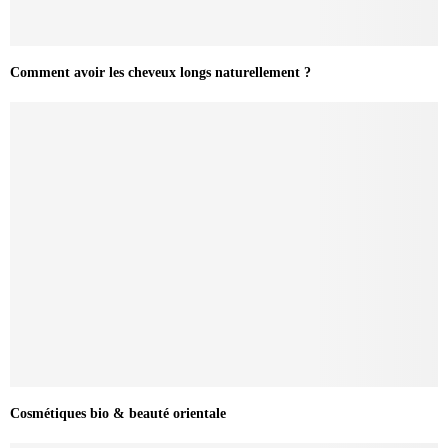
Comment avoir les cheveux longs naturellement ?
Cosmétiques bio & beauté orientale