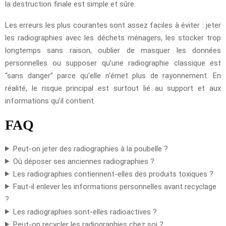
la destruction finale est simple et sûre.
Les erreurs les plus courantes sont assez faciles à éviter : jeter
les radiographies avec les déchets ménagers, les stocker trop
longtemps sans raison, oublier de masquer les données
personnelles ou supposer qu’une radiographie classique est
“sans danger” parce qu’elle n’émet plus de rayonnement. En
réalité, le risque principal est surtout lié au support et aux
informations qu’il contient.
FAQ
Peut-on jeter des radiographies à la poubelle ?
Où déposer ses anciennes radiographies ?
Les radiographies contiennent-elles des produits toxiques ?
Faut-il enlever les informations personnelles avant recyclage
?
Les radiographies sont-elles radioactives ?
Peut-on recycler les radiographies chez soi ?