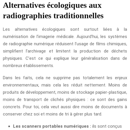
Alternatives écologiques aux
radiographies traditionnelles
Les alternatives écologiques sont surtout liées à la
numérisation de l’imagerie médicale. Aujourd’hui, les systèmes
de radiographie numérique réduisent l’usage de films chimiques,
simplifient l’archivage et limitent la production de déchets
physiques. C’est ce qui explique leur généralisation dans de
nombreux établissements.
Dans les faits, cela ne supprime pas totalement les enjeux
environnementaux, mais cela les réduit nettement. Moins de
produits de développement, moins de stockage papier-plastique,
moins de transport de clichés physiques : ce sont des gains
concrets. Pour toi, cela veut aussi dire moins de documents à
conserver chez soi et moins de tri à gérer plus tard.
Les scanners portables numériques :
ils sont conçus