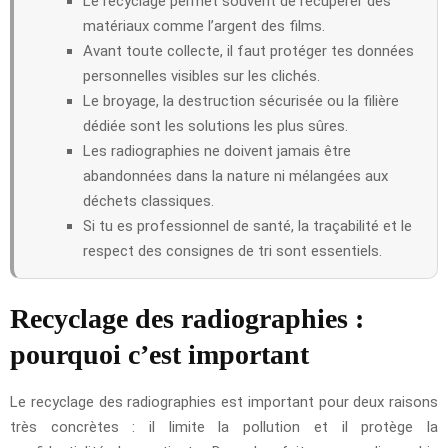
Le recyclage permet souvent de récupérer des
matériaux comme l’argent des films.
Avant toute collecte, il faut protéger tes données
personnelles visibles sur les clichés.
Le broyage, la destruction sécurisée ou la filière
dédiée sont les solutions les plus sûres.
Les radiographies ne doivent jamais être
abandonnées dans la nature ni mélangées aux
déchets classiques.
Si tu es professionnel de santé, la traçabilité et le
respect des consignes de tri sont essentiels.
Recyclage des radiographies :
pourquoi c’est important
Le recyclage des radiographies est important pour deux raisons
très concrètes : il limite la pollution et il protège la