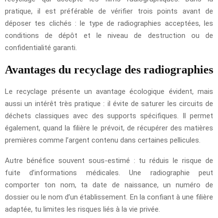
pratique, il est préférable de vérifier trois points avant de
déposer tes clichés : le type de radiographies acceptées, les
conditions de dépôt et le niveau de destruction ou de
confidentialité garanti.
Avantages du recyclage des radiographies
Le recyclage présente un avantage écologique évident, mais
aussi un intérêt très pratique : il évite de saturer les circuits de
déchets classiques avec des supports spécifiques. Il permet
également, quand la filière le prévoit, de récupérer des matières
premières comme l’argent contenu dans certaines pellicules.
Autre bénéfice souvent sous-estimé : tu réduis le risque de
fuite d’informations médicales. Une radiographie peut
comporter ton nom, ta date de naissance, un numéro de
dossier ou le nom d’un établissement. En la confiant à une filière
adaptée, tu limites les risques liés à la vie privée.