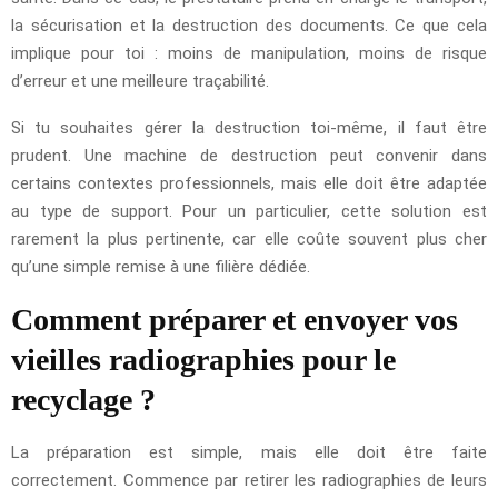
la sécurisation et la destruction des documents. Ce que cela
implique pour toi : moins de manipulation, moins de risque
d’erreur et une meilleure traçabilité.
Si tu souhaites gérer la destruction toi-même, il faut être
prudent. Une machine de destruction peut convenir dans
certains contextes professionnels, mais elle doit être adaptée
au type de support. Pour un particulier, cette solution est
rarement la plus pertinente, car elle coûte souvent plus cher
qu’une simple remise à une filière dédiée.
Comment préparer et envoyer vos
vieilles radiographies pour le
recyclage ?
La préparation est simple, mais elle doit être faite
correctement. Commence par retirer les radiographies de leurs