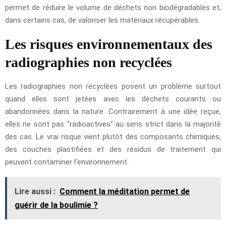
permet de réduire le volume de déchets non biodégradables et,
dans certains cas, de valoriser les matériaux récupérables.
Les risques environnementaux des
radiographies non recyclées
Les radiographies non recyclées posent un problème surtout
quand elles sont jetées avec les déchets courants ou
abandonnées dans la nature. Contrairement à une idée reçue,
elles ne sont pas “radioactives” au sens strict dans la majorité
des cas. Le vrai risque vient plutôt des composants chimiques,
des couches plastifiées et des résidus de traitement qui
peuvent contaminer l’environnement.
Lire aussi :
Comment la méditation permet de
guérir de la boulimie ?