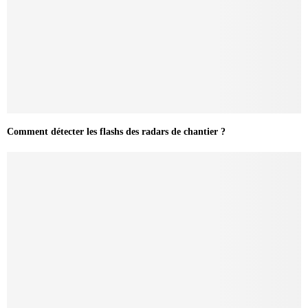
Comment détecter les flashs des radars de chantier ?