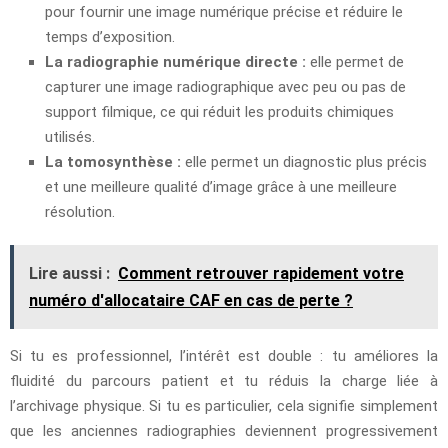
pour fournir une image numérique précise et réduire le
temps d’exposition.
La radiographie numérique directe :
elle permet de
capturer une image radiographique avec peu ou pas de
support filmique, ce qui réduit les produits chimiques
utilisés.
La tomosynthèse :
elle permet un diagnostic plus précis
et une meilleure qualité d’image grâce à une meilleure
résolution.
Lire aussi :
Comment retrouver rapidement votre
numéro d'allocataire CAF en cas de perte ?
Si tu es professionnel, l’intérêt est double : tu améliores la
fluidité du parcours patient et tu réduis la charge liée à
l’archivage physique. Si tu es particulier, cela signifie simplement
que les anciennes radiographies deviennent progressivement