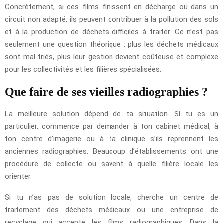
Concrètement, si ces films finissent en décharge ou dans un
circuit non adapté, ils peuvent contribuer à la pollution des sols
et à la production de déchets difficiles à traiter. Ce n’est pas
seulement une question théorique : plus les déchets médicaux
sont mal triés, plus leur gestion devient coûteuse et complexe
pour les collectivités et les filières spécialisées.
Que faire de ses vieilles radiographies ?
La meilleure solution dépend de ta situation. Si tu es un
particulier, commence par demander à ton cabinet médical, à
ton centre d’imagerie ou à ta clinique s’ils reprennent les
anciennes radiographies. Beaucoup d’établissements ont une
procédure de collecte ou savent à quelle filière locale les
orienter.
Si tu n’as pas de solution locale, cherche un centre de
traitement des déchets médicaux ou une entreprise de
recyclage qui accepte les films radiographiques. Dans la