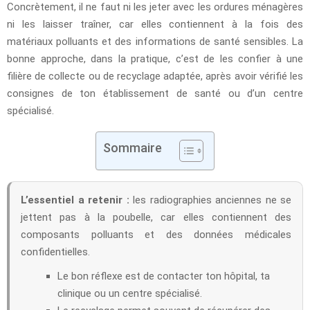
Concrètement, il ne faut ni les jeter avec les ordures ménagères
ni les laisser traîner, car elles contiennent à la fois des
matériaux polluants et des informations de santé sensibles. La
bonne approche, dans la pratique, c’est de les confier à une
filière de collecte ou de recyclage adaptée, après avoir vérifié les
consignes de ton établissement de santé ou d’un centre
spécialisé.
Sommaire
L’essentiel a retenir :
les radiographies anciennes ne se
jettent pas à la poubelle, car elles contiennent des
composants polluants et des données médicales
confidentielles.
Le bon réflexe est de contacter ton hôpital, ta
clinique ou un centre spécialisé.