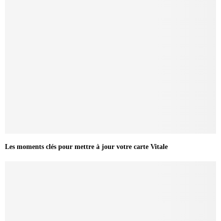
Les moments clés pour mettre à jour votre carte Vitale