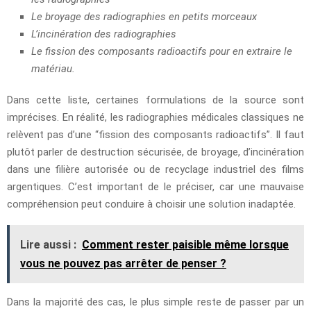
Le broyage des radiographies en petits morceaux
L’incinération des radiographies
Le fission des composants radioactifs pour en extraire le
matériau.
Dans cette liste, certaines formulations de la source sont
imprécises. En réalité, les radiographies médicales classiques ne
relèvent pas d’une “fission des composants radioactifs”. Il faut
plutôt parler de destruction sécurisée, de broyage, d’incinération
dans une filière autorisée ou de recyclage industriel des films
argentiques. C’est important de le préciser, car une mauvaise
compréhension peut conduire à choisir une solution inadaptée.
Lire aussi :
Comment rester paisible même lorsque
vous ne pouvez pas arrêter de penser ?
Dans la majorité des cas, le plus simple reste de passer par un