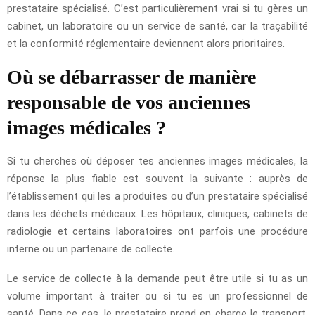
prestataire spécialisé. C’est particulièrement vrai si tu gères un
cabinet, un laboratoire ou un service de santé, car la traçabilité
et la conformité réglementaire deviennent alors prioritaires.
Où se débarrasser de manière
responsable de vos anciennes
images médicales ?
Si tu cherches où déposer tes anciennes images médicales, la
réponse la plus fiable est souvent la suivante : auprès de
l’établissement qui les a produites ou d’un prestataire spécialisé
dans les déchets médicaux. Les hôpitaux, cliniques, cabinets de
radiologie et certains laboratoires ont parfois une procédure
interne ou un partenaire de collecte.
Le service de collecte à la demande peut être utile si tu as un
volume important à traiter ou si tu es un professionnel de
santé. Dans ce cas, le prestataire prend en charge le transport,