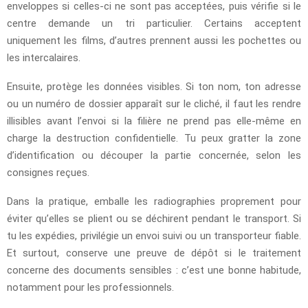
enveloppes si celles-ci ne sont pas acceptées, puis vérifie si le
centre demande un tri particulier. Certains acceptent
uniquement les films, d’autres prennent aussi les pochettes ou
les intercalaires.
Ensuite, protège les données visibles. Si ton nom, ton adresse
ou un numéro de dossier apparaît sur le cliché, il faut les rendre
illisibles avant l’envoi si la filière ne prend pas elle-même en
charge la destruction confidentielle. Tu peux gratter la zone
d’identification ou découper la partie concernée, selon les
consignes reçues.
Dans la pratique, emballe les radiographies proprement pour
éviter qu’elles se plient ou se déchirent pendant le transport. Si
tu les expédies, privilégie un envoi suivi ou un transporteur fiable.
Et surtout, conserve une preuve de dépôt si le traitement
concerne des documents sensibles : c’est une bonne habitude,
notamment pour les professionnels.