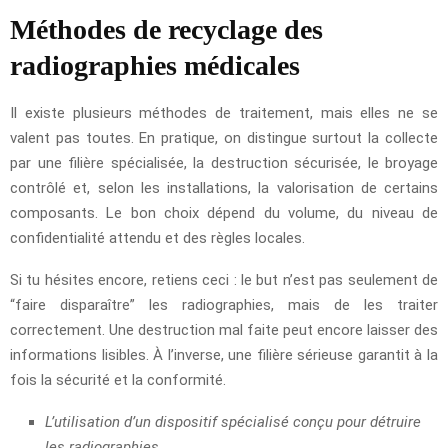
Méthodes de recyclage des
radiographies médicales
Il existe plusieurs méthodes de traitement, mais elles ne se
valent pas toutes. En pratique, on distingue surtout la collecte
par une filière spécialisée, la destruction sécurisée, le broyage
contrôlé et, selon les installations, la valorisation de certains
composants. Le bon choix dépend du volume, du niveau de
confidentialité attendu et des règles locales.
Si tu hésites encore, retiens ceci : le but n’est pas seulement de
“faire disparaître” les radiographies, mais de les traiter
correctement. Une destruction mal faite peut encore laisser des
informations lisibles. À l’inverse, une filière sérieuse garantit à la
fois la sécurité et la conformité.
L’utilisation d’un dispositif spécialisé conçu pour détruire
les radiographies