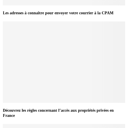
Les adresses à connaître pour envoyer votre courrier à la CPAM
Découvrez les règles concernant l’accès aux propriétés privées en
France