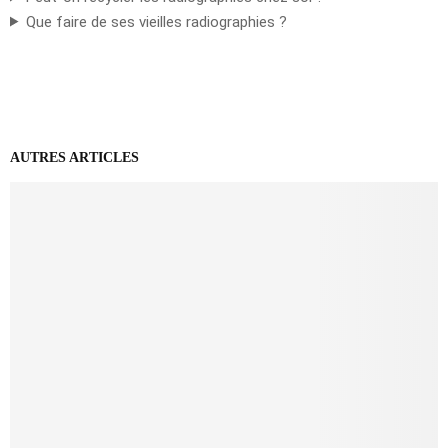
Que faire de ses vieilles radiographies ?
AUTRES ARTICLES