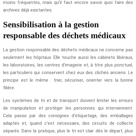
moins fréquentes, mais qu’il faut encore savoir quoi faire des
archives déjà existantes.
Sensibilisation à la gestion
responsable des déchets médicaux
La gestion responsable des déchets médicaux ne concerne pas
seulement les hôpitaux. Elle touche aussi les cabinets libéraux,
les laboratoires, les centres d’imagerie et, à titre plus ponctuel,
les particuliers qui conservent chez eux des clichés anciens. Le
principe est le même : trier, sécuriser, orienter vers la bonne
filière.
Les systèmes de tri et de transport doivent limiter les erreurs
de manipulation et protéger les personnes qui interviennent.
Cela passe par des consignes d’étiquetage, des emballages
adaptés et, quand c’est nécessaire, des circuits de collecte
séparés. Dans la pratique, plus le tri est clair dès le départ, plus