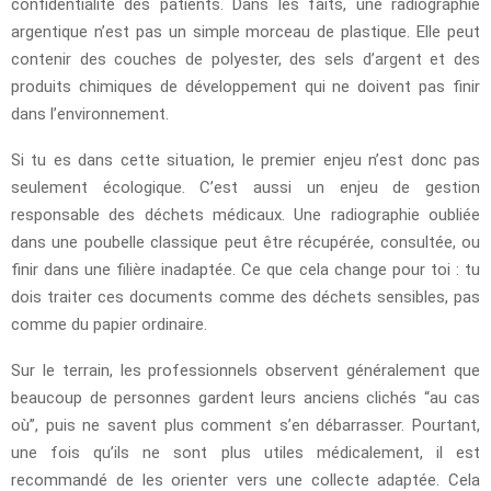
confidentialité des patients. Dans les faits, une radiographie
argentique n’est pas un simple morceau de plastique. Elle peut
contenir des couches de polyester, des sels d’argent et des
produits chimiques de développement qui ne doivent pas finir
dans l’environnement.
Si tu es dans cette situation, le premier enjeu n’est donc pas
seulement écologique. C’est aussi un enjeu de gestion
responsable des déchets médicaux. Une radiographie oubliée
dans une poubelle classique peut être récupérée, consultée, ou
finir dans une filière inadaptée. Ce que cela change pour toi : tu
dois traiter ces documents comme des déchets sensibles, pas
comme du papier ordinaire.
Sur le terrain, les professionnels observent généralement que
beaucoup de personnes gardent leurs anciens clichés “au cas
où”, puis ne savent plus comment s’en débarrasser. Pourtant,
une fois qu’ils ne sont plus utiles médicalement, il est
recommandé de les orienter vers une collecte adaptée. Cela