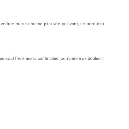
 voiture ou se couche plus vite qu’avant, ce sont des
es souffrent aussi, car le chien compense sa douleur :