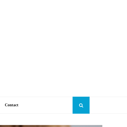
Contact