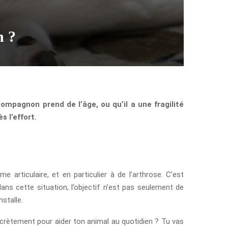
n ?
ompagnon prend de l’âge, ou qu’il a une fragilité
s l’effort.
articulaire, et en particulier à de l’arthrose. C’est
dans cette situation, l’objectif n’est pas seulement de
stalle.
ncrètement pour aider ton animal au quotidien ? Tu vas