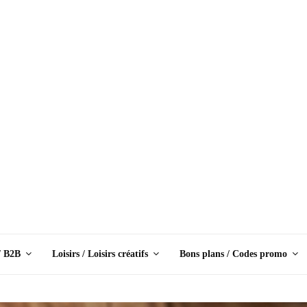
/ B2B
Loisirs / Loisirs créatifs
Bons plans / Codes promo