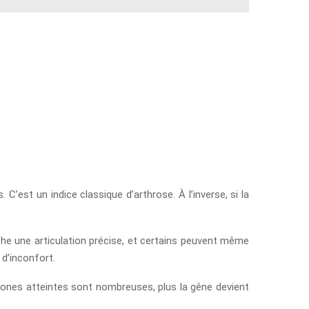
est un indice classique d’arthrose. À l’inverse, si la
he une articulation précise, et certains peuvent même
 d’inconfort.
 zones atteintes sont nombreuses, plus la gêne devient