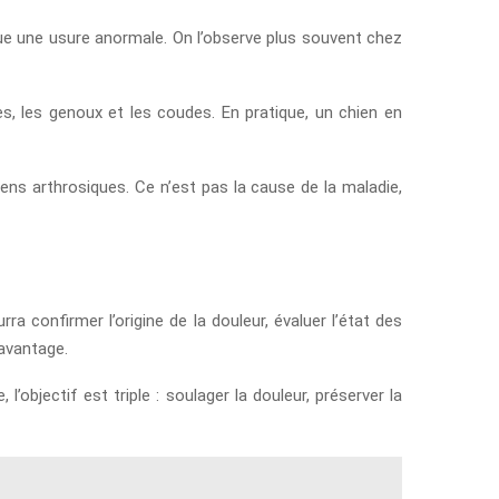
ngue une usure anormale. On l’observe plus souvent chez
, les genoux et les coudes. En pratique, un chien en
ens arthrosiques. Ce n’est pas la cause de la maladie,
a confirmer l’origine de la douleur, évaluer l’état des
davantage.
l’objectif est triple : soulager la douleur, préserver la