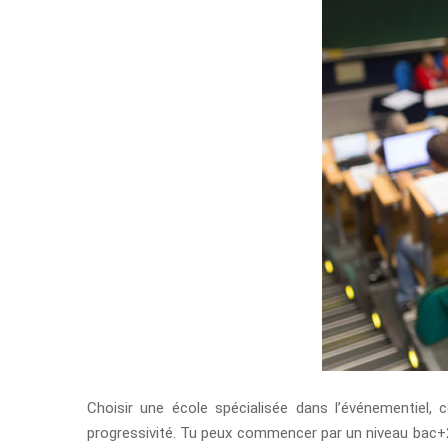
Choisir une école spécialisée dans l’événementiel, c
progressivité. Tu peux commencer par un niveau bac+2, 