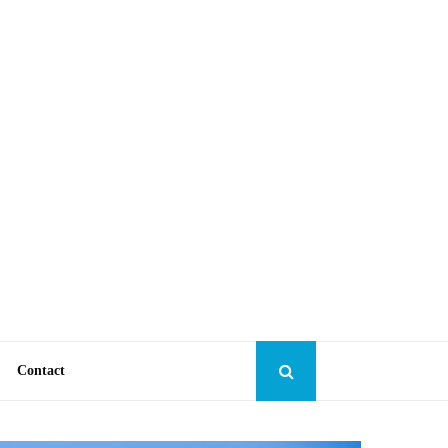
Contact