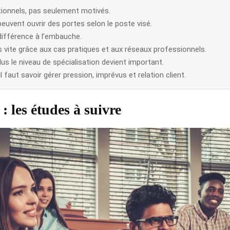
tionnels, pas seulement motivés.
euvent ouvrir des portes selon le poste visé.
différence à l’embauche.
s vite grâce aux cas pratiques et aux réseaux professionnels.
lus le niveau de spécialisation devient important.
 faut savoir gérer pression, imprévus et relation client.
: les études à suivre