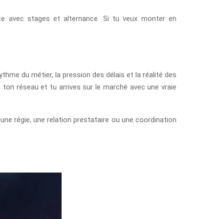
ante avec stages et alternance. Si tu veux monter en
hme du métier, la pression des délais et la réalité des
s ton réseau et tu arrives sur le marché avec une vraie
, une régie, une relation prestataire ou une coordination