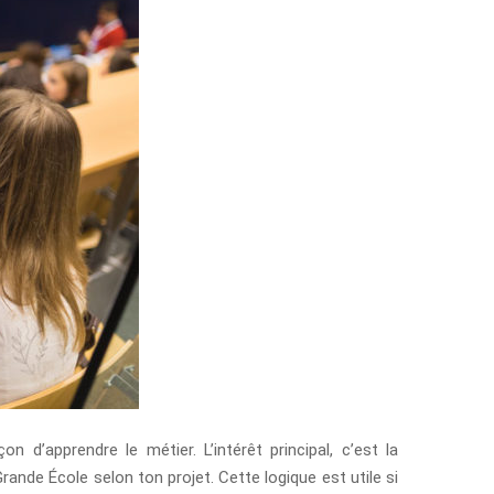
 d’apprendre le métier. L’intérêt principal, c’est la
ande École selon ton projet. Cette logique est utile si