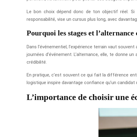
Le bon choix dépend donc de ton objectif réel. Si t
responsabilité, vise un cursus plus long, avec davantag
Pourquoi les stages et l’alternance
Dans l’événementiel, l’expérience terrain vaut souvent
journées d’événement. L’alternance, elle, te donne un 
crédibilité.
En pratique, c’est souvent ce qui fait la différence ent
logistique inspire davantage confiance qu’un candidat
L’importance de choisir une é