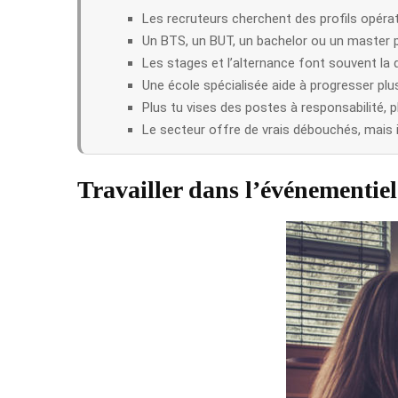
Les recruteurs cherchent des profils opéra
Un BTS, un BUT, un bachelor ou un master p
Les stages et l’alternance font souvent la 
Une école spécialisée aide à progresser plu
Plus tu vises des postes à responsabilité, p
Le secteur offre de vrais débouchés, mais il
Travailler dans l’événementiel 