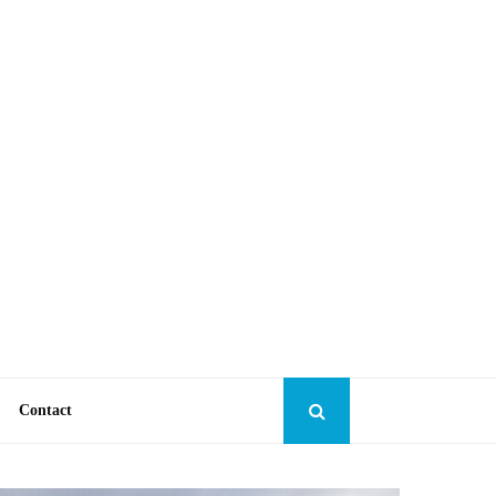
Contact