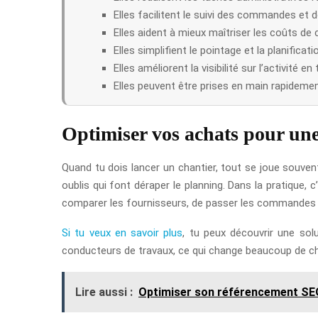
Elles facilitent le suivi des commandes et d
Elles aident à mieux maîtriser les coûts de c
Elles simplifient le pointage et la planificati
Elles améliorent la visibilité sur l’activité en
Elles peuvent être prises en main rapidemen
Optimiser vos achats pour une
Quand tu dois lancer un chantier, tout se joue souven
oublis qui font déraper le planning. Dans la pratique,
comparer les fournisseurs, de passer les commandes pl
Si tu veux en savoir plus
, tu peux découvrir une sol
conducteurs de travaux, ce qui change beaucoup de cho
Lire aussi :
Optimiser son référencement SEO