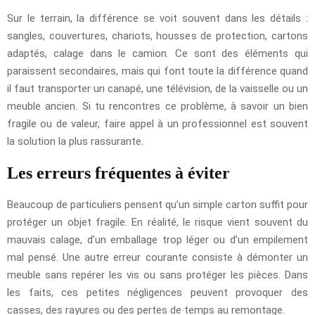
Sur le terrain, la différence se voit souvent dans les détails :
sangles, couvertures, chariots, housses de protection, cartons
adaptés, calage dans le camion. Ce sont des éléments qui
paraissent secondaires, mais qui font toute la différence quand
il faut transporter un canapé, une télévision, de la vaisselle ou un
meuble ancien. Si tu rencontres ce problème, à savoir un bien
fragile ou de valeur, faire appel à un professionnel est souvent
la solution la plus rassurante.
Les erreurs fréquentes à éviter
Beaucoup de particuliers pensent qu’un simple carton suffit pour
protéger un objet fragile. En réalité, le risque vient souvent du
mauvais calage, d’un emballage trop léger ou d’un empilement
mal pensé. Une autre erreur courante consiste à démonter un
meuble sans repérer les vis ou sans protéger les pièces. Dans
les faits, ces petites négligences peuvent provoquer des
casses, des rayures ou des pertes de temps au remontage.