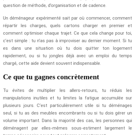
question de méthode, d’organisation et de cadence.
Un déménageur expérimenté sait par où commencer, comment
répartir les charges, quels cartons charger en premier et
comment optimiser chaque trajet. Ce que cela change pour toi,
c’est simple : tu n’as pas à improviser au dernier moment. Si tu
es dans une situation où tu dois quitter ton logement
rapidement, ou si tu jongles déjà avec un emploi du temps
chargé, cette aide devient souvent indispensable.
Ce que tu gagnes concrètement
Tu évites de multiplier les allers-retours, tu réduis les
manipulations inutiles et tu limites la fatigue accumulée sur
plusieurs jours. C’est particulièrement utile si tu déménages
seul, si tu as des meubles encombrants ou si tu dois gérer un
volume important. Dans la majorité des cas, les personnes qui
déménagent par elles-mêmes sous-estiment largement le