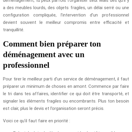
déménagement, tu peux parfois t’organiser seul. Mais dès qu’il y
a des meubles lourds, des objets fragiles, un délai serré ou une
configuration compliquée, l’intervention d’un professionnel
devient souvent le meilleur compromis entre efficacité et
tranquillité.
Comment bien préparer ton
déménagement avec un
professionnel
Pour tirer le meilleur parti d’un service de déménagement, il faut
préparer un minimum de choses en amont. Commence par faire
le tri dans tes affaires, identifier ce qui doit être transporté, et
signaler les éléments fragiles ou encombrants. Plus ton besoin
est clair, plus le devis et l’organisation seront précis.
Voici ce qu’il faut faire en priorité :