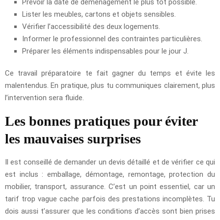
Prévoir la date de déménagement le plus tôt possible.
Lister les meubles, cartons et objets sensibles.
Vérifier l’accessibilité des deux logements.
Informer le professionnel des contraintes particulières.
Préparer les éléments indispensables pour le jour J.
Ce travail préparatoire te fait gagner du temps et évite les
malentendus. En pratique, plus tu communiques clairement, plus
l’intervention sera fluide.
Les bonnes pratiques pour éviter
les mauvaises surprises
Il est conseillé de demander un devis détaillé et de vérifier ce qui
est inclus : emballage, démontage, remontage, protection du
mobilier, transport, assurance. C’est un point essentiel, car un
tarif trop vague cache parfois des prestations incomplètes. Tu
dois aussi t’assurer que les conditions d’accès sont bien prises