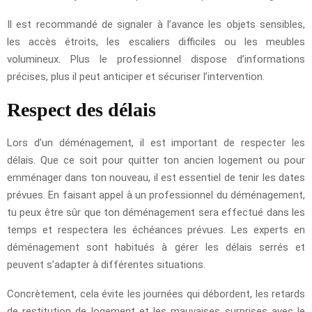
Il est recommandé de signaler à l’avance les objets sensibles,
les accès étroits, les escaliers difficiles ou les meubles
volumineux. Plus le professionnel dispose d’informations
précises, plus il peut anticiper et sécuriser l’intervention.
Respect des délais
Lors d’un déménagement, il est important de respecter les
délais. Que ce soit pour quitter ton ancien logement ou pour
emménager dans ton nouveau, il est essentiel de tenir les dates
prévues. En faisant appel à un professionnel du déménagement,
tu peux être sûr que ton déménagement sera effectué dans les
temps et respectera les échéances prévues. Les experts en
déménagement sont habitués à gérer les délais serrés et
peuvent s’adapter à différentes situations.
Concrètement, cela évite les journées qui débordent, les retards
de restitution de logement et les mauvaises surprises avec le