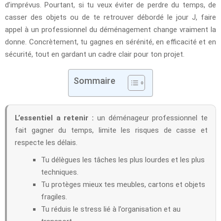
d’imprévus. Pourtant, si tu veux éviter de perdre du temps, de
casser des objets ou de te retrouver débordé le jour J, faire
appel à un professionnel du déménagement change vraiment la
donne. Concrètement, tu gagnes en sérénité, en efficacité et en
sécurité, tout en gardant un cadre clair pour ton projet.
Sommaire
L’essentiel a retenir :
un déménageur professionnel te
fait gagner du temps, limite les risques de casse et
respecte les délais.
Tu délègues les tâches les plus lourdes et les plus
techniques.
Tu protèges mieux tes meubles, cartons et objets
fragiles.
Tu réduis le stress lié à l’organisation et au