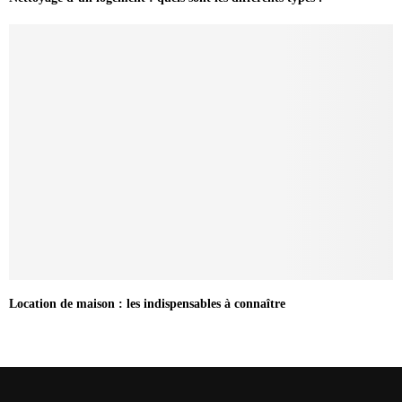
Location de maison : les indispensables à connaître