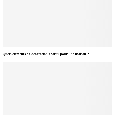
Quels éléments de décoration choisir pour une maison ?