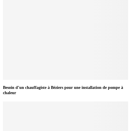
Besoin d’un chauffagiste à Béziers pour une installation de pompe à
chaleur