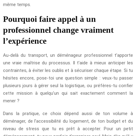
même temps.
Pourquoi faire appel à un
professionnel change vraiment
l’expérience
Au-delà du transport, un déménageur professionnel t’apporte
une vraie maîtrise du processus. Il t’aide à mieux anticiper les
contraintes, à éviter les oublis et à sécuriser chaque étape. Si tu
hésites encore, pose-toi une question simple : veux-tu passer
plusieurs jours à gérer seul la logistique, ou préfères-tu confier
cette mission à quelqu’un qui sait exactement comment la
mener ?
Dans la pratique, ce choix dépend aussi de ton volume à
déménager, de l’accessibilité du logement, de ton budget et du
niveau de stress que tu es prêt à accepter. Pour un petit