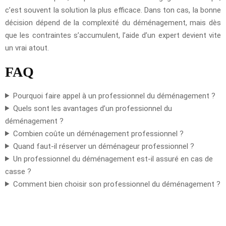
c’est souvent la solution la plus efficace. Dans ton cas, la bonne
décision dépend de la complexité du déménagement, mais dès
que les contraintes s’accumulent, l’aide d’un expert devient vite
un vrai atout.
FAQ
Pourquoi faire appel à un professionnel du déménagement ?
Quels sont les avantages d’un professionnel du
déménagement ?
Combien coûte un déménagement professionnel ?
Quand faut-il réserver un déménageur professionnel ?
Un professionnel du déménagement est-il assuré en cas de
casse ?
Comment bien choisir son professionnel du déménagement ?