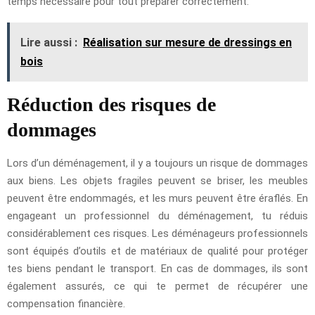
temps nécessaire pour tout préparer correctement.
Lire aussi :
Réalisation sur mesure de dressings en
bois
Réduction des risques de
dommages
Lors d’un déménagement, il y a toujours un risque de dommages
aux biens. Les objets fragiles peuvent se briser, les meubles
peuvent être endommagés, et les murs peuvent être éraflés. En
engageant un professionnel du déménagement, tu réduis
considérablement ces risques. Les déménageurs professionnels
sont équipés d’outils et de matériaux de qualité pour protéger
tes biens pendant le transport. En cas de dommages, ils sont
également assurés, ce qui te permet de récupérer une
compensation financière.