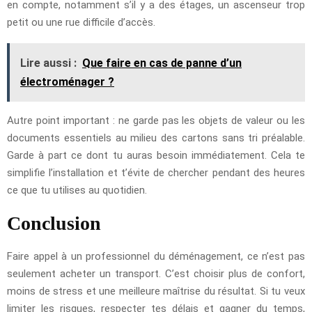
en compte, notamment s’il y a des étages, un ascenseur trop
petit ou une rue difficile d’accès.
Lire aussi :
Que faire en cas de panne d’un
électroménager ?
Autre point important : ne garde pas les objets de valeur ou les
documents essentiels au milieu des cartons sans tri préalable.
Garde à part ce dont tu auras besoin immédiatement. Cela te
simplifie l’installation et t’évite de chercher pendant des heures
ce que tu utilises au quotidien.
Conclusion
Faire appel à un professionnel du déménagement, ce n’est pas
seulement acheter un transport. C’est choisir plus de confort,
moins de stress et une meilleure maîtrise du résultat. Si tu veux
limiter les risques, respecter tes délais et gagner du temps,