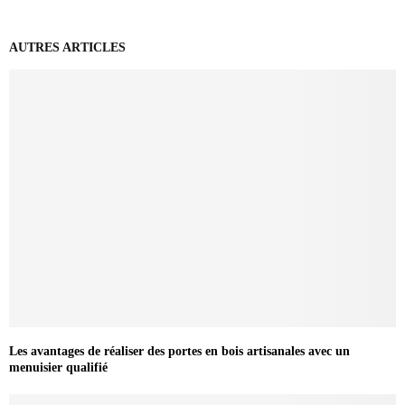
AUTRES ARTICLES
Les avantages de réaliser des portes en bois artisanales avec un
menuisier qualifié