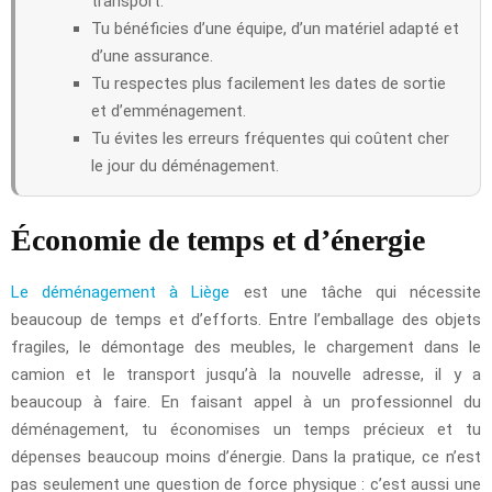
transport.
Tu bénéficies d’une équipe, d’un matériel adapté et
d’une assurance.
Tu respectes plus facilement les dates de sortie
et d’emménagement.
Tu évites les erreurs fréquentes qui coûtent cher
le jour du déménagement.
Économie de temps et d’énergie
Le déménagement à Liège
est une tâche qui nécessite
beaucoup de temps et d’efforts. Entre l’emballage des objets
fragiles, le démontage des meubles, le chargement dans le
camion et le transport jusqu’à la nouvelle adresse, il y a
beaucoup à faire. En faisant appel à un professionnel du
déménagement, tu économises un temps précieux et tu
dépenses beaucoup moins d’énergie. Dans la pratique, ce n’est
pas seulement une question de force physique : c’est aussi une