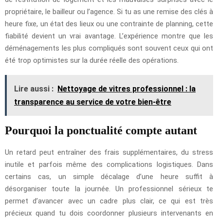
propriétaire, le bailleur ou l’agence. Si tu as une remise des clés à
heure fixe, un état des lieux ou une contrainte de planning, cette
fiabilité devient un vrai avantage. L’expérience montre que les
déménagements les plus compliqués sont souvent ceux qui ont
été trop optimistes sur la durée réelle des opérations.
Lire aussi :
Nettoyage de vitres professionnel : la
transparence au service de votre bien-être
Pourquoi la ponctualité compte autant
Un retard peut entraîner des frais supplémentaires, du stress
inutile et parfois même des complications logistiques. Dans
certains cas, un simple décalage d’une heure suffit à
désorganiser toute la journée. Un professionnel sérieux te
permet d’avancer avec un cadre plus clair, ce qui est très
précieux quand tu dois coordonner plusieurs intervenants en