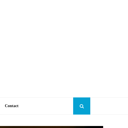
Contact