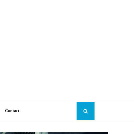
Contact