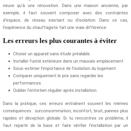
neuve qu’à une rénovation. Dans une maison ancienne, par
exemple, il faut souvent composer avec des contraintes
d’espace, de réseau existant ou d’isolation. Dans ce cas,
l’expérience du chauffagiste fait une vraie différence.
Les erreurs les plus courantes à éviter
Choisir un appareil sans étude préalable.
Installer l’unité extérieure dans un mauvais emplacement.
Sous-estimer l’importance de l’isolation du logement.
Comparer uniquement le prix sans regarder les
performances.
Oublier l’entretien régulier après installation.
Dans la pratique, ces erreurs entraînent souvent les mêmes
conséquences : surconsommation, inconfort, bruit, pannes plus
rapides et déception globale. Si tu rencontres ce problème, il
faut repartir de la base et faire vérifier l’installation par un