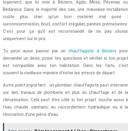
logement, que tu sois à Béziers, Agde, Mèze, Pézenas ou
Bédarieux. Dans la majorité des cas, une mauvaise installation
coûte plus cher qu’un bon matériel mal posé :
surconsommation, bruit, confort irrégulier, pannes prématurées.
C’est pour ça qu’il est recommandé de ne pas choisir
uniquement sur le prix.
Tu peux aussi passer par un
chauffagiste à Béziers
pour
demander un devis, poser tes questions et vérifier si ton projet
est compatible avec ton habitation. Dans les faits, c’est
souvent la meilleure manière d’éviter les erreurs de départ.
Autre point important : un plombier chauffagiste peut intervenir
sur des travaux de plomberie en plus du chauffage et de la
climatisation. Cela peut être utile si ton projet touche aussi à
l’eau chaude sanitaire, au raccordement hydraulique ou à la
rénovation d’une pièce d’eau.