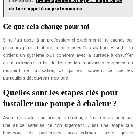
Lire aussi :
Déménagement à Liège : l'importance
de faire appel à un professionnel
Ce que cela change pour toi
Si tu fais appel à un professionnel expérimenté, tu gagnes sur
plusieurs plans. D’abord, tu sécurises l’installation. Ensuite, tu
obtiens un système plus cohérent avec la surface à chauffer
ou à rafraîchir. Enfin, tu limites les mauvaises surprises au
moment de l’utilisation, ce qui est souvent ce que les
particuliers découvrent trop tard.
Quelles sont les étapes clés pour
installer une pompe à chaleur ?
Avant d’installer une pompe à chaleur, il faut commencer par
une étude sérieuse de ton logement. C’est une étape que
beaucoup de particuliers sous-estiment, alors qu’elle