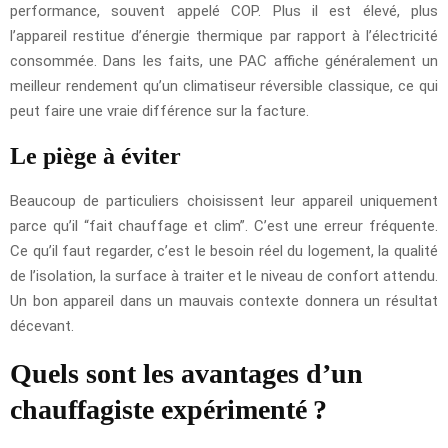
performance, souvent appelé COP. Plus il est élevé, plus
l’appareil restitue d’énergie thermique par rapport à l’électricité
consommée. Dans les faits, une PAC affiche généralement un
meilleur rendement qu’un climatiseur réversible classique, ce qui
peut faire une vraie différence sur la facture.
Le piège à éviter
Beaucoup de particuliers choisissent leur appareil uniquement
parce qu’il “fait chauffage et clim”. C’est une erreur fréquente.
Ce qu’il faut regarder, c’est le besoin réel du logement, la qualité
de l’isolation, la surface à traiter et le niveau de confort attendu.
Un bon appareil dans un mauvais contexte donnera un résultat
décevant.
Quels sont les avantages d’un
chauffagiste expérimenté ?