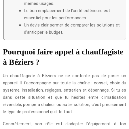
mêmes usages.
Le bon emplacement de l’unité extérieure est
essentiel pour les performances.
Un devis clair permet de comparer les solutions et
d’anticiper le budget.
Pourquoi faire appel à chauffagiste
à Béziers ?
Un chauffagiste à Béziers ne se contente pas de poser un
appareil. Il t’accompagne sur toute la chaîne : conseil, choix du
système, installation, réglages, entretien et dépannage. Si tu es
dans cette situation et que tu hésites entre climatisation
réversible, pompe à chaleur ou autre solution, c’est précisément
le type de professionnel qu’il te faut.
Concrètement, son rôle est d’adapter l’équipement à ton