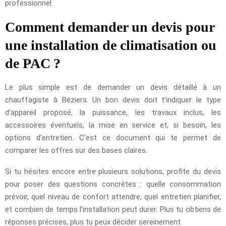
professionnel.
Comment demander un devis pour
une installation de climatisation ou
de PAC ?
Le plus simple est de demander un devis détaillé à un
chauffagiste à Béziers. Un bon devis doit t’indiquer le type
d’appareil proposé, la puissance, les travaux inclus, les
accessoires éventuels, la mise en service et, si besoin, les
options d’entretien. C’est ce document qui te permet de
comparer les offres sur des bases claires.
Si tu hésites encore entre plusieurs solutions, profite du devis
pour poser des questions concrètes : quelle consommation
prévoir, quel niveau de confort attendre, quel entretien planifier,
et combien de temps l’installation peut durer. Plus tu obtiens de
réponses précises, plus tu peux décider sereinement.