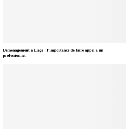
Déménagement à Liège : l’importance de faire appel à un
professionnel