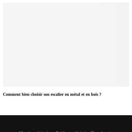
Comment bien choisir son escalier en métal et en bois ?