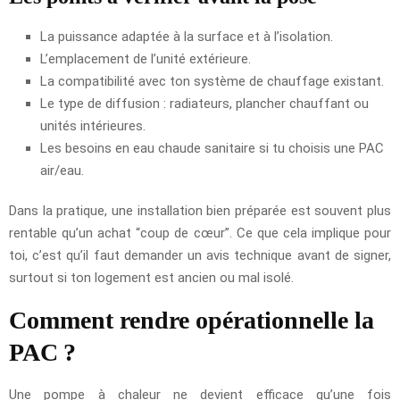
La puissance adaptée à la surface et à l’isolation.
L’emplacement de l’unité extérieure.
La compatibilité avec ton système de chauffage existant.
Le type de diffusion : radiateurs, plancher chauffant ou
unités intérieures.
Les besoins en eau chaude sanitaire si tu choisis une PAC
air/eau.
Dans la pratique, une installation bien préparée est souvent plus
rentable qu’un achat “coup de cœur”. Ce que cela implique pour
toi, c’est qu’il faut demander un avis technique avant de signer,
surtout si ton logement est ancien ou mal isolé.
Comment rendre opérationnelle la
PAC ?
Une pompe à chaleur ne devient efficace qu’une fois