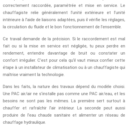
correctement raccordée, paramétrée et mise en service. Le
chauffagiste relie généralement l’unité extérieure et l’unité
intérieure à l’aide de liaisons adaptées, puis il vérifie les réglages,
la circulation du fluide et le bon fonctionnement de l’ensemble.
Ce travail demande de la précision. Si le raccordement est mal
fait ou si la mise en service est négligée, tu peux perdre en
rendement, entendre davantage de bruit ou constater un
confort irrégulier. C’est pour cela qu’il vaut mieux confier cette
étape à un installateur de climatisation ou à un chauffagiste qui
maîtrise vraiment la technologie.
Dans les faits, la nature des travaux dépend du modèle choisi.
Une PAC air/air ne s’installe pas comme une PAC air/eau, et les
besoins ne sont pas les mêmes. La première sert surtout à
chauffer et rafraîchir l’air intérieur. La seconde peut aussi
produire de l’eau chaude sanitaire et alimenter un réseau de
chauffage hydraulique.