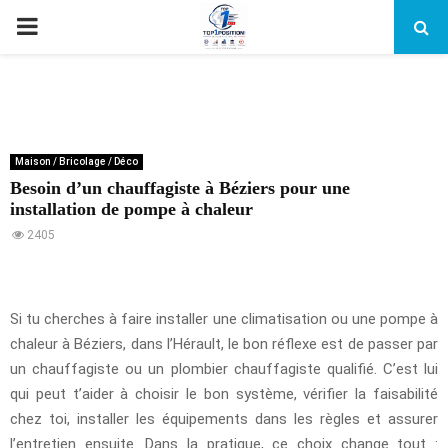
PRIMARY
MENU
Maison / Bricolage / Déco
Besoin d’un chauffagiste à Béziers pour une
installation de pompe à chaleur
2405
Si tu cherches à faire installer une climatisation ou une pompe à
chaleur à Béziers, dans l’Hérault, le bon réflexe est de passer par
un chauffagiste ou un plombier chauffagiste qualifié. C’est lui
qui peut t’aider à choisir le bon système, vérifier la faisabilité
chez toi, installer les équipements dans les règles et assurer
l’entretien ensuite. Dans la pratique, ce choix change tout :