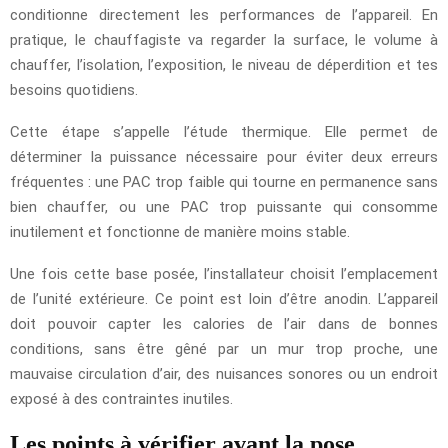
conditionne directement les performances de l’appareil. En
pratique, le chauffagiste va regarder la surface, le volume à
chauffer, l’isolation, l’exposition, le niveau de déperdition et tes
besoins quotidiens.
Cette étape s’appelle l’étude thermique. Elle permet de
déterminer la puissance nécessaire pour éviter deux erreurs
fréquentes : une PAC trop faible qui tourne en permanence sans
bien chauffer, ou une PAC trop puissante qui consomme
inutilement et fonctionne de manière moins stable.
Une fois cette base posée, l’installateur choisit l’emplacement
de l’unité extérieure. Ce point est loin d’être anodin. L’appareil
doit pouvoir capter les calories de l’air dans de bonnes
conditions, sans être gêné par un mur trop proche, une
mauvaise circulation d’air, des nuisances sonores ou un endroit
exposé à des contraintes inutiles.
Les points à vérifier avant la pose