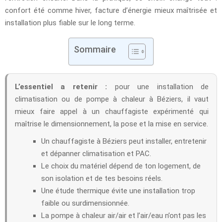
confort été comme hiver, facture d’énergie mieux maîtrisée et
installation plus fiable sur le long terme.
Sommaire
L’essentiel a retenir :
pour une installation de
climatisation ou de pompe à chaleur à Béziers, il vaut
mieux faire appel à un chauffagiste expérimenté qui
maîtrise le dimensionnement, la pose et la mise en service.
Un chauffagiste à Béziers peut installer, entretenir
et dépanner climatisation et PAC.
Le choix du matériel dépend de ton logement, de
son isolation et de tes besoins réels.
Une étude thermique évite une installation trop
faible ou surdimensionnée.
La pompe à chaleur air/air et l’air/eau n’ont pas les