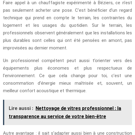
Faire appel à un chauffagiste expérimenté à Béziers, ce n’est
pas seulement acheter une pose. C’est bénéficier d’un regard
technique qui prend en compte le terrain, les contraintes du
logement et les usages du quotidien. Sur le terrain, les
professionnels observent généralement que les installations les
plus durables sont celles qui ont été pensées en amont, pas
improvisées au dernier moment.
Un professionnel compétent peut aussi t’orienter vers des
équipements plus économes et plus respectueux de
l’environnement. Ce que cela change pour toi, c’est une
consommation d’énergie mieux maîtrisée et, souvent, un
meilleur confort acoustique et thermique.
Lire aussi :
Nettoyage de vitres professionnel : la
transparence au service de votre bien-être
Autre avantage : il sait s’adapter aussi bien à une construction