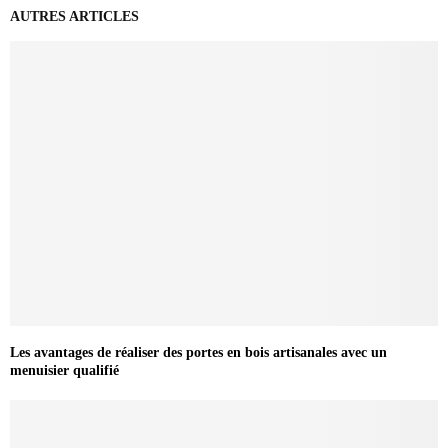
AUTRES ARTICLES
Les avantages de réaliser des portes en bois artisanales avec un
menuisier qualifié