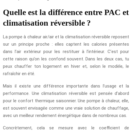
Quelle est la différence entre PAC et
climatisation réversible ?
La pompe à chaleur air/air et la climatisation réversible reposent
sur un principe proche : elles captent les calories présentes
dans l’air extérieur pour les restituer à l’intérieur. C’est pour
cette raison qu’on les confond souvent. Dans les deux cas, tu
peux chauffer ton logement en hiver et, selon le modèle, le
rafraîchir en été.
Mais il existe une différence importante dans l’usage et la
performance. Une climatisation réversible est pensée d’abord
pour le confort thermique saisonnier. Une pompe à chaleur, elle,
est souvent envisagée comme une vraie solution de chauffage,
avec un meilleur rendement énergétique dans de nombreux cas.
Concrètement, cela se mesure avec le coefficient de