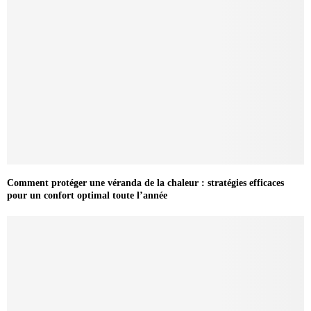
Comment protéger une véranda de la chaleur : stratégies efficaces
pour un confort optimal toute l’année