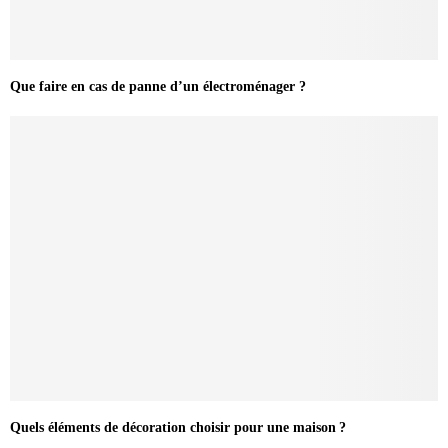
Que faire en cas de panne d’un électroménager ?
Quels éléments de décoration choisir pour une maison ?