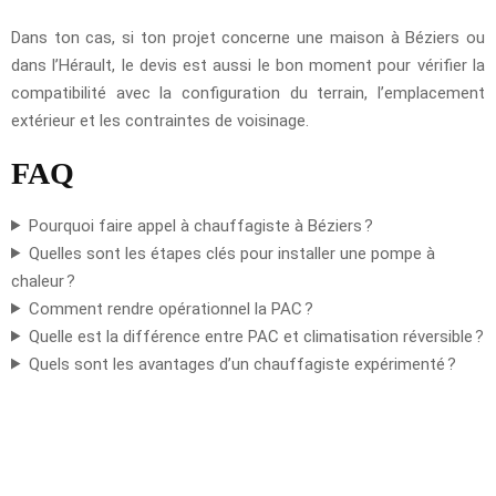
Dans ton cas, si ton projet concerne une maison à Béziers ou
dans l’Hérault, le devis est aussi le bon moment pour vérifier la
compatibilité avec la configuration du terrain, l’emplacement
extérieur et les contraintes de voisinage.
FAQ
Pourquoi faire appel à chauffagiste à Béziers ?
Quelles sont les étapes clés pour installer une pompe à
chaleur ?
Comment rendre opérationnel la PAC ?
Quelle est la différence entre PAC et climatisation réversible ?
Quels sont les avantages d’un chauffagiste expérimenté ?