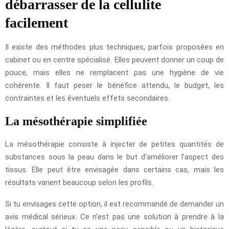
débarrasser de la cellulite
facilement
Il existe des méthodes plus techniques, parfois proposées en
cabinet ou en centre spécialisé. Elles peuvent donner un coup de
pouce, mais elles ne remplacent pas une hygiène de vie
cohérente. Il faut peser le bénéfice attendu, le budget, les
contraintes et les éventuels effets secondaires.
La mésothérapie simplifiée
La mésothérapie consiste à injecter de petites quantités de
substances sous la peau dans le but d’améliorer l’aspect des
tissus. Elle peut être envisagée dans certains cas, mais les
résultats varient beaucoup selon les profils.
Si tu envisages cette option, il est recommandé de demander un
avis médical sérieux. Ce n’est pas une solution à prendre à la