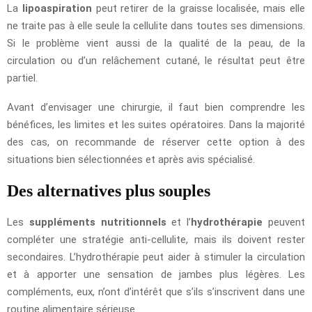
La
lipoaspiration
peut retirer de la graisse localisée, mais elle
ne traite pas à elle seule la cellulite dans toutes ses dimensions.
Si le problème vient aussi de la qualité de la peau, de la
circulation ou d’un relâchement cutané, le résultat peut être
partiel.
Avant d’envisager une chirurgie, il faut bien comprendre les
bénéfices, les limites et les suites opératoires. Dans la majorité
des cas, on recommande de réserver cette option à des
situations bien sélectionnées et après avis spécialisé.
Des alternatives plus souples
Les
suppléments nutritionnels
et l’
hydrothérapie
peuvent
compléter une stratégie anti-cellulite, mais ils doivent rester
secondaires. L’hydrothérapie peut aider à stimuler la circulation
et à apporter une sensation de jambes plus légères. Les
compléments, eux, n’ont d’intérêt que s’ils s’inscrivent dans une
routine alimentaire sérieuse.