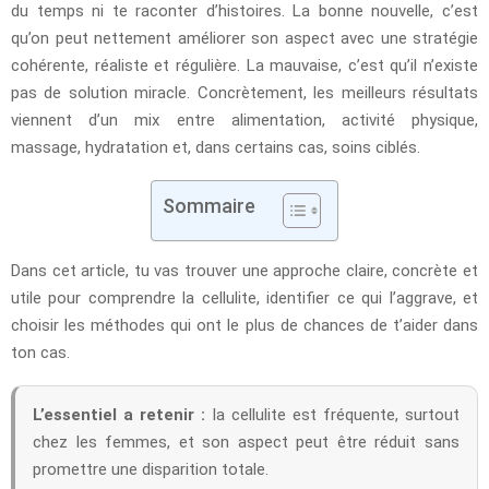
du temps ni te raconter d’histoires. La bonne nouvelle, c’est
qu’on peut nettement améliorer son aspect avec une stratégie
cohérente, réaliste et régulière. La mauvaise, c’est qu’il n’existe
pas de solution miracle. Concrètement, les meilleurs résultats
viennent d’un mix entre alimentation, activité physique,
massage, hydratation et, dans certains cas, soins ciblés.
Sommaire
Dans cet article, tu vas trouver une approche claire, concrète et
utile pour comprendre la cellulite, identifier ce qui l’aggrave, et
choisir les méthodes qui ont le plus de chances de t’aider dans
ton cas.
L’essentiel a retenir :
la cellulite est fréquente, surtout
chez les femmes, et son aspect peut être réduit sans
promettre une disparition totale.