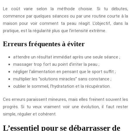
Le coût varie selon la méthode choisie. Si tu débutes,
commence par quelques séances ou par une routine courte à la
maison pour voir comment ta peau réagit. L’objectif, dans la
pratique, est la régularité plus que l’intensité extrême.
Erreurs fréquentes à éviter
attendre un résultat immédiat après une seule séance ;
massager trop fort au point d’irriter la peau ;
négliger l’alimentation en pensant que le sport suffit ;
multiplier les “solutions miracles” sans constance ;
oublier le sommeil, l’hydratation et la récupération.
Ces erreurs paraissent mineures, mais elles freinent souvent les
progrès. Si tu veux vraiment voir une évolution, il faut rester
simple, régulier et cohérent.
L’essentiel pour se débarrasser de