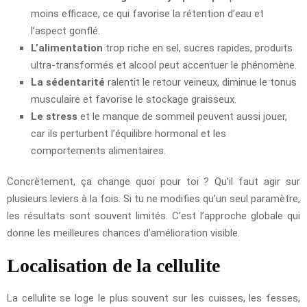
moins efficace, ce qui favorise la rétention d’eau et
l’aspect gonflé.
L’alimentation
trop riche en sel, sucres rapides, produits
ultra-transformés et alcool peut accentuer le phénomène.
La sédentarité
ralentit le retour veineux, diminue le tonus
musculaire et favorise le stockage graisseux.
Le stress
et le manque de sommeil peuvent aussi jouer,
car ils perturbent l’équilibre hormonal et les
comportements alimentaires.
Concrètement, ça change quoi pour toi ? Qu’il faut agir sur
plusieurs leviers à la fois. Si tu ne modifies qu’un seul paramètre,
les résultats sont souvent limités. C’est l’approche globale qui
donne les meilleures chances d’amélioration visible.
Localisation de la cellulite
La cellulite se loge le plus souvent sur les cuisses, les fesses,