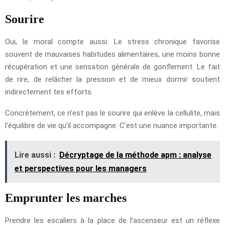
Sourire
Oui, le moral compte aussi. Le stress chronique favorise
souvent de mauvaises habitudes alimentaires, une moins bonne
récupération et une sensation générale de gonflement. Le fait
de rire, de relâcher la pression et de mieux dormir soutient
indirectement tes efforts.
Concrètement, ce n’est pas le sourire qui enlève la cellulite, mais
l’équilibre de vie qu’il accompagne. C’est une nuance importante.
Lire aussi :
Décryptage de la méthode apm : analyse
et perspectives pour les managers
Emprunter les marches
Prendre les escaliers à la place de l’ascenseur est un réflexe