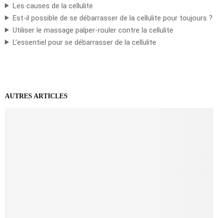
Les causes de la cellulite
Est-il possible de se débarrasser de la cellulite pour toujours ?
Utiliser le massage palper-rouler contre la cellulite
L’essentiel pour se débarrasser de la cellulite
AUTRES ARTICLES