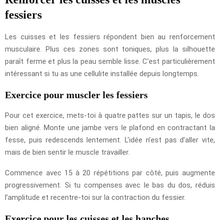
fessiers
Les cuisses et les fessiers répondent bien au renforcement
musculaire. Plus ces zones sont toniques, plus la silhouette
paraît ferme et plus la peau semble lisse. C’est particulièrement
intéressant si tu as une cellulite installée depuis longtemps.
Exercice pour muscler les fessiers
Pour cet exercice, mets-toi à quatre pattes sur un tapis, le dos
bien aligné. Monte une jambe vers le plafond en contractant la
fesse, puis redescends lentement. L’idée n’est pas d’aller vite,
mais de bien sentir le muscle travailler.
Commence avec 15 à 20 répétitions par côté, puis augmente
progressivement. Si tu compenses avec le bas du dos, réduis
l’amplitude et recentre-toi sur la contraction du fessier.
Exercice pour les cuisses et les hanches