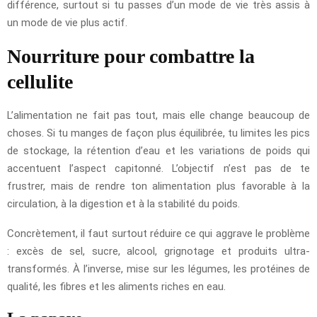
différence, surtout si tu passes d’un mode de vie très assis à
un mode de vie plus actif.
Nourriture pour combattre la
cellulite
L’alimentation ne fait pas tout, mais elle change beaucoup de
choses. Si tu manges de façon plus équilibrée, tu limites les pics
de stockage, la rétention d’eau et les variations de poids qui
accentuent l’aspect capitonné. L’objectif n’est pas de te
frustrer, mais de rendre ton alimentation plus favorable à la
circulation, à la digestion et à la stabilité du poids.
Concrètement, il faut surtout réduire ce qui aggrave le problème
: excès de sel, sucre, alcool, grignotage et produits ultra-
transformés. À l’inverse, mise sur les légumes, les protéines de
qualité, les fibres et les aliments riches en eau.