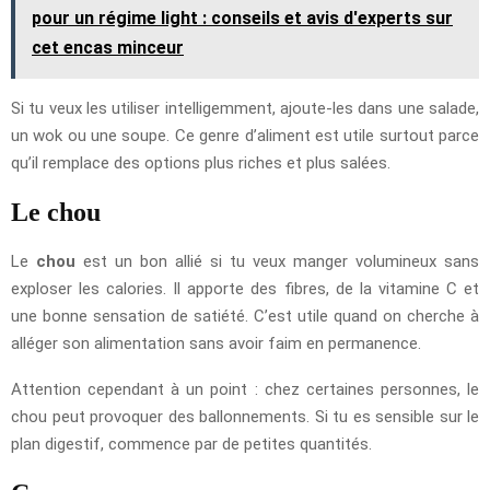
pour un régime light : conseils et avis d'experts sur
cet encas minceur
Si tu veux les utiliser intelligemment, ajoute-les dans une salade,
un wok ou une soupe. Ce genre d’aliment est utile surtout parce
qu’il remplace des options plus riches et plus salées.
Le chou
Le
chou
est un bon allié si tu veux manger volumineux sans
exploser les calories. Il apporte des fibres, de la vitamine C et
une bonne sensation de satiété. C’est utile quand on cherche à
alléger son alimentation sans avoir faim en permanence.
Attention cependant à un point : chez certaines personnes, le
chou peut provoquer des ballonnements. Si tu es sensible sur le
plan digestif, commence par de petites quantités.