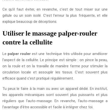
Ce qu’il faut éviter, en revanche, c’est de tout miser sur une
gélule ou un soin isolé. C’est l’erreur la plus fréquente, et elle
explique beaucoup de déceptions.
Utiliser le massage palper-rouler
contre la cellulite
Le
palper rouler
est une technique très utilisée pour améliorer
l’aspect de la cellulite. Le principe est simple : on pince la peau,
on la roule et on la travaille de manière ferme pour stimuler la
circulation locale et assouplir les tissus. C’est souvent plus
efficace quand c’est pratiqué régulièrement.
Tu peux le faire à la main ou avec un appareil dédié. En institut,
les appareils mécaniques sont souvent plus puissants et plus
réguliers que l’auto-massage. En revanche, l’auto-massage a
l’avantage d’être accessible et facile à intégrer chez toi.