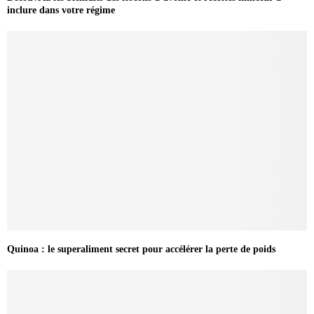
inclure dans votre régime
Quinoa : le superaliment secret pour accélérer la perte de poids