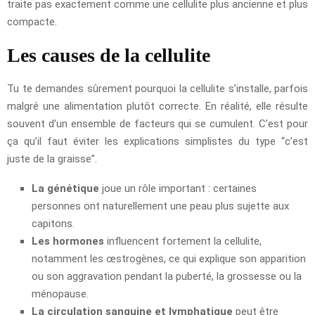
traite pas exactement comme une cellulite plus ancienne et plus
compacte.
Les causes de la cellulite
Tu te demandes sûrement pourquoi la cellulite s’installe, parfois
malgré une alimentation plutôt correcte. En réalité, elle résulte
souvent d’un ensemble de facteurs qui se cumulent. C’est pour
ça qu’il faut éviter les explications simplistes du type “c’est
juste de la graisse”.
La génétique
joue un rôle important : certaines
personnes ont naturellement une peau plus sujette aux
capitons.
Les hormones
influencent fortement la cellulite,
notamment les œstrogènes, ce qui explique son apparition
ou son aggravation pendant la puberté, la grossesse ou la
ménopause.
La circulation sanguine et lymphatique
peut être