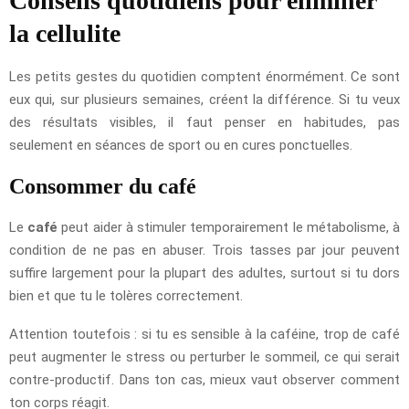
Conseils quotidiens pour éliminer
la cellulite
Les petits gestes du quotidien comptent énormément. Ce sont
eux qui, sur plusieurs semaines, créent la différence. Si tu veux
des résultats visibles, il faut penser en habitudes, pas
seulement en séances de sport ou en cures ponctuelles.
Consommer du café
Le
café
peut aider à stimuler temporairement le métabolisme, à
condition de ne pas en abuser. Trois tasses par jour peuvent
suffire largement pour la plupart des adultes, surtout si tu dors
bien et que tu le tolères correctement.
Attention toutefois : si tu es sensible à la caféine, trop de café
peut augmenter le stress ou perturber le sommeil, ce qui serait
contre-productif. Dans ton cas, mieux vaut observer comment
ton corps réagit.