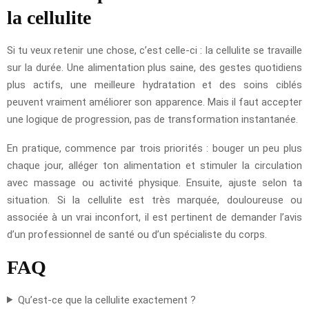
la cellulite
Si tu veux retenir une chose, c’est celle-ci : la cellulite se travaille
sur la durée. Une alimentation plus saine, des gestes quotidiens
plus actifs, une meilleure hydratation et des soins ciblés
peuvent vraiment améliorer son apparence. Mais il faut accepter
une logique de progression, pas de transformation instantanée.
En pratique, commence par trois priorités : bouger un peu plus
chaque jour, alléger ton alimentation et stimuler la circulation
avec massage ou activité physique. Ensuite, ajuste selon ta
situation. Si la cellulite est très marquée, douloureuse ou
associée à un vrai inconfort, il est pertinent de demander l’avis
d’un professionnel de santé ou d’un spécialiste du corps.
FAQ
Qu’est-ce que la cellulite exactement ?