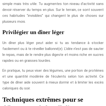
simple mais très utile. Tu augmentes ton niveau d’activité sans
devoir réserver du temps en plus. Sur le terrain, ce sont souvent
ces habitudes “invisibles” qui changent le plus de choses sur
plusieurs mois.
Privilégier un dîner léger
Un dîner plus léger peut aider si tu as tendance à stocker
facilement ou à te réveiller ballonné(e). L’idée n’est pas de sauter
le repas, mais de le rendre plus digeste et moins riche en sucres
rapides ou en graisses lourdes.
En pratique, tu peux viser des légumes, une portion de protéines
et une quantité modérée de féculents selon ton activité. Ce
type de dîner aide souvent à mieux dormir et à limiter les excès
caloriques du soir.
Techniques extrêmes pour se