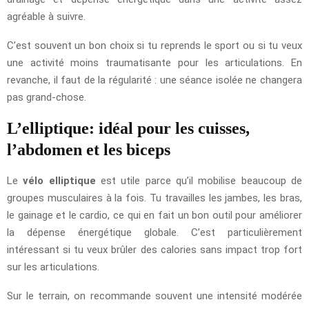
agréable à suivre.
C’est souvent un bon choix si tu reprends le sport ou si tu veux
une activité moins traumatisante pour les articulations. En
revanche, il faut de la régularité : une séance isolée ne changera
pas grand-chose.
L’elliptique: idéal pour les cuisses,
l’abdomen et les biceps
Le
vélo elliptique
est utile parce qu’il mobilise beaucoup de
groupes musculaires à la fois. Tu travailles les jambes, les bras,
le gainage et le cardio, ce qui en fait un bon outil pour améliorer
la dépense énergétique globale. C’est particulièrement
intéressant si tu veux brûler des calories sans impact trop fort
sur les articulations.
Sur le terrain, on recommande souvent une intensité modérée