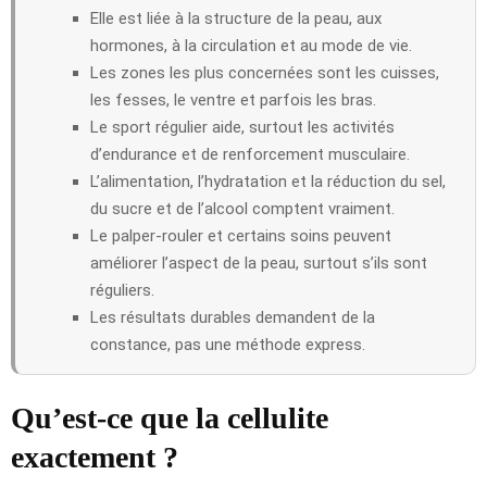
Elle est liée à la structure de la peau, aux
hormones, à la circulation et au mode de vie.
Les zones les plus concernées sont les cuisses,
les fesses, le ventre et parfois les bras.
Le sport régulier aide, surtout les activités
d’endurance et de renforcement musculaire.
L’alimentation, l’hydratation et la réduction du sel,
du sucre et de l’alcool comptent vraiment.
Le palper-rouler et certains soins peuvent
améliorer l’aspect de la peau, surtout s’ils sont
réguliers.
Les résultats durables demandent de la
constance, pas une méthode express.
Qu’est-ce que la cellulite
exactement ?