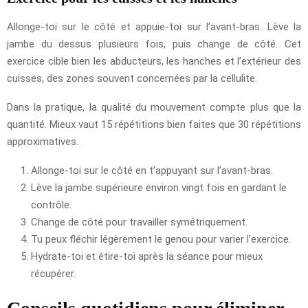
Allonge-toi sur le côté et appuie-toi sur l’avant-bras. Lève la
jambe du dessus plusieurs fois, puis change de côté. Cet
exercice cible bien les abducteurs, les hanches et l’extérieur des
cuisses, des zones souvent concernées par la cellulite.
Dans la pratique, la qualité du mouvement compte plus que la
quantité. Mieux vaut 15 répétitions bien faites que 30 répétitions
approximatives.
Allonge-toi sur le côté en t’appuyant sur l’avant-bras.
Lève la jambe supérieure environ vingt fois en gardant le
contrôle.
Change de côté pour travailler symétriquement.
Tu peux fléchir légèrement le genou pour varier l’exercice.
Hydrate-toi et étire-toi après la séance pour mieux
récupérer.