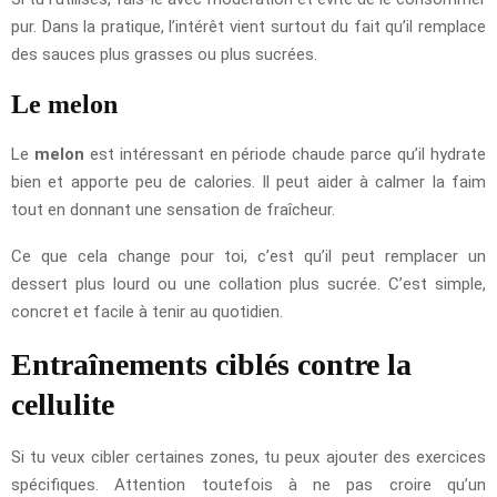
pur. Dans la pratique, l’intérêt vient surtout du fait qu’il remplace
des sauces plus grasses ou plus sucrées.
Le melon
Le
melon
est intéressant en période chaude parce qu’il hydrate
bien et apporte peu de calories. Il peut aider à calmer la faim
tout en donnant une sensation de fraîcheur.
Ce que cela change pour toi, c’est qu’il peut remplacer un
dessert plus lourd ou une collation plus sucrée. C’est simple,
concret et facile à tenir au quotidien.
Entraînements ciblés contre la
cellulite
Si tu veux cibler certaines zones, tu peux ajouter des exercices
spécifiques. Attention toutefois à ne pas croire qu’un