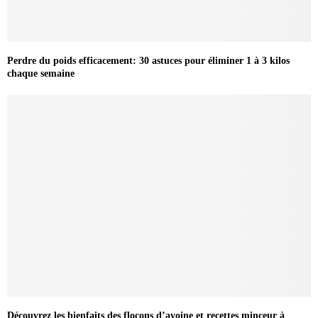
Perdre du poids efficacement: 30 astuces pour éliminer 1 à 3 kilos
chaque semaine
Découvrez les bienfaits des flocons d’avoine et recettes minceur à