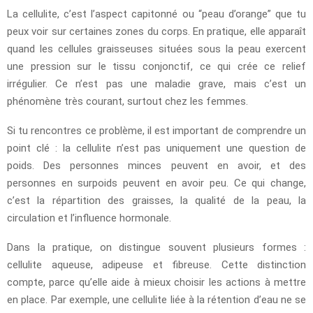
La cellulite, c’est l’aspect capitonné ou “peau d’orange” que tu
peux voir sur certaines zones du corps. En pratique, elle apparaît
quand les cellules graisseuses situées sous la peau exercent
une pression sur le tissu conjonctif, ce qui crée ce relief
irrégulier. Ce n’est pas une maladie grave, mais c’est un
phénomène très courant, surtout chez les femmes.
Si tu rencontres ce problème, il est important de comprendre un
point clé : la cellulite n’est pas uniquement une question de
poids. Des personnes minces peuvent en avoir, et des
personnes en surpoids peuvent en avoir peu. Ce qui change,
c’est la répartition des graisses, la qualité de la peau, la
circulation et l’influence hormonale.
Dans la pratique, on distingue souvent plusieurs formes :
cellulite aqueuse, adipeuse et fibreuse. Cette distinction
compte, parce qu’elle aide à mieux choisir les actions à mettre
en place. Par exemple, une cellulite liée à la rétention d’eau ne se