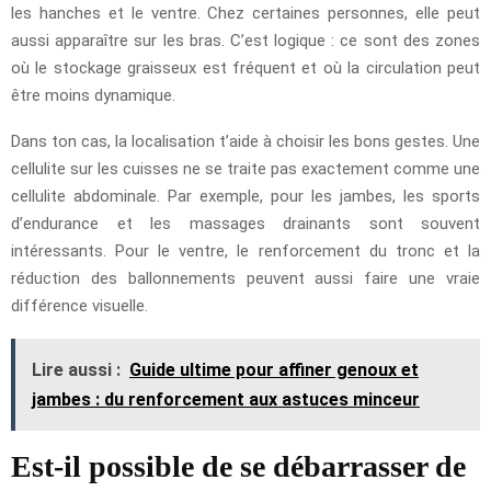
les hanches et le ventre. Chez certaines personnes, elle peut
aussi apparaître sur les bras. C’est logique : ce sont des zones
où le stockage graisseux est fréquent et où la circulation peut
être moins dynamique.
Dans ton cas, la localisation t’aide à choisir les bons gestes. Une
cellulite sur les cuisses ne se traite pas exactement comme une
cellulite abdominale. Par exemple, pour les jambes, les sports
d’endurance et les massages drainants sont souvent
intéressants. Pour le ventre, le renforcement du tronc et la
réduction des ballonnements peuvent aussi faire une vraie
différence visuelle.
Lire aussi :
Guide ultime pour affiner genoux et
jambes : du renforcement aux astuces minceur
Est-il possible de se débarrasser de