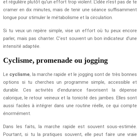
et régulière plutôt qu’un effort trop violent. L’idée n’est pas de te
cramer en dix minutes, mais de tenir une séance suffisamment
longue pour stimuler le métabolisme et la circulation.
Si tu veux un repère simple, vise un effort où tu peux encore
parler, mais pas chanter. C’est souvent un bon indicateur d’une
intensité adaptée.
Cyclisme, promenade ou jogging
Le
cyclisme
, la marche rapide et le jogging sont de très bonnes
options si tu cherches un programme simple, accessible et
durable. Ces activités d’endurance favorisent la dépense
calorique, le retour veineux et la tonicité des jambes. Elles sont
aussi faciles à intégrer dans une routine réelle, ce qui compte
énormément.
Dans les faits, la marche rapide est souvent sous-estimée.
Pourtant, si tu la pratiques souvent, elle peut faire une vraie