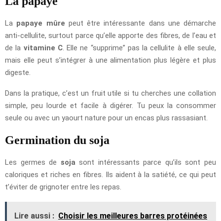
La papaye
La
papaye mûre
peut être intéressante dans une démarche
anti-cellulite, surtout parce qu’elle apporte des fibres, de l’eau et
de la
vitamine C
. Elle ne “supprime” pas la cellulite à elle seule,
mais elle peut s’intégrer à une alimentation plus légère et plus
digeste.
Dans la pratique, c’est un fruit utile si tu cherches une collation
simple, peu lourde et facile à digérer. Tu peux la consommer
seule ou avec un yaourt nature pour un encas plus rassasiant.
Germination du soja
Les germes de
soja
sont intéressants parce qu’ils sont peu
caloriques et riches en fibres. Ils aident à la satiété, ce qui peut
t’éviter de grignoter entre les repas.
Lire aussi :
Choisir les meilleures barres protéinées