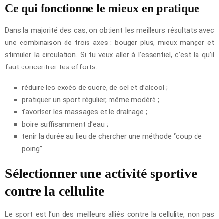
Ce qui fonctionne le mieux en pratique
Dans la majorité des cas, on obtient les meilleurs résultats avec
une combinaison de trois axes : bouger plus, mieux manger et
stimuler la circulation. Si tu veux aller à l’essentiel, c’est là qu’il
faut concentrer tes efforts.
réduire les excès de sucre, de sel et d’alcool ;
pratiquer un sport régulier, même modéré ;
favoriser les massages et le drainage ;
boire suffisamment d’eau ;
tenir la durée au lieu de chercher une méthode “coup de
poing”.
Sélectionner une activité sportive
contre la cellulite
Le sport est l’un des meilleurs alliés contre la cellulite, non pas