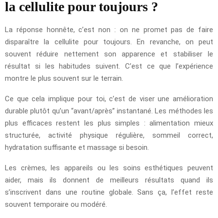
la cellulite pour toujours ?
La réponse honnête, c’est non : on ne promet pas de faire
disparaître la cellulite pour toujours. En revanche, on peut
souvent réduire nettement son apparence et stabiliser le
résultat si les habitudes suivent. C’est ce que l’expérience
montre le plus souvent sur le terrain.
Ce que cela implique pour toi, c’est de viser une amélioration
durable plutôt qu’un “avant/après” instantané. Les méthodes les
plus efficaces restent les plus simples : alimentation mieux
structurée, activité physique régulière, sommeil correct,
hydratation suffisante et massage si besoin.
Les crèmes, les appareils ou les soins esthétiques peuvent
aider, mais ils donnent de meilleurs résultats quand ils
s’inscrivent dans une routine globale. Sans ça, l’effet reste
souvent temporaire ou modéré.