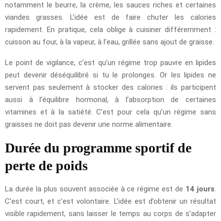
notamment le beurre, la crème, les sauces riches et certaines
viandes grasses. L’idée est de faire chuter les calories
rapidement. En pratique, cela oblige à cuisiner différemment :
cuisson au four, à la vapeur, à l’eau, grillée sans ajout de graisse.
Le point de vigilance, c’est qu’un régime trop pauvre en lipides
peut devenir déséquilibré si tu le prolonges. Or les lipides ne
servent pas seulement à stocker des calories : ils participent
aussi à l’équilibre hormonal, à l’absorption de certaines
vitamines et à la satiété. C’est pour cela qu’un régime sans
graisses ne doit pas devenir une norme alimentaire.
Durée du programme sportif de
perte de poids
La durée la plus souvent associée à ce régime est de
14 jours
.
C’est court, et c’est volontaire. L’idée est d’obtenir un résultat
visible rapidement, sans laisser le temps au corps de s’adapter