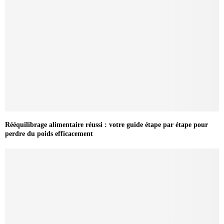
Rééquilibrage alimentaire réussi : votre guide étape par étape pour
perdre du poids efficacement