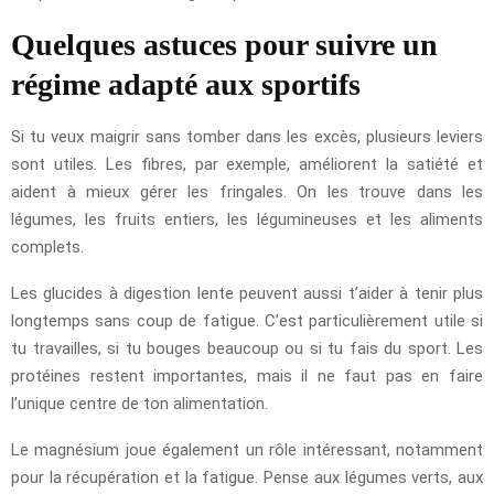
Quelques astuces pour suivre un
régime adapté aux sportifs
Si tu veux maigrir sans tomber dans les excès, plusieurs leviers
sont utiles. Les fibres, par exemple, améliorent la satiété et
aident à mieux gérer les fringales. On les trouve dans les
légumes, les fruits entiers, les légumineuses et les aliments
complets.
Les glucides à digestion lente peuvent aussi t’aider à tenir plus
longtemps sans coup de fatigue. C’est particulièrement utile si
tu travailles, si tu bouges beaucoup ou si tu fais du sport. Les
protéines restent importantes, mais il ne faut pas en faire
l’unique centre de ton alimentation.
Le magnésium joue également un rôle intéressant, notamment
pour la récupération et la fatigue. Pense aux légumes verts, aux