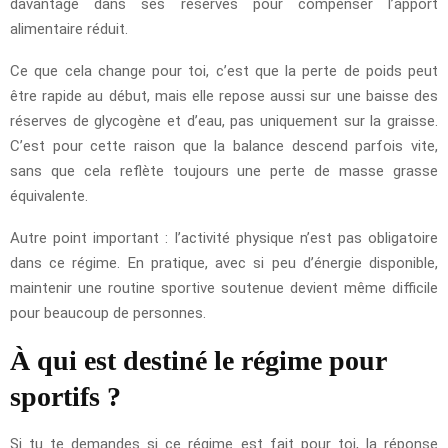
davantage dans ses réserves pour compenser l’apport
alimentaire réduit.
Ce que cela change pour toi, c’est que la perte de poids peut
être rapide au début, mais elle repose aussi sur une baisse des
réserves de glycogène et d’eau, pas uniquement sur la graisse.
C’est pour cette raison que la balance descend parfois vite,
sans que cela reflète toujours une perte de masse grasse
équivalente.
Autre point important : l’activité physique n’est pas obligatoire
dans ce régime. En pratique, avec si peu d’énergie disponible,
maintenir une routine sportive soutenue devient même difficile
pour beaucoup de personnes.
À qui est destiné le régime pour
sportifs ?
Si tu te demandes si ce régime est fait pour toi, la réponse