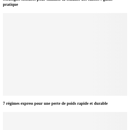
pratique
7 régimes express pour une perte de poids rapide et durable