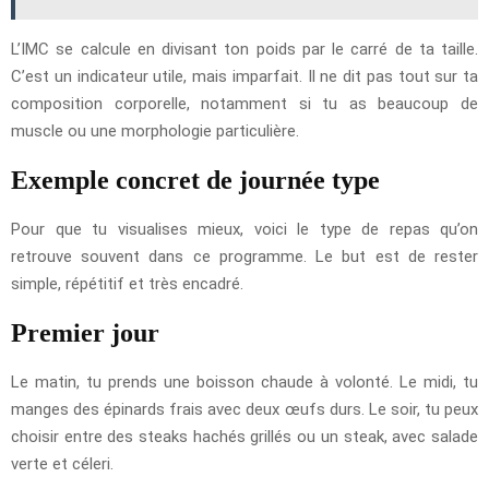
L’IMC se calcule en divisant ton poids par le carré de ta taille.
C’est un indicateur utile, mais imparfait. Il ne dit pas tout sur ta
composition corporelle, notamment si tu as beaucoup de
muscle ou une morphologie particulière.
Exemple concret de journée type
Pour que tu visualises mieux, voici le type de repas qu’on
retrouve souvent dans ce programme. Le but est de rester
simple, répétitif et très encadré.
Premier jour
Le matin, tu prends une boisson chaude à volonté. Le midi, tu
manges des épinards frais avec deux œufs durs. Le soir, tu peux
choisir entre des steaks hachés grillés ou un steak, avec salade
verte et céleri.