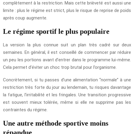
complètement à la restriction. Mais cette brièveté est aussi une
limite : plus le régime est strict, plus le risque de reprise de poids
après coup augmente.
Le régime sportif le plus populaire
La version la plus connue suit un plan très cadré sur deux
semaines. En général, il est conseillé de commencer par réduire
un peu les portions avant d’entrer dans le programme lui-même.
Cela permet d’éviter un choc trop brutal pour l’organisme.
Concrètement, si tu passes d’une alimentation “normale” à une
restriction très forte du jour au lendemain, tu risques davantage
la fatigue, l’irritabilité et les fringales. Une transition progressive
est souvent mieux tolérée, même si elle ne supprime pas les
contraintes du régime.
Une autre méthode sportive moins
répandue