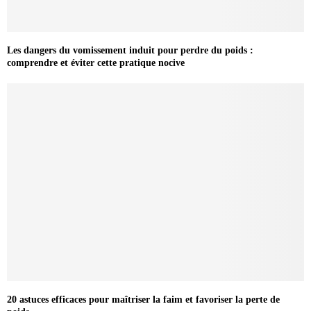
Les dangers du vomissement induit pour perdre du poids :
comprendre et éviter cette pratique nocive
20 astuces efficaces pour maîtriser la faim et favoriser la perte de