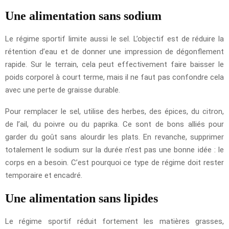
Une alimentation sans sodium
Le régime sportif limite aussi le sel. L’objectif est de réduire la
rétention d’eau et de donner une impression de dégonflement
rapide. Sur le terrain, cela peut effectivement faire baisser le
poids corporel à court terme, mais il ne faut pas confondre cela
avec une perte de graisse durable.
Pour remplacer le sel, utilise des herbes, des épices, du citron,
de l’ail, du poivre ou du paprika. Ce sont de bons alliés pour
garder du goût sans alourdir les plats. En revanche, supprimer
totalement le sodium sur la durée n’est pas une bonne idée : le
corps en a besoin. C’est pourquoi ce type de régime doit rester
temporaire et encadré.
Une alimentation sans lipides
Le régime sportif réduit fortement les matières grasses,