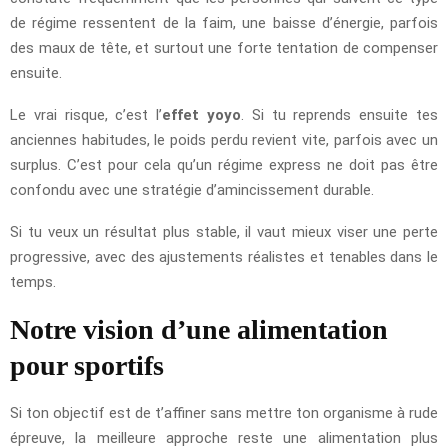
de régime ressentent de la faim, une baisse d’énergie, parfois
des maux de tête, et surtout une forte tentation de compenser
ensuite.
Le vrai risque, c’est l’
effet yoyo
. Si tu reprends ensuite tes
anciennes habitudes, le poids perdu revient vite, parfois avec un
surplus. C’est pour cela qu’un régime express ne doit pas être
confondu avec une stratégie d’amincissement durable.
Si tu veux un résultat plus stable, il vaut mieux viser une perte
progressive, avec des ajustements réalistes et tenables dans le
temps.
Notre vision d’une alimentation
pour sportifs
Si ton objectif est de t’affiner sans mettre ton organisme à rude
épreuve, la meilleure approche reste une alimentation plus