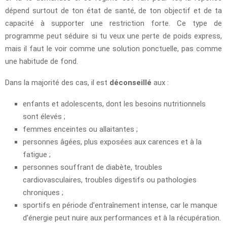
dépend surtout de ton état de santé, de ton objectif et de ta
capacité à supporter une restriction forte. Ce type de
programme peut séduire si tu veux une perte de poids express,
mais il faut le voir comme une solution ponctuelle, pas comme
une habitude de fond.
Dans la majorité des cas, il est
déconseillé
aux :
enfants et adolescents, dont les besoins nutritionnels
sont élevés ;
femmes enceintes ou allaitantes ;
personnes âgées, plus exposées aux carences et à la
fatigue ;
personnes souffrant de diabète, troubles
cardiovasculaires, troubles digestifs ou pathologies
chroniques ;
sportifs en période d’entraînement intense, car le manque
d’énergie peut nuire aux performances et à la récupération.