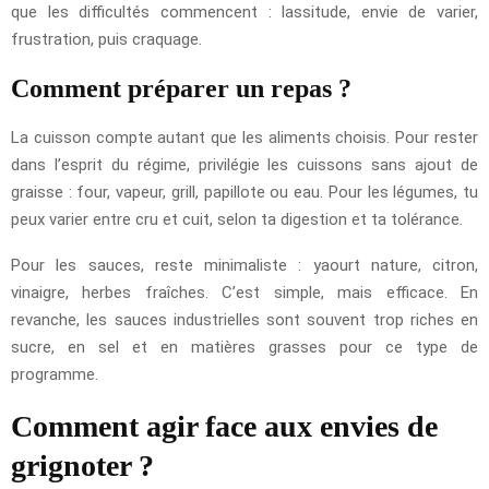
que les difficultés commencent : lassitude, envie de varier,
frustration, puis craquage.
Comment préparer un repas ?
La cuisson compte autant que les aliments choisis. Pour rester
dans l’esprit du régime, privilégie les cuissons sans ajout de
graisse : four, vapeur, grill, papillote ou eau. Pour les légumes, tu
peux varier entre cru et cuit, selon ta digestion et ta tolérance.
Pour les sauces, reste minimaliste : yaourt nature, citron,
vinaigre, herbes fraîches. C’est simple, mais efficace. En
revanche, les sauces industrielles sont souvent trop riches en
sucre, en sel et en matières grasses pour ce type de
programme.
Comment agir face aux envies de
grignoter ?