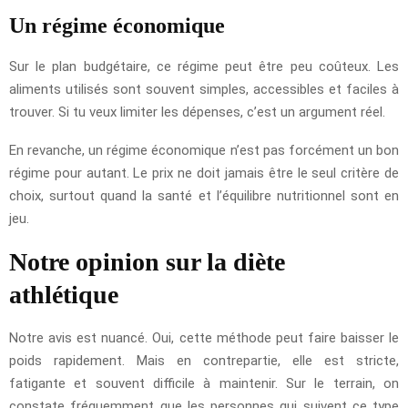
Un régime économique
Sur le plan budgétaire, ce régime peut être peu coûteux. Les
aliments utilisés sont souvent simples, accessibles et faciles à
trouver. Si tu veux limiter les dépenses, c’est un argument réel.
En revanche, un régime économique n’est pas forcément un bon
régime pour autant. Le prix ne doit jamais être le seul critère de
choix, surtout quand la santé et l’équilibre nutritionnel sont en
jeu.
Notre opinion sur la diète
athlétique
Notre avis est nuancé. Oui, cette méthode peut faire baisser le
poids rapidement. Mais en contrepartie, elle est stricte,
fatigante et souvent difficile à maintenir. Sur le terrain, on
constate fréquemment que les personnes qui suivent ce type