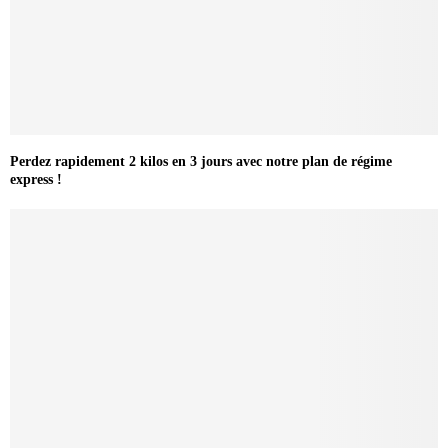
Perdez rapidement 2 kilos en 3 jours avec notre plan de régime
express !