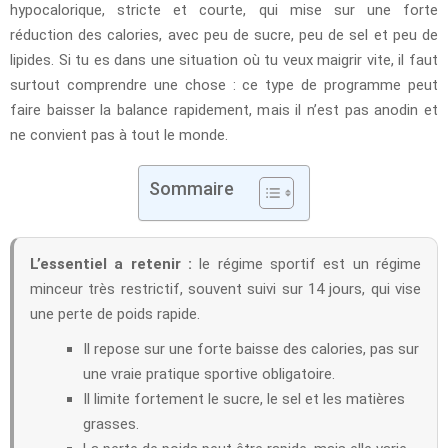
hypocalorique, stricte et courte, qui mise sur une forte
réduction des calories, avec peu de sucre, peu de sel et peu de
lipides. Si tu es dans une situation où tu veux maigrir vite, il faut
surtout comprendre une chose : ce type de programme peut
faire baisser la balance rapidement, mais il n’est pas anodin et
ne convient pas à tout le monde.
Sommaire
L’essentiel a retenir :
le régime sportif est un régime
minceur très restrictif, souvent suivi sur 14 jours, qui vise
une perte de poids rapide.
Il repose sur une forte baisse des calories, pas sur
une vraie pratique sportive obligatoire.
Il limite fortement le sucre, le sel et les matières
grasses.