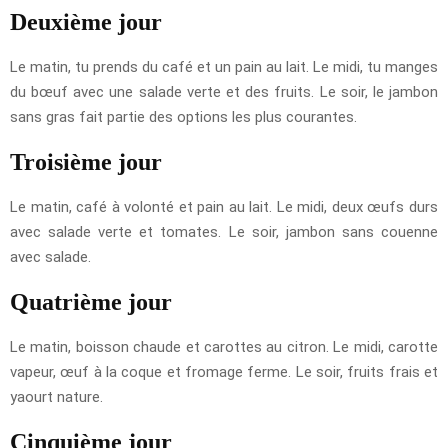
Deuxième jour
Le matin, tu prends du café et un pain au lait. Le midi, tu manges
du bœuf avec une salade verte et des fruits. Le soir, le jambon
sans gras fait partie des options les plus courantes.
Troisième jour
Le matin, café à volonté et pain au lait. Le midi, deux œufs durs
avec salade verte et tomates. Le soir, jambon sans couenne
avec salade.
Quatrième jour
Le matin, boisson chaude et carottes au citron. Le midi, carotte
vapeur, œuf à la coque et fromage ferme. Le soir, fruits frais et
yaourt nature.
Cinquième jour