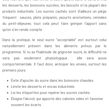
les desserts, les boissons sucrées, les biscuits et la plupart des
produits industriels. Les sucres cachés sont d’ailleurs un piège
fréquent : sauces, plats préparés, yaourts aromatisés, céréales
du petit-déjeuner, tout cela peut faire grimper l’apport sans
qu’on s’en rende compte.
Dans la pratique, le seul sucre “acceptable” est surtout celui
naturellement présent dans les aliments prévus par le
programme. Si tu as l’habitude de grignoter sucré, la difficulté ne
sera pas seulement physiologique : elle sera aussi
comportementale. Il faut donc anticiper les envies, surtout les
premiers jours.
Évite d’ajouter du sucre dans les boissons chaudes.
Limite les desserts et encas industriels.
Lis les étiquettes pour repérer les sucres cachés.
Éloigne l’alcool, qui apporte des calories vides et favorise
souvent les écarts.