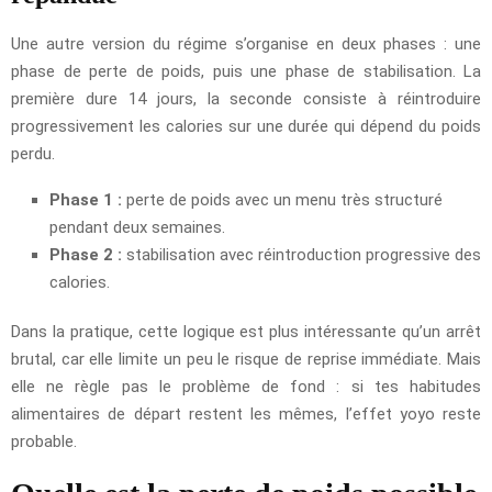
Une autre version du régime s’organise en deux phases : une
phase de perte de poids, puis une phase de stabilisation. La
première dure 14 jours, la seconde consiste à réintroduire
progressivement les calories sur une durée qui dépend du poids
perdu.
Phase 1 :
perte de poids avec un menu très structuré
pendant deux semaines.
Phase 2 :
stabilisation avec réintroduction progressive des
calories.
Dans la pratique, cette logique est plus intéressante qu’un arrêt
brutal, car elle limite un peu le risque de reprise immédiate. Mais
elle ne règle pas le problème de fond : si tes habitudes
alimentaires de départ restent les mêmes, l’effet yoyo reste
probable.