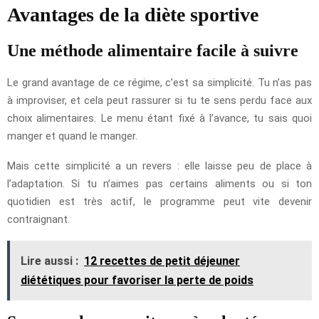
Avantages de la diète sportive
Une méthode alimentaire facile à suivre
Le grand avantage de ce régime, c’est sa simplicité. Tu n’as pas
à improviser, et cela peut rassurer si tu te sens perdu face aux
choix alimentaires. Le menu étant fixé à l’avance, tu sais quoi
manger et quand le manger.
Mais cette simplicité a un revers : elle laisse peu de place à
l’adaptation. Si tu n’aimes pas certains aliments ou si ton
quotidien est très actif, le programme peut vite devenir
contraignant.
Lire aussi :
12 recettes de petit déjeuner
diététiques pour favoriser la perte de poids