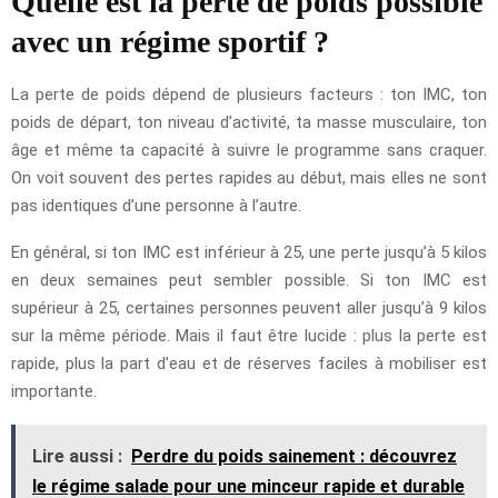
Quelle est la perte de poids possible
avec un régime sportif ?
La perte de poids dépend de plusieurs facteurs : ton IMC, ton
poids de départ, ton niveau d’activité, ta masse musculaire, ton
âge et même ta capacité à suivre le programme sans craquer.
On voit souvent des pertes rapides au début, mais elles ne sont
pas identiques d’une personne à l’autre.
En général, si ton IMC est inférieur à 25, une perte jusqu’à 5 kilos
en deux semaines peut sembler possible. Si ton IMC est
supérieur à 25, certaines personnes peuvent aller jusqu’à 9 kilos
sur la même période. Mais il faut être lucide : plus la perte est
rapide, plus la part d’eau et de réserves faciles à mobiliser est
importante.
Lire aussi :
Perdre du poids sainement : découvrez
le régime salade pour une minceur rapide et durable