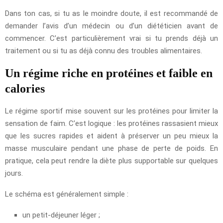
Dans ton cas, si tu as le moindre doute, il est recommandé de
demander l’avis d’un médecin ou d’un diététicien avant de
commencer. C’est particulièrement vrai si tu prends déjà un
traitement ou si tu as déjà connu des troubles alimentaires.
Un régime riche en protéines et faible en
calories
Le régime sportif mise souvent sur les protéines pour limiter la
sensation de faim. C’est logique : les protéines rassasient mieux
que les sucres rapides et aident à préserver un peu mieux la
masse musculaire pendant une phase de perte de poids. En
pratique, cela peut rendre la diète plus supportable sur quelques
jours.
Le schéma est généralement simple :
un petit-déjeuner léger ;