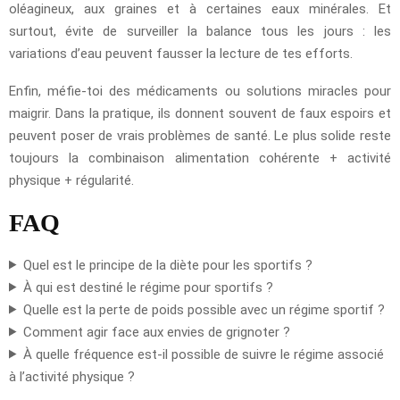
oléagineux, aux graines et à certaines eaux minérales. Et
surtout, évite de surveiller la balance tous les jours : les
variations d’eau peuvent fausser la lecture de tes efforts.
Enfin, méfie-toi des médicaments ou solutions miracles pour
maigrir. Dans la pratique, ils donnent souvent de faux espoirs et
peuvent poser de vrais problèmes de santé. Le plus solide reste
toujours la combinaison alimentation cohérente + activité
physique + régularité.
FAQ
Quel est le principe de la diète pour les sportifs ?
À qui est destiné le régime pour sportifs ?
Quelle est la perte de poids possible avec un régime sportif ?
Comment agir face aux envies de grignoter ?
À quelle fréquence est-il possible de suivre le régime associé
à l’activité physique ?