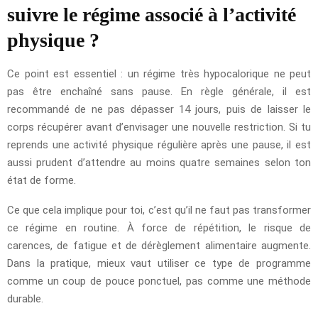
suivre le régime associé à l’activité
physique ?
Ce point est essentiel : un régime très hypocalorique ne peut
pas être enchaîné sans pause. En règle générale, il est
recommandé de ne pas dépasser 14 jours, puis de laisser le
corps récupérer avant d’envisager une nouvelle restriction. Si tu
reprends une activité physique régulière après une pause, il est
aussi prudent d’attendre au moins quatre semaines selon ton
état de forme.
Ce que cela implique pour toi, c’est qu’il ne faut pas transformer
ce régime en routine. À force de répétition, le risque de
carences, de fatigue et de dérèglement alimentaire augmente.
Dans la pratique, mieux vaut utiliser ce type de programme
comme un coup de pouce ponctuel, pas comme une méthode
durable.