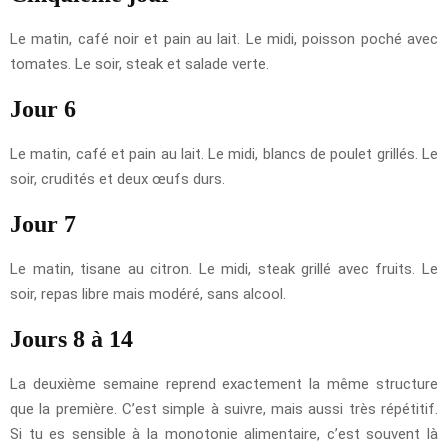
Le matin, café noir et pain au lait. Le midi, poisson poché avec
tomates. Le soir, steak et salade verte.
Jour 6
Le matin, café et pain au lait. Le midi, blancs de poulet grillés. Le
soir, crudités et deux œufs durs.
Jour 7
Le matin, tisane au citron. Le midi, steak grillé avec fruits. Le
soir, repas libre mais modéré, sans alcool.
Jours 8 à 14
La deuxième semaine reprend exactement la même structure
que la première. C’est simple à suivre, mais aussi très répétitif.
Si tu es sensible à la monotonie alimentaire, c’est souvent là