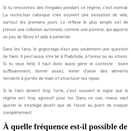
Si tu rencontres des fringales pendant ce régime, c’est normal.
La restriction calorique crée souvent une sensation de vide,
surtout les premiers jours. Le réflexe le plus simple est de
prévoir une collation autorisée, comme une pomme, qui apporte
un peu de fibres et aide à patienter.
Dans les faits, le grignotage n’est pas seulement une question
de faim. Il peut aussi être lié à l’habitude, à l’ennui ou au stress.
Si tu veux tenir, il faut donc aussi gérer le contexte : boire
suffisamment, dormir assez, éviter d’avoir des aliments
tentants à portée de main et structurer tes repas.
Si la faim devient trop forte, c’est souvent le signe que le
régime est trop agressif pour toi. Dans ce cas, mieux vaut
ajuster la stratégie plutôt que de forcer au point de craquer
complètement.
À quelle fréquence est-il possible de