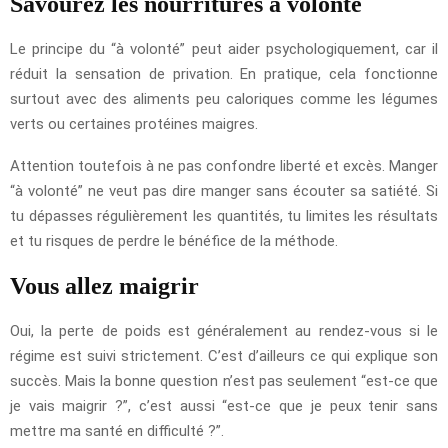
Savourez les nourritures à volonté
Le principe du “à volonté” peut aider psychologiquement, car il
réduit la sensation de privation. En pratique, cela fonctionne
surtout avec des aliments peu caloriques comme les légumes
verts ou certaines protéines maigres.
Attention toutefois à ne pas confondre liberté et excès. Manger
“à volonté” ne veut pas dire manger sans écouter sa satiété. Si
tu dépasses régulièrement les quantités, tu limites les résultats
et tu risques de perdre le bénéfice de la méthode.
Vous allez maigrir
Oui, la perte de poids est généralement au rendez-vous si le
régime est suivi strictement. C’est d’ailleurs ce qui explique son
succès. Mais la bonne question n’est pas seulement “est-ce que
je vais maigrir ?”, c’est aussi “est-ce que je peux tenir sans
mettre ma santé en difficulté ?”.