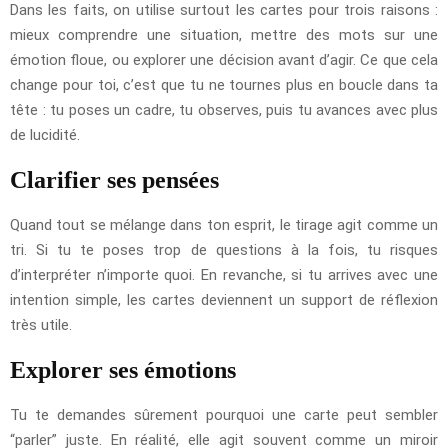
Dans les faits, on utilise surtout les cartes pour trois raisons :
mieux comprendre une situation, mettre des mots sur une
émotion floue, ou explorer une décision avant d’agir. Ce que cela
change pour toi, c’est que tu ne tournes plus en boucle dans ta
tête : tu poses un cadre, tu observes, puis tu avances avec plus
de lucidité.
Clarifier ses pensées
Quand tout se mélange dans ton esprit, le tirage agit comme un
tri. Si tu te poses trop de questions à la fois, tu risques
d’interpréter n’importe quoi. En revanche, si tu arrives avec une
intention simple, les cartes deviennent un support de réflexion
très utile.
Explorer ses émotions
Tu te demandes sûrement pourquoi une carte peut sembler
“parler” juste. En réalité, elle agit souvent comme un miroir