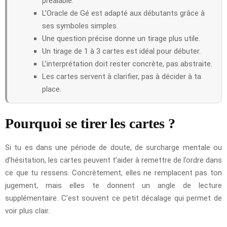
préalable.
L’Oracle de Gé est adapté aux débutants grâce à
ses symboles simples.
Une question précise donne un tirage plus utile.
Un tirage de 1 à 3 cartes est idéal pour débuter.
L’interprétation doit rester concrète, pas abstraite.
Les cartes servent à clarifier, pas à décider à ta
place.
Pourquoi se tirer les cartes ?
Si tu es dans une période de doute, de surcharge mentale ou
d’hésitation, les cartes peuvent t’aider à remettre de l’ordre dans
ce que tu ressens. Concrètement, elles ne remplacent pas ton
jugement, mais elles te donnent un angle de lecture
supplémentaire. C’est souvent ce petit décalage qui permet de
voir plus clair.