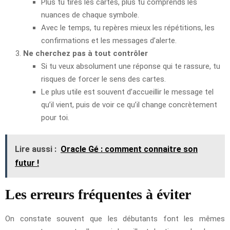
Plus tu tires les cartes, plus tu comprends les
nuances de chaque symbole.
Avec le temps, tu repères mieux les répétitions, les
confirmations et les messages d’alerte.
Ne cherchez pas à tout contrôler
Si tu veux absolument une réponse qui te rassure, tu
risques de forcer le sens des cartes.
Le plus utile est souvent d’accueillir le message tel
qu’il vient, puis de voir ce qu’il change concrètement
pour toi.
Lire aussi :
Oracle Gé : comment connaitre son
futur !
Les erreurs fréquentes à éviter
On constate souvent que les débutants font les mêmes