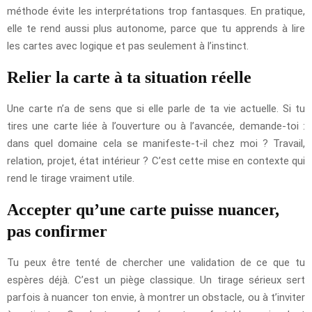
méthode évite les interprétations trop fantasques. En pratique,
elle te rend aussi plus autonome, parce que tu apprends à lire
les cartes avec logique et pas seulement à l’instinct.
Relier la carte à ta situation réelle
Une carte n’a de sens que si elle parle de ta vie actuelle. Si tu
tires une carte liée à l’ouverture ou à l’avancée, demande-toi :
dans quel domaine cela se manifeste-t-il chez moi ? Travail,
relation, projet, état intérieur ? C’est cette mise en contexte qui
rend le tirage vraiment utile.
Accepter qu’une carte puisse nuancer,
pas confirmer
Tu peux être tenté de chercher une validation de ce que tu
espères déjà. C’est un piège classique. Un tirage sérieux sert
parfois à nuancer ton envie, à montrer un obstacle, ou à t’inviter