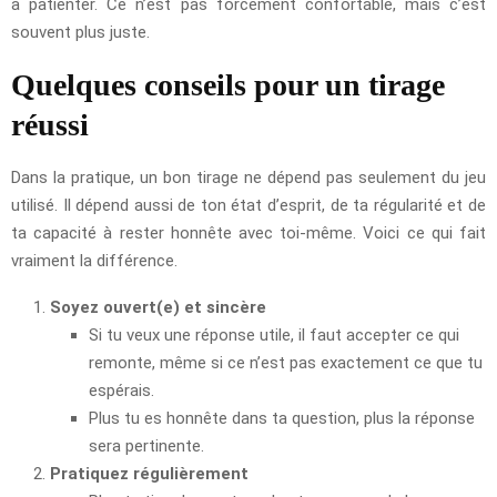
à patienter. Ce n’est pas forcément confortable, mais c’est
souvent plus juste.
Quelques conseils pour un tirage
réussi
Dans la pratique, un bon tirage ne dépend pas seulement du jeu
utilisé. Il dépend aussi de ton état d’esprit, de ta régularité et de
ta capacité à rester honnête avec toi-même. Voici ce qui fait
vraiment la différence.
Soyez ouvert(e) et sincère
Si tu veux une réponse utile, il faut accepter ce qui
remonte, même si ce n’est pas exactement ce que tu
espérais.
Plus tu es honnête dans ta question, plus la réponse
sera pertinente.
Pratiquez régulièrement