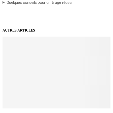
Quelques conseils pour un tirage réussi
AUTRES ARTICLES