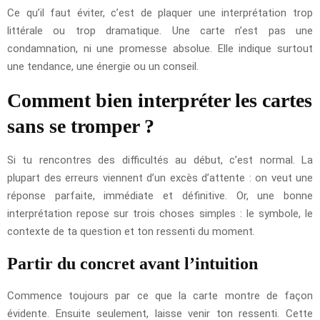
Ce qu’il faut éviter, c’est de plaquer une interprétation trop
littérale ou trop dramatique. Une carte n’est pas une
condamnation, ni une promesse absolue. Elle indique surtout
une tendance, une énergie ou un conseil.
Comment bien interpréter les cartes
sans se tromper ?
Si tu rencontres des difficultés au début, c’est normal. La
plupart des erreurs viennent d’un excès d’attente : on veut une
réponse parfaite, immédiate et définitive. Or, une bonne
interprétation repose sur trois choses simples : le symbole, le
contexte de ta question et ton ressenti du moment.
Partir du concret avant l’intuition
Commence toujours par ce que la carte montre de façon
évidente. Ensuite seulement, laisse venir ton ressenti. Cette