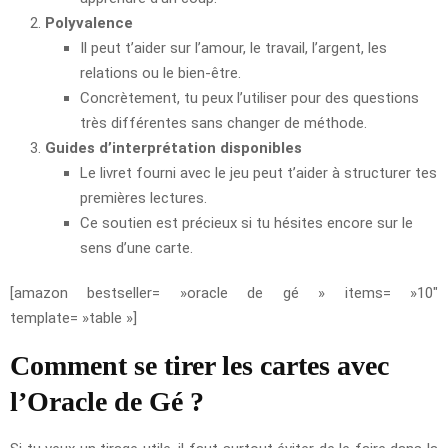
Polyvalence
Il peut t’aider sur l’amour, le travail, l’argent, les
relations ou le bien-être.
Concrètement, tu peux l’utiliser pour des questions
très différentes sans changer de méthode.
Guides d’interprétation disponibles
Le livret fourni avec le jeu peut t’aider à structurer tes
premières lectures.
Ce soutien est précieux si tu hésites encore sur le
sens d’une carte.
[amazon bestseller= »oracle de gé » items= »10″
template= »table »]
Comment se tirer les cartes avec
l’Oracle de Gé ?