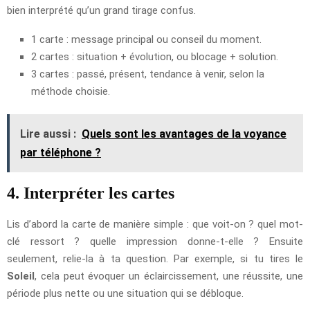
bien interprété qu’un grand tirage confus.
1 carte : message principal ou conseil du moment.
2 cartes : situation + évolution, ou blocage + solution.
3 cartes : passé, présent, tendance à venir, selon la
méthode choisie.
Lire aussi :
Quels sont les avantages de la voyance
par téléphone ?
4. Interpréter les cartes
Lis d’abord la carte de manière simple : que voit-on ? quel mot-
clé ressort ? quelle impression donne-t-elle ? Ensuite
seulement, relie-la à ta question. Par exemple, si tu tires le
Soleil
, cela peut évoquer un éclaircissement, une réussite, une
période plus nette ou une situation qui se débloque.