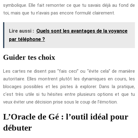
symbolique. Elle fait remonter ce que tu savais déjà au fond de
toi, mais que tu n’avais pas encore formulé clairement.
Lire aussi :
Quels sont les avantages de la voyance
par téléphone ?
Guider tes choix
Les cartes ne disent pas “fais ceci” ou “évite cela” de manière
autoritaire. Elles montrent plutôt les dynamiques en cours, les
blocages possibles et les pistes à explorer. Dans la pratique,
c’est très utile si tu hésites entre plusieurs options et que tu
veux éviter une décision prise sous le coup de l’émotion.
L’Oracle de Gé : l’outil idéal pour
débuter