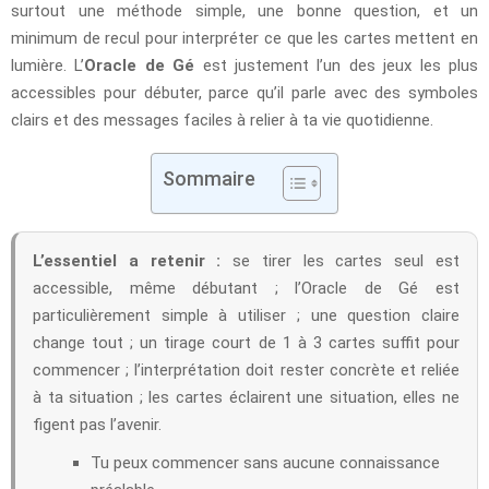
surtout une méthode simple, une bonne question, et un
minimum de recul pour interpréter ce que les cartes mettent en
lumière. L’
Oracle de Gé
est justement l’un des jeux les plus
accessibles pour débuter, parce qu’il parle avec des symboles
clairs et des messages faciles à relier à ta vie quotidienne.
Sommaire
L’essentiel a retenir :
se tirer les cartes seul est
accessible, même débutant ; l’Oracle de Gé est
particulièrement simple à utiliser ; une question claire
change tout ; un tirage court de 1 à 3 cartes suffit pour
commencer ; l’interprétation doit rester concrète et reliée
à ta situation ; les cartes éclairent une situation, elles ne
figent pas l’avenir.
Tu peux commencer sans aucune connaissance