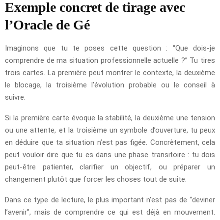
Exemple concret de tirage avec
l’Oracle de Gé
Imaginons que tu te poses cette question : “Que dois-je
comprendre de ma situation professionnelle actuelle ?” Tu tires
trois cartes. La première peut montrer le contexte, la deuxième
le blocage, la troisième l’évolution probable ou le conseil à
suivre.
Si la première carte évoque la stabilité, la deuxième une tension
ou une attente, et la troisième un symbole d’ouverture, tu peux
en déduire que ta situation n’est pas figée. Concrètement, cela
peut vouloir dire que tu es dans une phase transitoire : tu dois
peut-être patienter, clarifier un objectif, ou préparer un
changement plutôt que forcer les choses tout de suite.
Dans ce type de lecture, le plus important n’est pas de “deviner
l’avenir”, mais de comprendre ce qui est déjà en mouvement.