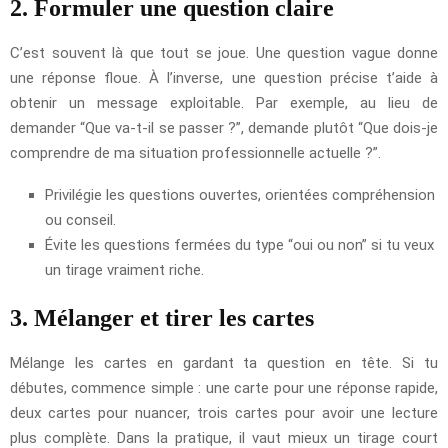
2. Formuler une question claire
C’est souvent là que tout se joue. Une question vague donne
une réponse floue. À l’inverse, une question précise t’aide à
obtenir un message exploitable. Par exemple, au lieu de
demander “Que va-t-il se passer ?”, demande plutôt “Que dois-je
comprendre de ma situation professionnelle actuelle ?”.
Privilégie les questions ouvertes, orientées compréhension
ou conseil.
Évite les questions fermées du type “oui ou non” si tu veux
un tirage vraiment riche.
3. Mélanger et tirer les cartes
Mélange les cartes en gardant ta question en tête. Si tu
débutes, commence simple : une carte pour une réponse rapide,
deux cartes pour nuancer, trois cartes pour avoir une lecture
plus complète. Dans la pratique, il vaut mieux un tirage court