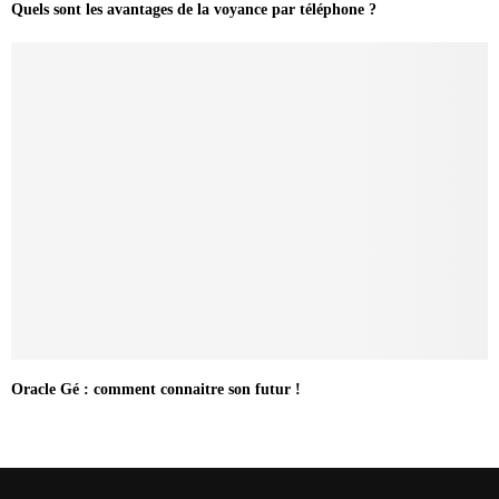
Quels sont les avantages de la voyance par téléphone ?
Oracle Gé : comment connaitre son futur !