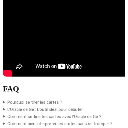
FAQ
Pourquoi se tirer les cartes ?
L’Oracle de Gé : L’outil idéal pour débuter
Comment se tirer les cartes avec l’Oracle de Gé ?
Comment bien interpréter les cartes sans se tromper ?