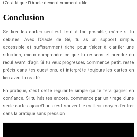
C’est là que l’Oracle devient vraiment utile.
Conclusion
Se tirer les cartes seul est tout à fait possible, même si tu
débutes. Avec l’Oracle de Gé, tu as un support simple,
accessible et suffisamment riche pour t’aider à clarifier une
situation, mieux comprendre ce que tu ressens et prendre du
recul avant d’agir. Si tu veux progresser, commence petit, reste
précis dans tes questions, et interprète toujours les cartes en
lien avec ta réalité.
En pratique, c’est cette régularité simple qui te fera gagner en
confiance. Si tu hésites encore, commence par un tirage d’une
seule carte aujourd’hui : c’est souvent le meilleur moyen d’entrer
dans la pratique sans pression.