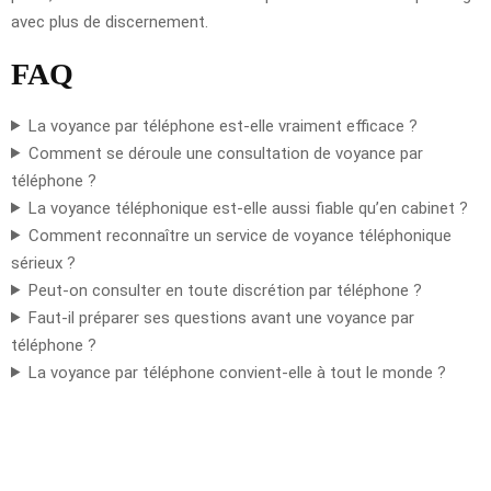
avec plus de discernement.
FAQ
La voyance par téléphone est-elle vraiment efficace ?
Comment se déroule une consultation de voyance par
téléphone ?
La voyance téléphonique est-elle aussi fiable qu’en cabinet ?
Comment reconnaître un service de voyance téléphonique
sérieux ?
Peut-on consulter en toute discrétion par téléphone ?
Faut-il préparer ses questions avant une voyance par
téléphone ?
La voyance par téléphone convient-elle à tout le monde ?