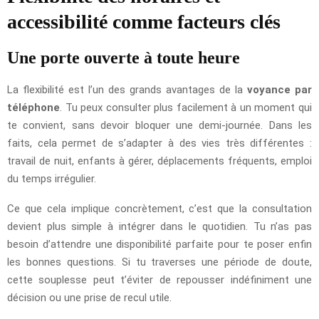
accessibilité comme facteurs clés
Une porte ouverte à toute heure
La flexibilité est l’un des grands avantages de la
voyance par
téléphone
. Tu peux consulter plus facilement à un moment qui
te convient, sans devoir bloquer une demi-journée. Dans les
faits, cela permet de s’adapter à des vies très différentes :
travail de nuit, enfants à gérer, déplacements fréquents, emploi
du temps irrégulier.
Ce que cela implique concrètement, c’est que la consultation
devient plus simple à intégrer dans le quotidien. Tu n’as pas
besoin d’attendre une disponibilité parfaite pour te poser enfin
les bonnes questions. Si tu traverses une période de doute,
cette souplesse peut t’éviter de repousser indéfiniment une
décision ou une prise de recul utile.