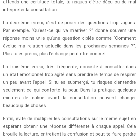
attends une certitude totale, tu risques d’être déçu ou de mal
interpréter la consultation.
La deuxième erreur, c’est de poser des questions trop vagues.
Par exemple, “Qu’est-ce qui va m’arriver ?” donne souvent une
réponse moins utile qu’une question ciblée comme “Comment
évolue ma relation actuelle dans les prochaines semaines ?”.
Plus tu es précis, plus l’échange peut être concret.
La troisième erreur, très fréquente, consiste à consulter dans
un état émotionnel trop agité sans prendre le temps de respirer
un peu avant l’appel. Si tu es submergé, tu risques d’entendre
seulement ce qui conforte ta peur. Dans la pratique, quelques
minutes de calme avant la consultation peuvent changer
beaucoup de choses.
Enfin, évite de multiplier les consultations sur le même sujet en
espérant obtenir une réponse différente à chaque appel. Cela
brouille la lecture, entretient la confusion et peut te faire perdre