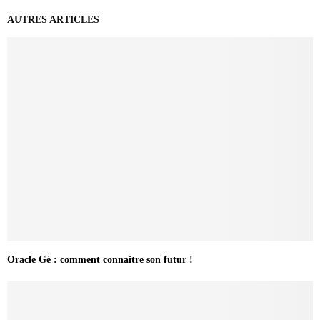
AUTRES ARTICLES
Oracle Gé : comment connaitre son futur !