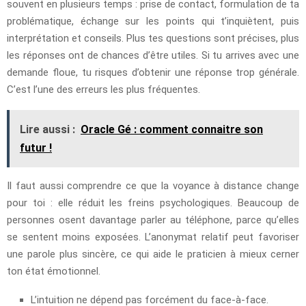
souvent en plusieurs temps : prise de contact, formulation de ta
problématique, échange sur les points qui t’inquiètent, puis
interprétation et conseils. Plus tes questions sont précises, plus
les réponses ont de chances d’être utiles. Si tu arrives avec une
demande floue, tu risques d’obtenir une réponse trop générale.
C’est l’une des erreurs les plus fréquentes.
Lire aussi :
Oracle Gé : comment connaitre son
futur !
Il faut aussi comprendre ce que la voyance à distance change
pour toi : elle réduit les freins psychologiques. Beaucoup de
personnes osent davantage parler au téléphone, parce qu’elles
se sentent moins exposées. L’anonymat relatif peut favoriser
une parole plus sincère, ce qui aide le praticien à mieux cerner
ton état émotionnel.
L’intuition ne dépend pas forcément du face-à-face.