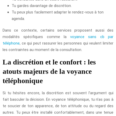
Tu gardes davantage de discrétion.
Tu peux plus facilement adapter le rendez-vous à ton
agenda.
Dans ce contexte, certains services proposent aussi des
modalités spécifiques comme la
voyance sans cb par
téléphone
, ce qui peut rassurer les personnes qui veulent limiter
les contraintes au moment de la consultation.
La discrétion et le confort : les
atouts majeurs de la voyance
téléphonique
Si tu hésites encore, la discrétion est souvent l’argument qui
fait basculer la décision. En voyance téléphonique, tu n’as pas à
te soucier de ton apparence, de ton attitude ou du regard des
autres. Tu peux être installé confortablement, dans une tenue