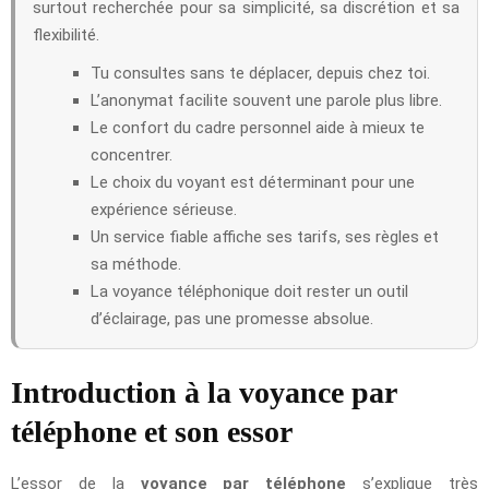
surtout recherchée pour sa simplicité, sa discrétion et sa
flexibilité.
Tu consultes sans te déplacer, depuis chez toi.
L’anonymat facilite souvent une parole plus libre.
Le confort du cadre personnel aide à mieux te
concentrer.
Le choix du voyant est déterminant pour une
expérience sérieuse.
Un service fiable affiche ses tarifs, ses règles et
sa méthode.
La voyance téléphonique doit rester un outil
d’éclairage, pas une promesse absolue.
Introduction à la voyance par
téléphone et son essor
L’essor de la
voyance par téléphone
s’explique très