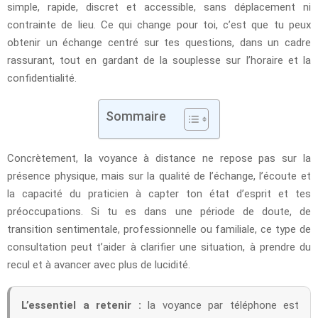
simple, rapide, discret et accessible, sans déplacement ni
contrainte de lieu. Ce qui change pour toi, c’est que tu peux
obtenir un échange centré sur tes questions, dans un cadre
rassurant, tout en gardant de la souplesse sur l’horaire et la
confidentialité.
Sommaire
Concrètement, la voyance à distance ne repose pas sur la
présence physique, mais sur la qualité de l’échange, l’écoute et
la capacité du praticien à capter ton état d’esprit et tes
préoccupations. Si tu es dans une période de doute, de
transition sentimentale, professionnelle ou familiale, ce type de
consultation peut t’aider à clarifier une situation, à prendre du
recul et à avancer avec plus de lucidité.
L’essentiel a retenir :
la voyance par téléphone est