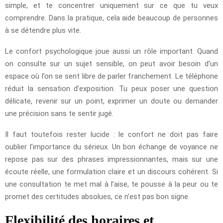
simple, et te concentrer uniquement sur ce que tu veux
comprendre. Dans la pratique, cela aide beaucoup de personnes
à se détendre plus vite.
Le confort psychologique joue aussi un rôle important. Quand
on consulte sur un sujet sensible, on peut avoir besoin d’un
espace où l’on se sent libre de parler franchement. Le téléphone
réduit la sensation d’exposition. Tu peux poser une question
délicate, revenir sur un point, exprimer un doute ou demander
une précision sans te sentir jugé.
Il faut toutefois rester lucide : le confort ne doit pas faire
oublier l’importance du sérieux. Un bon échange de voyance ne
repose pas sur des phrases impressionnantes, mais sur une
écoute réelle, une formulation claire et un discours cohérent. Si
une consultation te met mal à l’aise, te pousse à la peur ou te
promet des certitudes absolues, ce n’est pas bon signe.
Flexibilité des horaires et