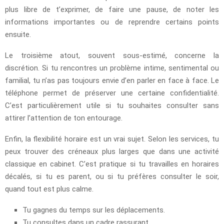
plus libre de t’exprimer, de faire une pause, de noter les
informations importantes ou de reprendre certains points
ensuite.
Le troisième atout, souvent sous-estimé, concerne la
discrétion. Si tu rencontres un problème intime, sentimental ou
familial, tu n’as pas toujours envie d’en parler en face à face. Le
téléphone permet de préserver une certaine confidentialité.
C’est particulièrement utile si tu souhaites consulter sans
attirer l’attention de ton entourage.
Enfin, la flexibilité horaire est un vrai sujet. Selon les services, tu
peux trouver des créneaux plus larges que dans une activité
classique en cabinet. C’est pratique si tu travailles en horaires
décalés, si tu es parent, ou si tu préfères consulter le soir,
quand tout est plus calme.
Tu gagnes du temps sur les déplacements.
Tu consultes dans un cadre rassurant.