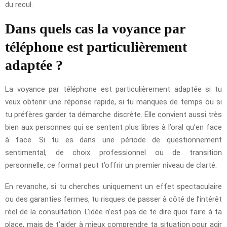
du recul.
Dans quels cas la voyance par
téléphone est particulièrement
adaptée ?
La voyance par téléphone est particulièrement adaptée si tu
veux obtenir une réponse rapide, si tu manques de temps ou si
tu préfères garder ta démarche discrète. Elle convient aussi très
bien aux personnes qui se sentent plus libres à l’oral qu’en face
à face. Si tu es dans une période de questionnement
sentimental, de choix professionnel ou de transition
personnelle, ce format peut t’offrir un premier niveau de clarté.
En revanche, si tu cherches uniquement un effet spectaculaire
ou des garanties fermes, tu risques de passer à côté de l’intérêt
réel de la consultation. L’idée n’est pas de te dire quoi faire à ta
place, mais de t’aider à mieux comprendre ta situation pour agir