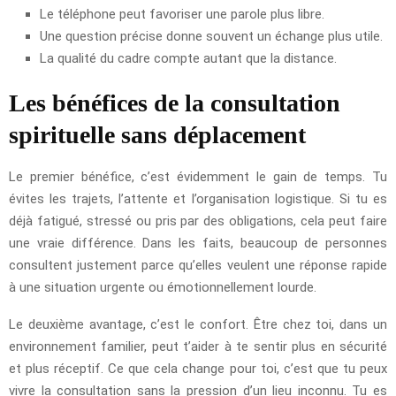
Le téléphone peut favoriser une parole plus libre.
Une question précise donne souvent un échange plus utile.
La qualité du cadre compte autant que la distance.
Les bénéfices de la consultation
spirituelle sans déplacement
Le premier bénéfice, c’est évidemment le gain de temps. Tu
évites les trajets, l’attente et l’organisation logistique. Si tu es
déjà fatigué, stressé ou pris par des obligations, cela peut faire
une vraie différence. Dans les faits, beaucoup de personnes
consultent justement parce qu’elles veulent une réponse rapide
à une situation urgente ou émotionnellement lourde.
Le deuxième avantage, c’est le confort. Être chez toi, dans un
environnement familier, peut t’aider à te sentir plus en sécurité
et plus réceptif. Ce que cela change pour toi, c’est que tu peux
vivre la consultation sans la pression d’un lieu inconnu. Tu es