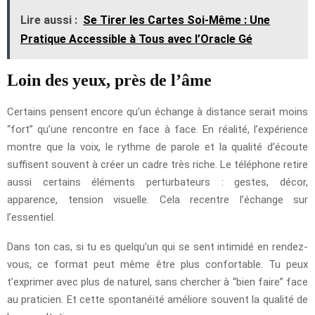
Lire aussi :
Se Tirer les Cartes Soi-Même : Une
Pratique Accessible à Tous avec l’Oracle Gé
Loin des yeux, près de l’âme
Certains pensent encore qu’un échange à distance serait moins
“fort” qu’une rencontre en face à face. En réalité, l’expérience
montre que la voix, le rythme de parole et la qualité d’écoute
suffisent souvent à créer un cadre très riche. Le téléphone retire
aussi certains éléments perturbateurs : gestes, décor,
apparence, tension visuelle. Cela recentre l’échange sur
l’essentiel.
Dans ton cas, si tu es quelqu’un qui se sent intimidé en rendez-
vous, ce format peut même être plus confortable. Tu peux
t’exprimer avec plus de naturel, sans chercher à “bien faire” face
au praticien. Et cette spontanéité améliore souvent la qualité de