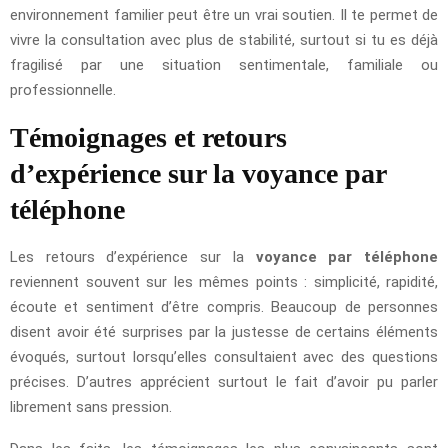
environnement familier peut être un vrai soutien. Il te permet de
vivre la consultation avec plus de stabilité, surtout si tu es déjà
fragilisé par une situation sentimentale, familiale ou
professionnelle.
Témoignages et retours
d’expérience sur la voyance par
téléphone
Les retours d’expérience sur la
voyance par téléphone
reviennent souvent sur les mêmes points : simplicité, rapidité,
écoute et sentiment d’être compris. Beaucoup de personnes
disent avoir été surprises par la justesse de certains éléments
évoqués, surtout lorsqu’elles consultaient avec des questions
précises. D’autres apprécient surtout le fait d’avoir pu parler
librement sans pression.