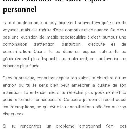
personnel
La notion de connexion psychique est souvent évoquée dans la
voyance, mais elle mérite d’être comprise avec nuance. Ce n’est
pas une question de magie spectaculaire ; c’est surtout une
combinaison d’attention, d’intuition, d’écoute et de
concentration. Quand tu es dans un espace calme, tu es
généralement plus disponible mentalement, ce qui favorise un
échange plus fluide.
Dans la pratique, consulter depuis ton salon, ta chambre ou un
endroit où tu te sens bien peut améliorer la qualité de ton
attention. Tu entends mieux, tu réfléchis plus posément et tu
peux reformuler si nécessaire. Ce cadre personnel réduit aussi
les interruptions, ce qui évite les consultations bâclées ou trop
dispersées.
Si tu rencontres un problème émotionnel fort, cet