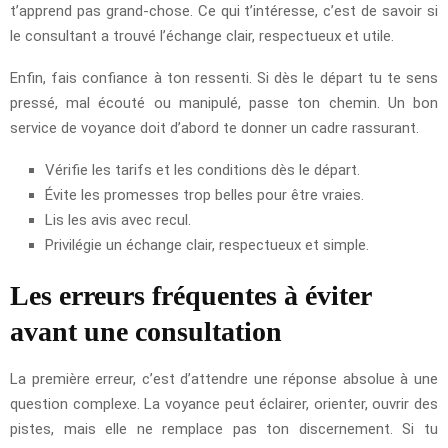
t’apprend pas grand-chose. Ce qui t’intéresse, c’est de savoir si
le consultant a trouvé l’échange clair, respectueux et utile.
Enfin, fais confiance à ton ressenti. Si dès le départ tu te sens
pressé, mal écouté ou manipulé, passe ton chemin. Un bon
service de voyance doit d’abord te donner un cadre rassurant.
Vérifie les tarifs et les conditions dès le départ.
Évite les promesses trop belles pour être vraies.
Lis les avis avec recul.
Privilégie un échange clair, respectueux et simple.
Les erreurs fréquentes à éviter
avant une consultation
La première erreur, c’est d’attendre une réponse absolue à une
question complexe. La voyance peut éclairer, orienter, ouvrir des
pistes, mais elle ne remplace pas ton discernement. Si tu