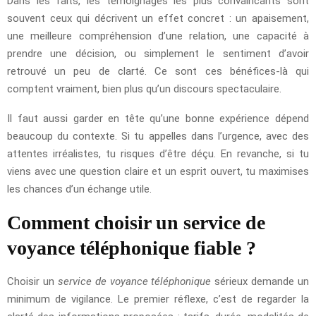
Dans les faits, les témoignages les plus convaincants sont
souvent ceux qui décrivent un effet concret : un apaisement,
une meilleure compréhension d’une relation, une capacité à
prendre une décision, ou simplement le sentiment d’avoir
retrouvé un peu de clarté. Ce sont ces bénéfices-là qui
comptent vraiment, bien plus qu’un discours spectaculaire.
Il faut aussi garder en tête qu’une bonne expérience dépend
beaucoup du contexte. Si tu appelles dans l’urgence, avec des
attentes irréalistes, tu risques d’être déçu. En revanche, si tu
viens avec une question claire et un esprit ouvert, tu maximises
les chances d’un échange utile.
Comment choisir un service de
voyance téléphonique fiable ?
Choisir un
service de voyance téléphonique
sérieux demande un
minimum de vigilance. Le premier réflexe, c’est de regarder la