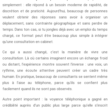
simplement : elle répond à un besoin moderne de rapidité, de
discrétion et de praticité. Aujourd’hui, beaucoup de personnes
veulent obtenir des réponses sans avoir à organiser un
déplacement, sans contrainte géographique et sans perdre de
temps. Dans ton cas, si tu jongles déjà avec un emploi du temps
chargé, ce format peut être beaucoup plus simple à intégrer
qu’une consultation en cabinet.
Ce qui a aussi changé, c’est la manière de vivre une
consultation. Là où certains imaginent encore un échange froid
ou distant, l’expérience montre souvent l’inverse : une voix, un
rythme, une écoute attentive peuvent créer un cadre très
humain. En pratique, beaucoup de consultants se sentent même
plus à l’aise au téléphone, parce qu’ils se confient plus
facilement quand ils ne sont pas observés.
Autre point important : la voyance téléphonique a gagné en
crédibilité auprès d’un public plus large parce qu’elle s’inscrit