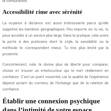
la consultation.
Accessibilité rime avec sérénité
La voyance à distance est aussi intéressante parce qu’elle
supprime les barrières géographiques. Peu importe où tu vis, tu
peux accéder à un service plus large. Dans la pratique, cela ouvre
la porte à des praticiens dont le style, la sensibilité ou la
méthode te correspondent mieux. Tu n’es plus limité par la
proximité.
Concrètement, cela te donne plus de liberté pour comparer,
choisir et trouver un interlocuteur qui te met réellement en
confiance. C’est un point essentiel, car la qualité de l’expérience
dépend autant du contenu de l’échange que de la relation de
confiance.
Établir une connexion psychique
dans l’intimité de votre espace