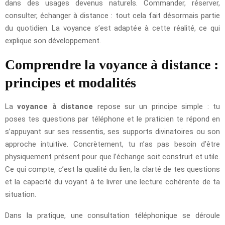
dans des usages devenus naturels. Commander, réserver,
consulter, échanger à distance : tout cela fait désormais partie
du quotidien. La voyance s’est adaptée à cette réalité, ce qui
explique son développement.
Comprendre la voyance à distance :
principes et modalités
La
voyance à distance
repose sur un principe simple : tu
poses tes questions par téléphone et le praticien te répond en
s’appuyant sur ses ressentis, ses supports divinatoires ou son
approche intuitive. Concrètement, tu n’as pas besoin d’être
physiquement présent pour que l’échange soit construit et utile.
Ce qui compte, c’est la qualité du lien, la clarté de tes questions
et la capacité du voyant à te livrer une lecture cohérente de ta
situation.
Dans la pratique, une consultation téléphonique se déroule