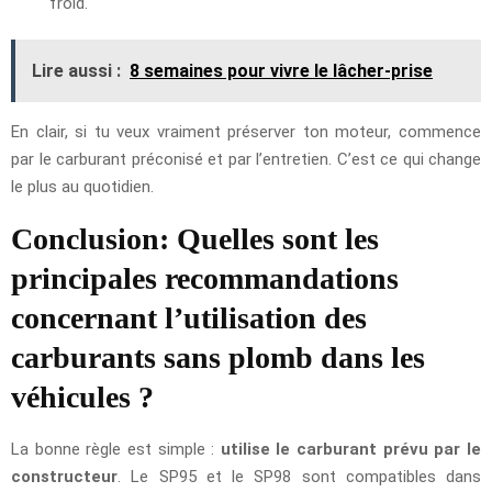
froid.
Lire aussi :
8 semaines pour vivre le lâcher-prise
En clair, si tu veux vraiment préserver ton moteur, commence
par le carburant préconisé et par l’entretien. C’est ce qui change
le plus au quotidien.
Conclusion: Quelles sont les
principales recommandations
concernant l’utilisation des
carburants sans plomb dans les
véhicules ?
La bonne règle est simple :
utilise le carburant prévu par le
constructeur
. Le SP95 et le SP98 sont compatibles dans