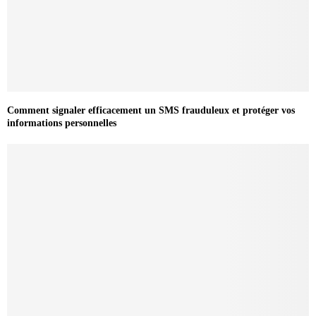
Comment signaler efficacement un SMS frauduleux et protéger vos
informations personnelles