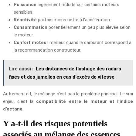
Puissance
légèrement réduite sur certains moteurs
sensibles.
Réactivité
parfois moins nette à l’accélération.
Consommation
potentiellement un peu plus élevée selon
le moteur.
Confort moteur
meilleur quand le carburant correspond à
la recommandation constructeur.
Lire aussi :
Les distances de flashage des radars
fixes et des jumelles en cas d'excès de vitesse
Autrement dit, le mélange n’est pas le problème principal. Le vrai
enjeu, c’est la
compatibilité entre le moteur et l’indice
d’octane
.
Y a-t-il des risques potentiels
associés au mélange des essences