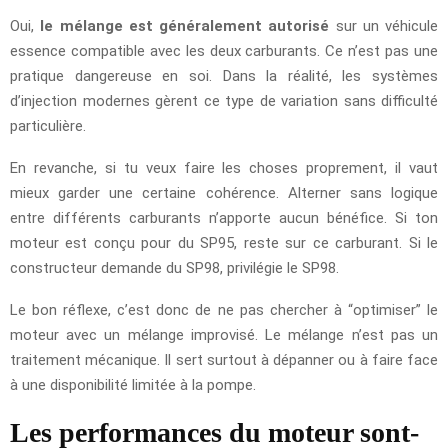
Oui,
le mélange est généralement autorisé
sur un véhicule
essence compatible avec les deux carburants. Ce n’est pas une
pratique dangereuse en soi. Dans la réalité, les systèmes
d’injection modernes gèrent ce type de variation sans difficulté
particulière.
En revanche, si tu veux faire les choses proprement, il vaut
mieux garder une certaine cohérence. Alterner sans logique
entre différents carburants n’apporte aucun bénéfice. Si ton
moteur est conçu pour du SP95, reste sur ce carburant. Si le
constructeur demande du SP98, privilégie le SP98.
Le bon réflexe, c’est donc de ne pas chercher à “optimiser” le
moteur avec un mélange improvisé. Le mélange n’est pas un
traitement mécanique. Il sert surtout à dépanner ou à faire face
à une disponibilité limitée à la pompe.
Les performances du moteur sont-