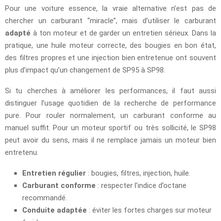
Pour une voiture essence, la vraie alternative n’est pas de
chercher un carburant “miracle”, mais d’utiliser le carburant
adapté
à ton moteur et de garder un entretien sérieux. Dans la
pratique, une huile moteur correcte, des bougies en bon état,
des filtres propres et une injection bien entretenue ont souvent
plus d’impact qu’un changement de SP95 à SP98.
Si tu cherches à améliorer les performances, il faut aussi
distinguer l’usage quotidien de la recherche de performance
pure. Pour rouler normalement, un carburant conforme au
manuel suffit. Pour un moteur sportif ou très sollicité, le SP98
peut avoir du sens, mais il ne remplace jamais un moteur bien
entretenu.
Entretien régulier
: bougies, filtres, injection, huile.
Carburant conforme
: respecter l’indice d’octane
recommandé.
Conduite adaptée
: éviter les fortes charges sur moteur