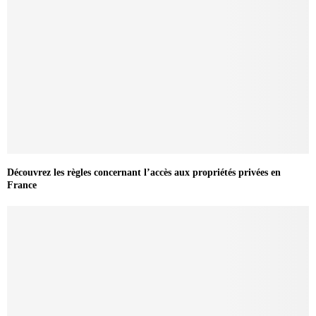
Découvrez les règles concernant l’accès aux propriétés privées en
France