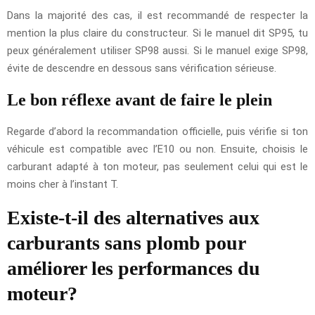
Dans la majorité des cas, il est recommandé de respecter la
mention la plus claire du constructeur. Si le manuel dit SP95, tu
peux généralement utiliser SP98 aussi. Si le manuel exige SP98,
évite de descendre en dessous sans vérification sérieuse.
Le bon réflexe avant de faire le plein
Regarde d’abord la recommandation officielle, puis vérifie si ton
véhicule est compatible avec l’E10 ou non. Ensuite, choisis le
carburant adapté à ton moteur, pas seulement celui qui est le
moins cher à l’instant T.
Existe-t-il des alternatives aux
carburants sans plomb pour
améliorer les performances du
moteur?