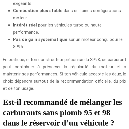
exigeants.
Combustion plus stable
dans certaines configurations
moteur.
Intérêt réel
pour les véhicules turbo ou haute
performance.
Pas de gain systématique
sur un moteur conçu pour le
SP95.
En pratique, si ton constructeur préconise du SP98, ce carburant
peut contribuer à préserver la régularité du moteur et à
maintenir ses performances. Si ton véhicule accepte les deux, le
choix dépendra surtout de la recommandation officielle, du prix
et de ton usage.
Est-il recommandé de mélanger les
carburants sans plomb 95 et 98
dans le réservoir d’un véhicule ?