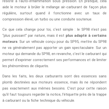
résiste à l’auto-inflammation sous pression. En pratique, cela
aide le moteur à brûler le mélange air-carburant de façon plus
régulière, surtout quand il fonctionne avec un taux de
compression élevé, un turbo ou une conduite soutenue.
Ce que cela change pour toi, c’est simple : le SP98 n’est pas
“plus puissant” par nature, mais il est
plus adapté à certains
moteurs
. Sur un véhicule conçu pour du SP95, mettre du SP98
ne va généralement pas apporter un gain spectaculaire. Sur un
moteur qui demande du SP98, en revanche, c’est le carburant qui
permet d’exprimer correctement ses performances et de limiter
les phénomènes de cliquetis.
Dans les faits, les deux carburants sont des essences sans
plomb destinées aux moteurs essence, mais ils ne répondent
pas exactement aux mêmes besoins. C’est pour cette raison
qu’il faut toujours regarder la notice, l’étiquette près de la trappe
à carburant ou la fiche technique du véhicule.