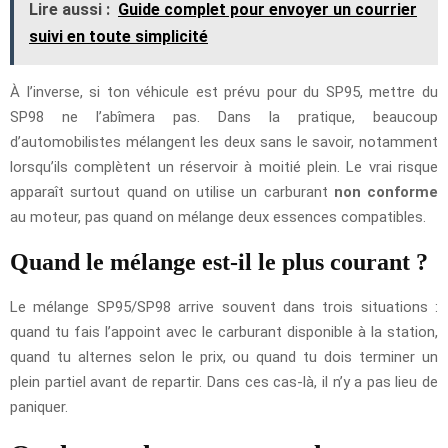
Lire aussi :
Guide complet pour envoyer un courrier
suivi en toute simplicité
À l’inverse, si ton véhicule est prévu pour du SP95, mettre du
SP98 ne l’abîmera pas. Dans la pratique, beaucoup
d’automobilistes mélangent les deux sans le savoir, notamment
lorsqu’ils complètent un réservoir à moitié plein. Le vrai risque
apparaît surtout quand on utilise un carburant
non conforme
au moteur, pas quand on mélange deux essences compatibles.
Quand le mélange est-il le plus courant ?
Le mélange SP95/SP98 arrive souvent dans trois situations :
quand tu fais l’appoint avec le carburant disponible à la station,
quand tu alternes selon le prix, ou quand tu dois terminer un
plein partiel avant de repartir. Dans ces cas-là, il n’y a pas lieu de
paniquer.