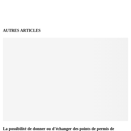
AUTRES ARTICLES
La possibilité de donner ou d’échanger des points de permis de