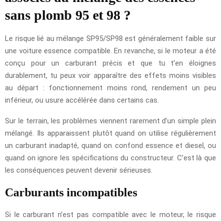
sans plomb 95 et 98 ?
Le risque lié au mélange SP95/SP98 est généralement faible sur
une voiture essence compatible. En revanche, si le moteur a été
conçu pour un carburant précis et que tu t’en éloignes
durablement, tu peux voir apparaître des effets moins visibles
au départ : fonctionnement moins rond, rendement un peu
inférieur, ou usure accélérée dans certains cas.
Sur le terrain, les problèmes viennent rarement d’un simple plein
mélangé. Ils apparaissent plutôt quand on utilise régulièrement
un carburant inadapté, quand on confond essence et diesel, ou
quand on ignore les spécifications du constructeur. C’est là que
les conséquences peuvent devenir sérieuses.
Carburants incompatibles
Si le carburant n’est pas compatible avec le moteur, le risque