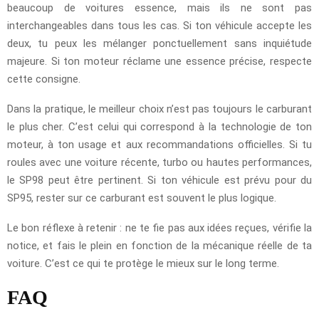
beaucoup de voitures essence, mais ils ne sont pas
interchangeables dans tous les cas. Si ton véhicule accepte les
deux, tu peux les mélanger ponctuellement sans inquiétude
majeure. Si ton moteur réclame une essence précise, respecte
cette consigne.
Dans la pratique, le meilleur choix n’est pas toujours le carburant
le plus cher. C’est celui qui correspond à la technologie de ton
moteur, à ton usage et aux recommandations officielles. Si tu
roules avec une voiture récente, turbo ou hautes performances,
le SP98 peut être pertinent. Si ton véhicule est prévu pour du
SP95, rester sur ce carburant est souvent le plus logique.
Le bon réflexe à retenir : ne te fie pas aux idées reçues, vérifie la
notice, et fais le plein en fonction de la mécanique réelle de ta
voiture. C’est ce qui te protège le mieux sur le long terme.
FAQ