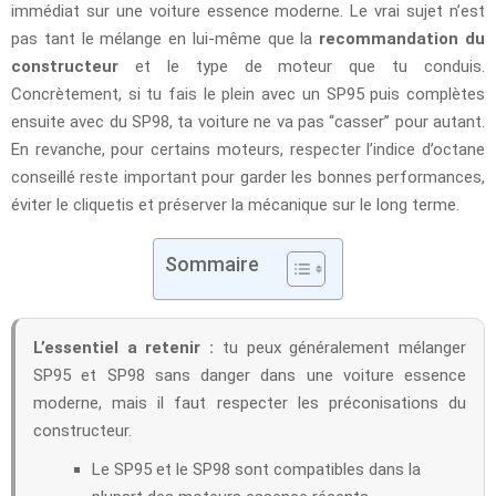
immédiat sur une voiture essence moderne. Le vrai sujet n’est
pas tant le mélange en lui-même que la
recommandation du
constructeur
et le type de moteur que tu conduis.
Concrètement, si tu fais le plein avec un SP95 puis complètes
ensuite avec du SP98, ta voiture ne va pas “casser” pour autant.
En revanche, pour certains moteurs, respecter l’indice d’octane
conseillé reste important pour garder les bonnes performances,
éviter le cliquetis et préserver la mécanique sur le long terme.
Sommaire
L’essentiel a retenir :
tu peux généralement mélanger
SP95 et SP98 sans danger dans une voiture essence
moderne, mais il faut respecter les préconisations du
constructeur.
Le SP95 et le SP98 sont compatibles dans la