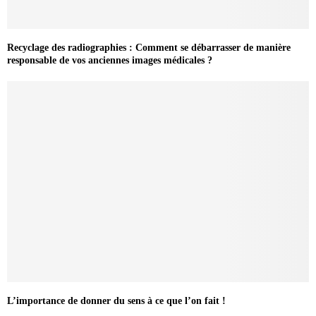
Recyclage des radiographies : Comment se débarrasser de manière
responsable de vos anciennes images médicales ?
L’importance de donner du sens à ce que l’on fait !