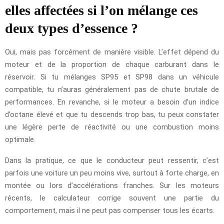
elles affectées si l’on mélange ces
deux types d’essence ?
Oui, mais pas forcément de manière visible. L’effet dépend du
moteur et de la proportion de chaque carburant dans le
réservoir. Si tu mélanges SP95 et SP98 dans un véhicule
compatible, tu n’auras généralement pas de chute brutale de
performances. En revanche, si le moteur a besoin d’un indice
d’octane élevé et que tu descends trop bas, tu peux constater
une légère perte de réactivité ou une combustion moins
optimale.
Dans la pratique, ce que le conducteur peut ressentir, c’est
parfois une voiture un peu moins vive, surtout à forte charge, en
montée ou lors d’accélérations franches. Sur les moteurs
récents, le calculateur corrige souvent une partie du
comportement, mais il ne peut pas compenser tous les écarts.