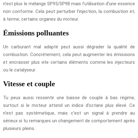
n’est plus le mélange SP95/SP98 mais l’utilisation d’une essence
non conforme. Cela peut perturber l’injection, la combustion et,
à terme, certains organes du moteur.
Émissions polluantes
Un carburant mal adapté peut aussi dégrader la qualité de
combustion. Concrètement, cela peut augmenter les émissions
et encrasser plus vite certains éléments comme les injecteurs
ou le catalyseur.
Vitesse et couple
Tu peux aussi ressentir une baisse de couple à bas régime,
surtout si le moteur attend un indice d’octane plus élevé. Ce
n’est pas systématique, mais c’est un signal à prendre au
sérieux si tu remarques un changement de comportement après
plusieurs pleins.