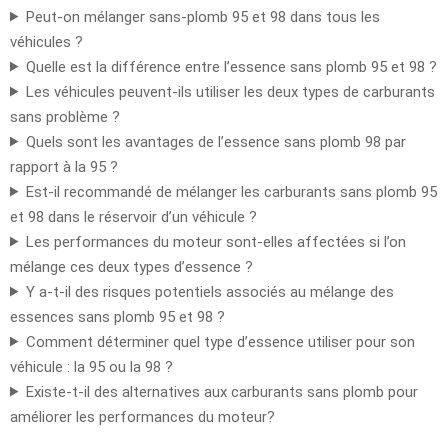
Peut-on mélanger sans-plomb 95 et 98 dans tous les
véhicules ?
Quelle est la différence entre l’essence sans plomb 95 et 98 ?
Les véhicules peuvent-ils utiliser les deux types de carburants
sans problème ?
Quels sont les avantages de l’essence sans plomb 98 par
rapport à la 95 ?
Est-il recommandé de mélanger les carburants sans plomb 95
et 98 dans le réservoir d’un véhicule ?
Les performances du moteur sont-elles affectées si l’on
mélange ces deux types d’essence ?
Y a-t-il des risques potentiels associés au mélange des
essences sans plomb 95 et 98 ?
Comment déterminer quel type d’essence utiliser pour son
véhicule : la 95 ou la 98 ?
Existe-t-il des alternatives aux carburants sans plomb pour
améliorer les performances du moteur?