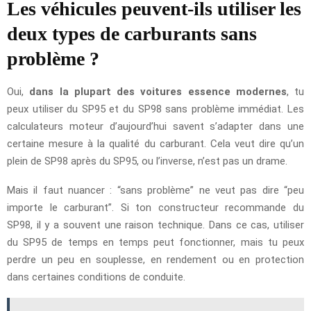
Les véhicules peuvent-ils utiliser les
deux types de carburants sans
problème ?
Oui,
dans la plupart des voitures essence modernes
, tu
peux utiliser du SP95 et du SP98 sans problème immédiat. Les
calculateurs moteur d’aujourd’hui savent s’adapter dans une
certaine mesure à la qualité du carburant. Cela veut dire qu’un
plein de SP98 après du SP95, ou l’inverse, n’est pas un drame.
Mais il faut nuancer : “sans problème” ne veut pas dire “peu
importe le carburant”. Si ton constructeur recommande du
SP98, il y a souvent une raison technique. Dans ce cas, utiliser
du SP95 de temps en temps peut fonctionner, mais tu peux
perdre un peu en souplesse, en rendement ou en protection
dans certaines conditions de conduite.