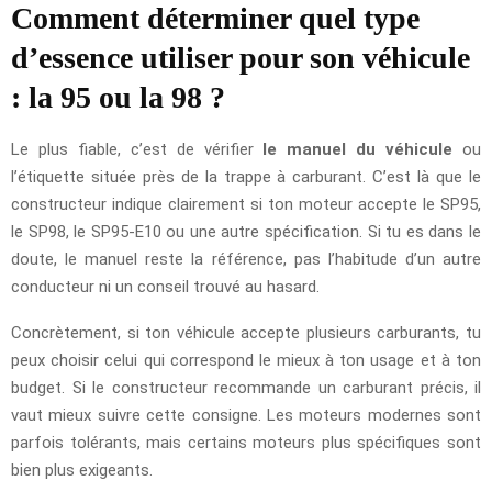
Comment déterminer quel type
d’essence utiliser pour son véhicule
: la 95 ou la 98 ?
Le plus fiable, c’est de vérifier
le manuel du véhicule
ou
l’étiquette située près de la trappe à carburant. C’est là que le
constructeur indique clairement si ton moteur accepte le SP95,
le SP98, le SP95-E10 ou une autre spécification. Si tu es dans le
doute, le manuel reste la référence, pas l’habitude d’un autre
conducteur ni un conseil trouvé au hasard.
Concrètement, si ton véhicule accepte plusieurs carburants, tu
peux choisir celui qui correspond le mieux à ton usage et à ton
budget. Si le constructeur recommande un carburant précis, il
vaut mieux suivre cette consigne. Les moteurs modernes sont
parfois tolérants, mais certains moteurs plus spécifiques sont
bien plus exigeants.