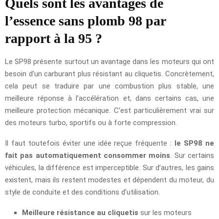
Quels sont les avantages de
l’essence sans plomb 98 par
rapport à la 95 ?
Le SP98 présente surtout un avantage dans les moteurs qui ont
besoin d’un carburant plus résistant au cliquetis. Concrètement,
cela peut se traduire par une combustion plus stable, une
meilleure réponse à l’accélération et, dans certains cas, une
meilleure protection mécanique. C’est particulièrement vrai sur
des moteurs turbo, sportifs ou à forte compression.
Il faut toutefois éviter une idée reçue fréquente :
le SP98 ne
fait pas automatiquement consommer moins
. Sur certains
véhicules, la différence est imperceptible. Sur d’autres, les gains
existent, mais ils restent modestes et dépendent du moteur, du
style de conduite et des conditions d’utilisation.
Meilleure résistance au cliquetis
sur les moteurs