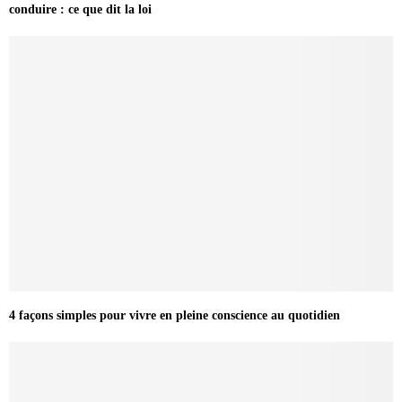
conduire : ce que dit la loi
4 façons simples pour vivre en pleine conscience au quotidien