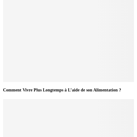
Comment Vivre Plus Longtemps à L’aide de son Alimentation ?