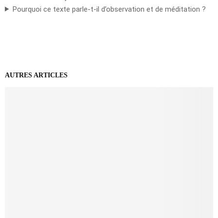
Pourquoi ce texte parle-t-il d’observation et de méditation ?
AUTRES ARTICLES