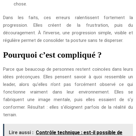
chose.
Dans les faits, ces erreurs ralentissent fortement la
progression. Elles créent de la frustration, puis du
découragement. À l’inverse, une progression simple, visible et
régulière permet de consolider ta posture sans te disperser.
Pourquoi c’est compliqué ?
Parce que beaucoup de personnes restent coincées dans leurs
idées préconçues. Elles pensent savoir à quoi ressemble un
leader, alors qu’elles n’ont pas forcément observé ce qui
fonctionne vraiment dans leur environnement. Elles se
fabriquent une image mentale, puis elles essaient de s’y
conformer. Résultat : elles s’éloignent parfois de la réalité du
terrain.
Lire aussi :
Contrôle technique : est-il possible de