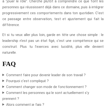
à “jouer le rôle”. Cherche plutôt à comprendre ce que font les
personnes qui réussissent déjà dans ce domaine, puis à intégrer
progressivement ces comportements dans ton quotidien. C’est
ce passage entre observation, test et ajustement qui fait la
différence.
Et si tu veux aller plus loin, garde en tête une chose simple : le
leadership n’est pas un état figé, c’est une compétence qui se
construit. Plus tu l’exerces avec lucidité, plus elle devient
naturelle.
FAQ
Comment faire pour devenir leader de son travail ?
Pourquoi c’est compliqué ?
Comment changer son mode de fonctionnement ?
Comment les personnes qui le sont actuellement s’y
prennent ?
Alors comment je fais ?