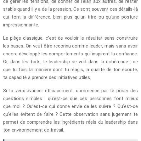
de gérer les tensions, de donner de l’élan aux autres, de rester
stable quand il y a de la pression. Ce sont souvent ces détails-là
qui font la différence, bien plus qu’un titre ou qu’une posture
impressionnante.
Le piège classique, c’est de vouloir le résultat sans construire
les bases. On veut être reconnu comme leader, mais sans avoir
encore développé les comportements qui inspirent la confiance.
Or, dans les faits, le leadership se voit dans la cohérence : ce
que tu fais, la manière dont tu réagis, la qualité de ton écoute,
ta capacité à prendre des initiatives utiles.
Si tu veux avancer efficacement, commence par te poser des
questions simples : qu’est-ce que ces personnes font mieux
que moi ? Qu’est-ce qui donne envie de les suivre ? Qu’est-ce
qu’elles évitent de faire ? Cette observation sans jugement te
permet de comprendre les ingrédients réels du leadership dans
ton environnement de travail.