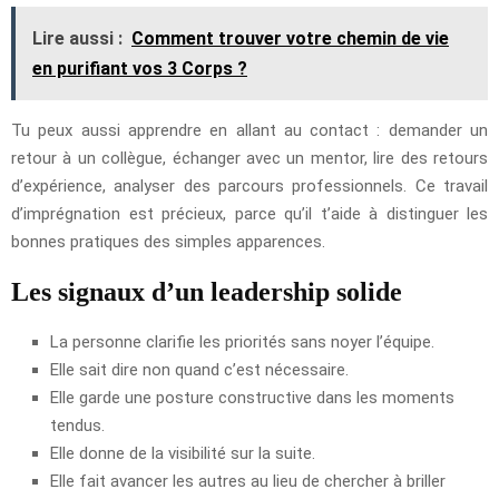
Lire aussi :
Comment trouver votre chemin de vie
en purifiant vos 3 Corps ?
Tu peux aussi apprendre en allant au contact : demander un
retour à un collègue, échanger avec un mentor, lire des retours
d’expérience, analyser des parcours professionnels. Ce travail
d’imprégnation est précieux, parce qu’il t’aide à distinguer les
bonnes pratiques des simples apparences.
Les signaux d’un leadership solide
La personne clarifie les priorités sans noyer l’équipe.
Elle sait dire non quand c’est nécessaire.
Elle garde une posture constructive dans les moments
tendus.
Elle donne de la visibilité sur la suite.
Elle fait avancer les autres au lieu de chercher à briller