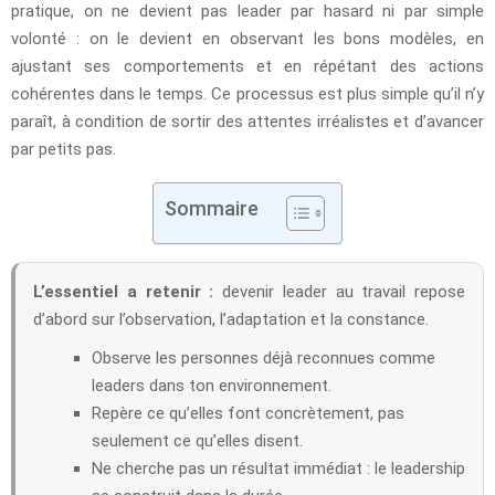
pratique, on ne devient pas leader par hasard ni par simple
volonté : on le devient en observant les bons modèles, en
ajustant ses comportements et en répétant des actions
cohérentes dans le temps. Ce processus est plus simple qu’il n’y
paraît, à condition de sortir des attentes irréalistes et d’avancer
par petits pas.
Sommaire
L’essentiel a retenir :
devenir leader au travail repose
d’abord sur l’observation, l’adaptation et la constance.
Observe les personnes déjà reconnues comme
leaders dans ton environnement.
Repère ce qu’elles font concrètement, pas
seulement ce qu’elles disent.
Ne cherche pas un résultat immédiat : le leadership