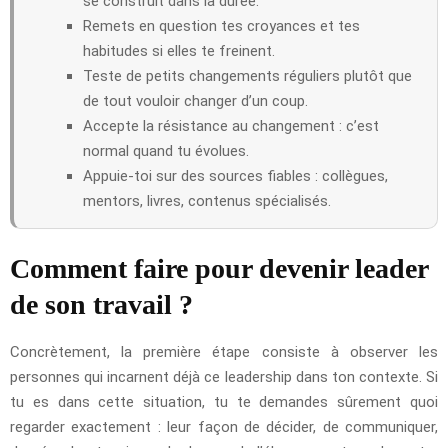
se construit dans la durée.
Remets en question tes croyances et tes
habitudes si elles te freinent.
Teste de petits changements réguliers plutôt que
de tout vouloir changer d’un coup.
Accepte la résistance au changement : c’est
normal quand tu évolues.
Appuie-toi sur des sources fiables : collègues,
mentors, livres, contenus spécialisés.
Comment faire pour devenir leader
de son travail ?
Concrètement, la première étape consiste à observer les
personnes qui incarnent déjà ce leadership dans ton contexte. Si
tu es dans cette situation, tu te demandes sûrement quoi
regarder exactement : leur façon de décider, de communiquer,