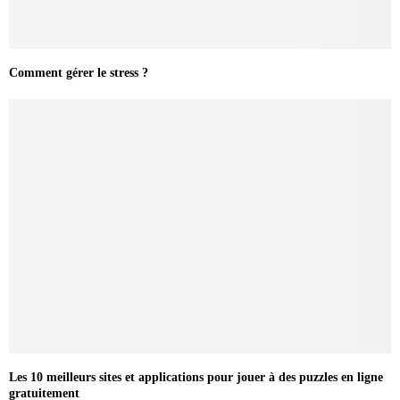
Comment gérer le stress ?
Les 10 meilleurs sites et applications pour jouer à des puzzles en ligne
gratuitement