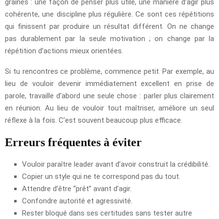
graines : une façon de penser plus utile, une manière d’agir plus
cohérente, une discipline plus régulière. Ce sont ces répétitions
qui finissent par produire un résultat différent. On ne change
pas durablement par la seule motivation ; on change par la
répétition d’actions mieux orientées.
Si tu rencontres ce problème, commence petit. Par exemple, au
lieu de vouloir devenir immédiatement excellent en prise de
parole, travaille d’abord une seule chose : parler plus clairement
en réunion. Au lieu de vouloir tout maîtriser, améliore un seul
réflexe à la fois. C’est souvent beaucoup plus efficace.
Erreurs fréquentes à éviter
Vouloir paraître leader avant d’avoir construit la crédibilité.
Copier un style qui ne te correspond pas du tout.
Attendre d’être “prêt” avant d’agir.
Confondre autorité et agressivité.
Rester bloqué dans ses certitudes sans tester autre