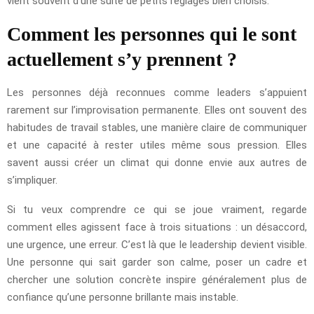
vient souvent d’une suite de petits réglages bien choisis.
Comment les personnes qui le sont
actuellement s’y prennent ?
Les personnes déjà reconnues comme leaders s’appuient
rarement sur l’improvisation permanente. Elles ont souvent des
habitudes de travail stables, une manière claire de communiquer
et une capacité à rester utiles même sous pression. Elles
savent aussi créer un climat qui donne envie aux autres de
s’impliquer.
Si tu veux comprendre ce qui se joue vraiment, regarde
comment elles agissent face à trois situations : un désaccord,
une urgence, une erreur. C’est là que le leadership devient visible.
Une personne qui sait garder son calme, poser un cadre et
chercher une solution concrète inspire généralement plus de
confiance qu’une personne brillante mais instable.