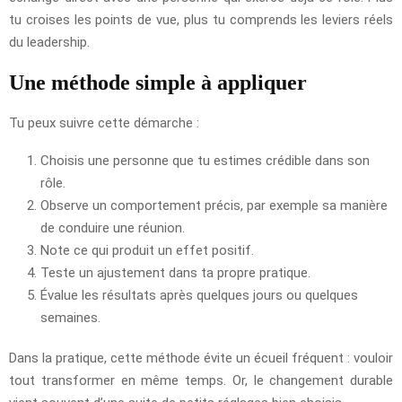
tu croises les points de vue, plus tu comprends les leviers réels
du leadership.
Une méthode simple à appliquer
Tu peux suivre cette démarche :
Choisis une personne que tu estimes crédible dans son
rôle.
Observe un comportement précis, par exemple sa manière
de conduire une réunion.
Note ce qui produit un effet positif.
Teste un ajustement dans ta propre pratique.
Évalue les résultats après quelques jours ou quelques
semaines.
Dans la pratique, cette méthode évite un écueil fréquent : vouloir
tout transformer en même temps. Or, le changement durable