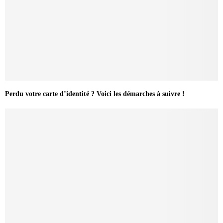
Perdu votre carte d’identité ? Voici les démarches à suivre !