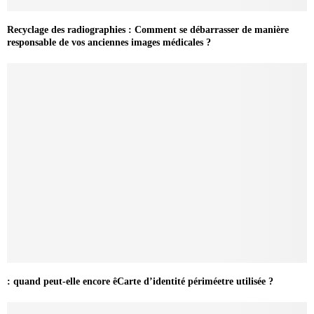
Recyclage des radiographies : Comment se débarrasser de manière
responsable de vos anciennes images médicales ?
: quand peut-elle encore êCarte d’identité périméetre utilisée ?