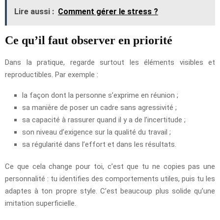
Lire aussi :
Comment gérer le stress ?
Ce qu’il faut observer en priorité
Dans la pratique, regarde surtout les éléments visibles et
reproductibles. Par exemple :
la façon dont la personne s’exprime en réunion ;
sa manière de poser un cadre sans agressivité ;
sa capacité à rassurer quand il y a de l’incertitude ;
son niveau d’exigence sur la qualité du travail ;
sa régularité dans l’effort et dans les résultats.
Ce que cela change pour toi, c’est que tu ne copies pas une
personnalité : tu identifies des comportements utiles, puis tu les
adaptes à ton propre style. C’est beaucoup plus solide qu’une
imitation superficielle.