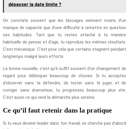
dépasser la date limite ?
On constate souvent que les blocages viennent moins d’un
manque de capacité que d’une difficulté à remettre en question
ses habitudes. Tant que tu restes attaché à ta manière
habituelle de penser et d’agir, tu reproduis les mêmes résultats.
C’est mécanique. C’est pour cela que certains stagnent pendant
longtemps malgré leurs efforts.
La bonne nouvelle, c’est qu’il suffit souvent d’un changement de
regard pour débloquer beaucoup de choses. Si tu acceptes
d’observer sans te défendre, de tester sans te juger, et de
corriger sans dramatiser, tu progresses beaucoup plus vite.
C’est aussi ce qui rend la démarche plus sereine.
Ce qu’il faut retenir dans la pratique
Si tu veux devenir leader dans ton travail, ne cherche pas d’abord