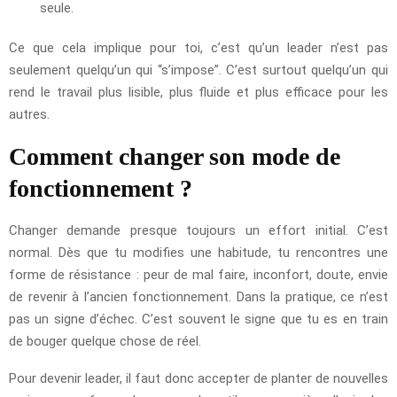
seule.
Ce que cela implique pour toi, c’est qu’un leader n’est pas
seulement quelqu’un qui “s’impose”. C’est surtout quelqu’un qui
rend le travail plus lisible, plus fluide et plus efficace pour les
autres.
Comment changer son mode de
fonctionnement ?
Changer demande presque toujours un effort initial. C’est
normal. Dès que tu modifies une habitude, tu rencontres une
forme de résistance : peur de mal faire, inconfort, doute, envie
de revenir à l’ancien fonctionnement. Dans la pratique, ce n’est
pas un signe d’échec. C’est souvent le signe que tu es en train
de bouger quelque chose de réel.
Pour devenir leader, il faut donc accepter de planter de nouvelles