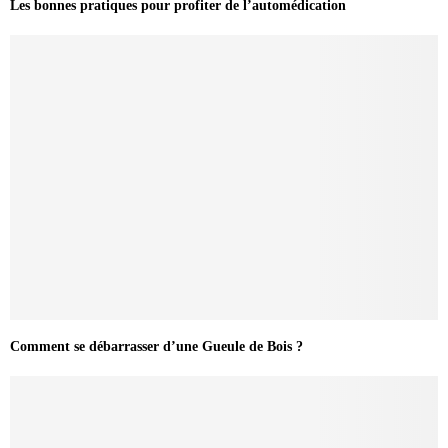
Les bonnes pratiques pour profiter de l’automédication
Comment se débarrasser d’une Gueule de Bois ?