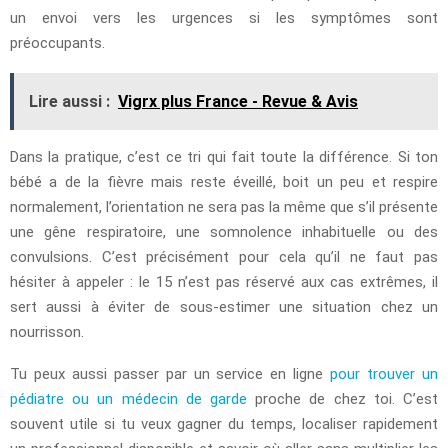
un envoi vers les urgences si les symptômes sont
préoccupants.
Lire aussi :
Vigrx plus France - Revue & Avis
Dans la pratique, c’est ce tri qui fait toute la différence. Si ton
bébé a de la fièvre mais reste éveillé, boit un peu et respire
normalement, l’orientation ne sera pas la même que s’il présente
une gêne respiratoire, une somnolence inhabituelle ou des
convulsions. C’est précisément pour cela qu’il ne faut pas
hésiter à appeler : le 15 n’est pas réservé aux cas extrêmes, il
sert aussi à éviter de sous-estimer une situation chez un
nourrisson.
Tu peux aussi passer par un service en ligne
pour trouver un
pédiatre ou un médecin de garde
proche de chez toi. C’est
souvent utile si tu veux gagner du temps, localiser rapidement