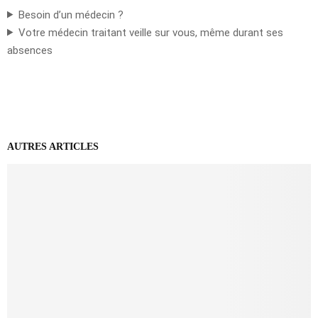
Besoin d’un médecin ?
Votre médecin traitant veille sur vous, même durant ses
absences
AUTRES ARTICLES