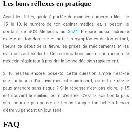
Les bons réflexes en pratique
Avant les fêtes, garde à portée de main les numéros utiles : le
15, le 18, le numéro de ton cabinet médical et, si besoin, le
contact de SOS Médecins au
3624
. Prépare aussi l’adresse
exacte de ton domicile et note les symptômes de ton enfant,
l’heure de début de la fièvre, les prises de médicaments et les
éventuels antécédents. Ces informations aident énormément le
médecin régulateur à prendre la bonne décision rapidement.
Si tu hésites encore, pose-toi cette question simple : est-ce
que j’ai besoin d’un avis médical maintenant, ou est-ce que je
peux attendre sans risque ? Si la réponse n’est pas claire, le 15
est souvent le meilleur point d’entrée. C’est la solution la plus
sûre pour ne pas perdre de temps lorsque ton bébé a besoin
d’être vu pendant un jour férié.
FAQ