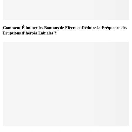
Comment Éliminer les Boutons de Fièvre et Réduire la Fréquence des
Éruptions d’herpès Labiales ?