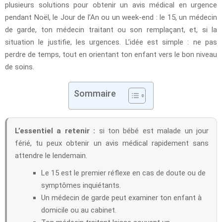
plusieurs solutions pour obtenir un avis médical en urgence
pendant Noël, le Jour de l’An ou un week-end : le 15, un médecin
de garde, ton médecin traitant ou son remplaçant, et, si la
situation le justifie, les urgences. L’idée est simple : ne pas
perdre de temps, tout en orientant ton enfant vers le bon niveau
de soins.
Sommaire
L’essentiel a retenir :
si ton bébé est malade un jour
férié, tu peux obtenir un avis médical rapidement sans
attendre le lendemain.
Le 15 est le premier réflexe en cas de doute ou de
symptômes inquiétants.
Un médecin de garde peut examiner ton enfant à
domicile ou au cabinet.