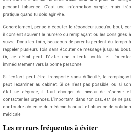
pendant l’absence. C’est une information simple, mais très
pratique quand tu dois agir vite.
Concrètement, pense à écouter le répondeur jusqu’au bout, car
il contient souvent le numéro du remplaçant ou les consignes à
suivre. Dans les faits, beaucoup de parents perdent du temps à
rappeler plusieurs fois sans écouter ce message jusqu’au bout.
Or, ce détail peut t’éviter une attente inutile et t’orienter
immédiatement vers la bonne personne.
Si l’enfant peut être transporté sans difficulté, le remplaçant
peut l’examiner au cabinet. Si ce n’est pas possible, ou si son
état se dégrade, il faut changer de niveau de réponse et
contacter les urgences. L’important, dans ton cas, est de ne pas
confondre absence du médecin habituel et absence de solution
médicale.
Les erreurs fréquentes à éviter