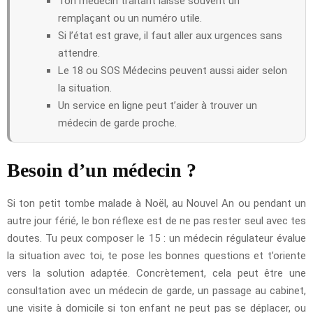
Ton médecin traitant laisse souvent un
remplaçant ou un numéro utile.
Si l’état est grave, il faut aller aux urgences sans
attendre.
Le 18 ou SOS Médecins peuvent aussi aider selon
la situation.
Un service en ligne peut t’aider à trouver un
médecin de garde proche.
Besoin d’un médecin ?
Si ton petit tombe malade à Noël, au Nouvel An ou pendant un
autre jour férié, le bon réflexe est de ne pas rester seul avec tes
doutes. Tu peux composer le 15 : un médecin régulateur évalue
la situation avec toi, te pose les bonnes questions et t’oriente
vers la solution adaptée. Concrètement, cela peut être une
consultation avec un médecin de garde, un passage au cabinet,
une visite à domicile si ton enfant ne peut pas se déplacer, ou