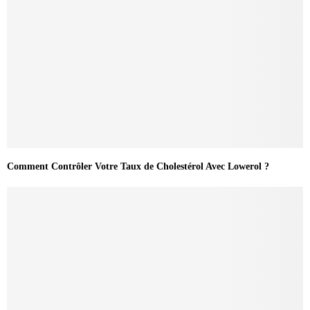
Comment Contrôler Votre Taux de Cholestérol Avec Lowerol ?