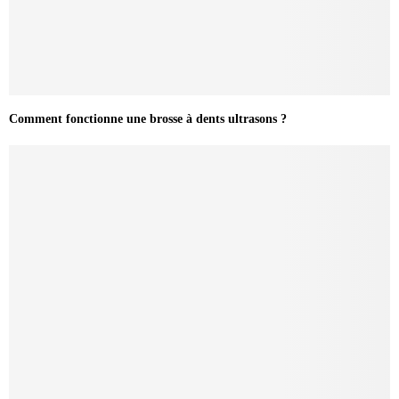
Comment fonctionne une brosse à dents ultrasons ?