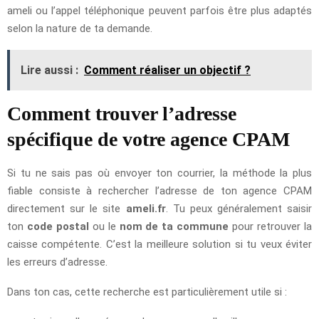
ameli ou l’appel téléphonique peuvent parfois être plus adaptés
selon la nature de ta demande.
Lire aussi :
Comment réaliser un objectif ?
Comment trouver l’adresse
spécifique de votre agence CPAM
Si tu ne sais pas où envoyer ton courrier, la méthode la plus
fiable consiste à rechercher l’adresse de ton agence CPAM
directement sur le site
ameli.fr
. Tu peux généralement saisir
ton
code postal
ou le
nom de ta commune
pour retrouver la
caisse compétente. C’est la meilleure solution si tu veux éviter
les erreurs d’adresse.
Dans ton cas, cette recherche est particulièrement utile si :