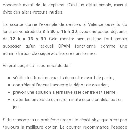
concerné avant de te déplacer. C’est un détail simple, mais il
évite des allers-retours inutiles.
La source donne l’exemple de centres à Valence ouverts du
lundi au vendredi de
8 h 30 à 16 h 30
, avec une pause déjeuner
de
12 h à 13 h 30
. Cela montre bien qu’il ne faut jamais
supposer qu’un accueil CPAM fonctionne comme une
administration classique aux horaires uniformes.
En pratique, il est recommandé de :
vérifier les horaires exacts du centre avant de partir ;
contrôler si l’accueil accepte le dépôt de courrier ;
prévoir une solution alternative si le centre est fermé ;
éviter les envois de dernière minute quand un délai est en
jeu.
Si tu rencontres un problème urgent, le dépôt physique n’est pas
toujours la meilleure option. Le courrier recommandé, l’espace