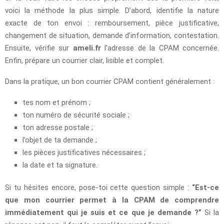
voici la méthode la plus simple. D’abord, identifie la nature
exacte de ton envoi : remboursement, pièce justificative,
changement de situation, demande d’information, contestation.
Ensuite, vérifie sur
ameli.fr
l’adresse de la CPAM concernée.
Enfin, prépare un courrier clair, lisible et complet.
Dans la pratique, un bon courrier CPAM contient généralement :
tes nom et prénom ;
ton numéro de sécurité sociale ;
ton adresse postale ;
l’objet de ta demande ;
les pièces justificatives nécessaires ;
la date et ta signature.
Si tu hésites encore, pose-toi cette question simple :
“Est-ce
que mon courrier permet à la CPAM de comprendre
immédiatement qui je suis et ce que je demande ?”
Si la