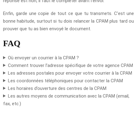
réponse est non, il faut le compléter avant l’envoi.
Enfin, garde une copie de tout ce que tu transmets. C’est une
bonne habitude, surtout si tu dois relancer la CPAM plus tard ou
prouver que tu as bien envoyé le document.
FAQ
Où envoyer un courrier à la CPAM ?
Comment trouver l’adresse spécifique de votre agence CPAM
Les adresses postales pour envoyer votre courrier à la CPAM
Les coordonnées téléphoniques pour contacter la CPAM
Les horaires d’ouverture des centres de la CPAM
Les autres moyens de communication avec la CPAM (email,
fax, etc.)