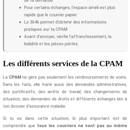
de ta demande.
Pour certains échanges, l’espace ameli est plus
rapide que le courrier papier.
Le 3646 permet d’obtenir des informations
pratiques sur ta CPAM.
Avant d’envoyer, vérifie l’affranchissement, la
lisibilité et les pièces jointes.
Les différents services de la CPAM
La
CPAM
ne gère pas seulement les remboursements de soins.
Dans les faits, elle traite aussi des demandes administratives,
des justificatifs, des arrêts de travail, des changements de
situation, des demandes de droits et différents échanges liés à
ton dossier d’assurance maladie.
Si tu es dans cette situation, le plus important est de
comprendre que
tous les courriers ne vont pas au même