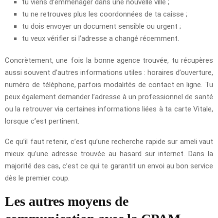
tu viens d’emménager dans une nouvelle ville ;
tu ne retrouves plus les coordonnées de ta caisse ;
tu dois envoyer un document sensible ou urgent ;
tu veux vérifier si l’adresse a changé récemment.
Concrètement, une fois la bonne agence trouvée, tu récupères
aussi souvent d’autres informations utiles : horaires d’ouverture,
numéro de téléphone, parfois modalités de contact en ligne. Tu
peux également demander l’adresse à un professionnel de santé
ou la retrouver via certaines informations liées à ta carte Vitale,
lorsque c’est pertinent.
Ce qu’il faut retenir, c’est qu’une recherche rapide sur ameli vaut
mieux qu’une adresse trouvée au hasard sur internet. Dans la
majorité des cas, c’est ce qui te garantit un envoi au bon service
dès le premier coup.
Les autres moyens de