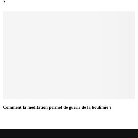
?
Comment la méditation permet de guérir de la boulimie ?