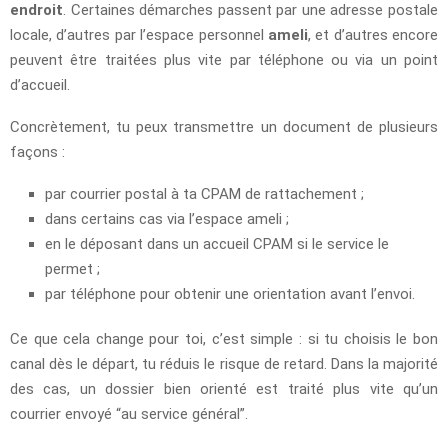
endroit
. Certaines démarches passent par une adresse postale
locale, d’autres par l’espace personnel
ameli
, et d’autres encore
peuvent être traitées plus vite par téléphone ou via un point
d’accueil.
Concrètement, tu peux transmettre un document de plusieurs
façons :
par courrier postal à ta CPAM de rattachement ;
dans certains cas via l’espace ameli ;
en le déposant dans un accueil CPAM si le service le
permet ;
par téléphone pour obtenir une orientation avant l’envoi.
Ce que cela change pour toi, c’est simple : si tu choisis le bon
canal dès le départ, tu réduis le risque de retard. Dans la majorité
des cas, un dossier bien orienté est traité plus vite qu’un
courrier envoyé “au service général”.