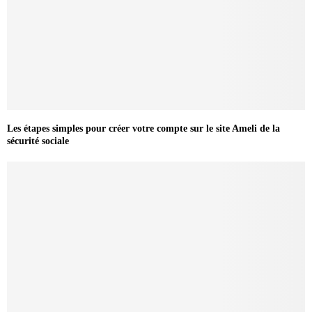
Les étapes simples pour créer votre compte sur le site Ameli de la
sécurité sociale