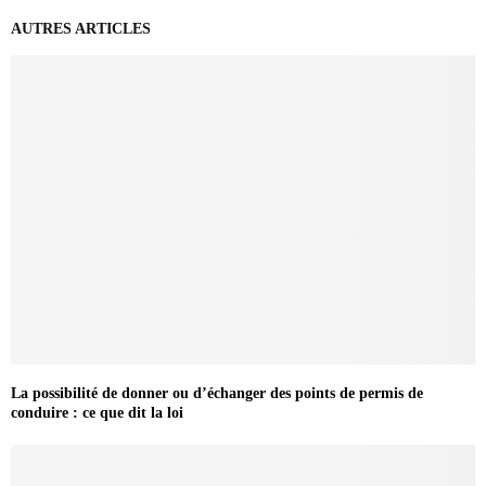
AUTRES ARTICLES
La possibilité de donner ou d’échanger des points de permis de
conduire : ce que dit la loi