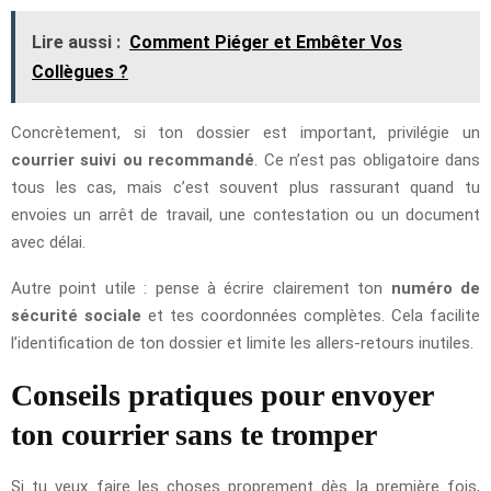
Lire aussi :
Comment Piéger et Embêter Vos
Collègues ?
Concrètement, si ton dossier est important, privilégie un
courrier suivi ou recommandé
. Ce n’est pas obligatoire dans
tous les cas, mais c’est souvent plus rassurant quand tu
envoies un arrêt de travail, une contestation ou un document
avec délai.
Autre point utile : pense à écrire clairement ton
numéro de
sécurité sociale
et tes coordonnées complètes. Cela facilite
l’identification de ton dossier et limite les allers-retours inutiles.
Conseils pratiques pour envoyer
ton courrier sans te tromper
Si tu veux faire les choses proprement dès la première fois,