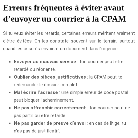
Erreurs fréquentes à éviter avant
d’envoyer un courrier à la CPAM
Si tu veux éviter les retards, certaines erreurs méritent vraiment
d’être évitées. On les constate souvent sur le terrain, surtout
quand les assurés envoient un document dans l’urgence.
Envoyer au mauvais service
: ton courrier peut être
retardé ou réorienté.
Oublier des pièces justificatives
: la CPAM peut te
redemander le dossier complet.
Mal écrire l’adresse
: une simple erreur de code postal
peut bloquer l’acheminement.
Ne pas affranchir correctement
: ton courrier peut ne
pas partir ou être retardé.
Ne pas garder de preuve d’envoi
: en cas de litige, tu
n’as pas de justificatif.