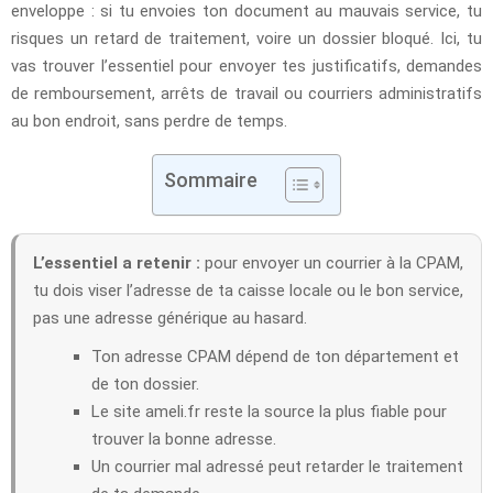
enveloppe : si tu envoies ton document au mauvais service, tu
risques un retard de traitement, voire un dossier bloqué. Ici, tu
vas trouver l’essentiel pour envoyer tes justificatifs, demandes
de remboursement, arrêts de travail ou courriers administratifs
au bon endroit, sans perdre de temps.
Sommaire
L’essentiel a retenir :
pour envoyer un courrier à la CPAM,
tu dois viser l’adresse de ta caisse locale ou le bon service,
pas une adresse générique au hasard.
Ton adresse CPAM dépend de ton département et
de ton dossier.
Le site ameli.fr reste la source la plus fiable pour
trouver la bonne adresse.
Un courrier mal adressé peut retarder le traitement