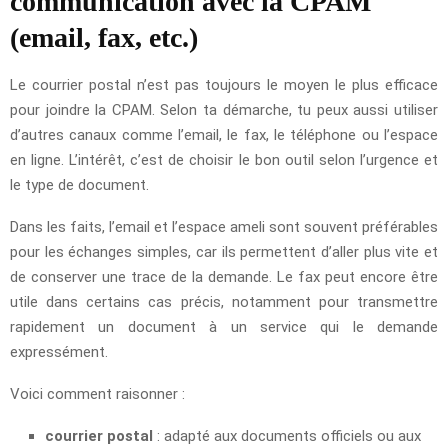
communication avec la CPAM
(email, fax, etc.)
Le courrier postal n’est pas toujours le moyen le plus efficace
pour joindre la CPAM. Selon ta démarche, tu peux aussi utiliser
d’autres canaux comme l’email, le fax, le téléphone ou l’espace
en ligne. L’intérêt, c’est de choisir le bon outil selon l’urgence et
le type de document.
Dans les faits, l’email et l’espace ameli sont souvent préférables
pour les échanges simples, car ils permettent d’aller plus vite et
de conserver une trace de la demande. Le fax peut encore être
utile dans certains cas précis, notamment pour transmettre
rapidement un document à un service qui le demande
expressément.
Voici comment raisonner :
courrier postal
: adapté aux documents officiels ou aux