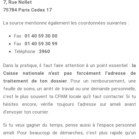
7, Rue Nollet
75784 Paris Cedex 17
La source mentionne également les coordonnées suivantes :
Fax :
01 40 59 30 00
Fax :
01 40 59 30 99
Téléphone :
3960
Dans la pratique, il faut faire attention à un point essentiel :
la
Caisse nationale n’est pas forcément l’adresse de
traitement de ton dossier
. Pour un remboursement, une
feuille de soins, un arrêt de travail ou une demande personnelle,
c’est le plus souvent ta CPAM locale qu’il faut contacter. Si tu
hésites encore, vérifie toujours l’adresse sur ameli avant
d’envoyer ton courrier.
Si tu veux gagner du temps, pense aussi à l’espace personnel
ameli. Pour beaucoup de démarches, c’est plus rapide qu’un