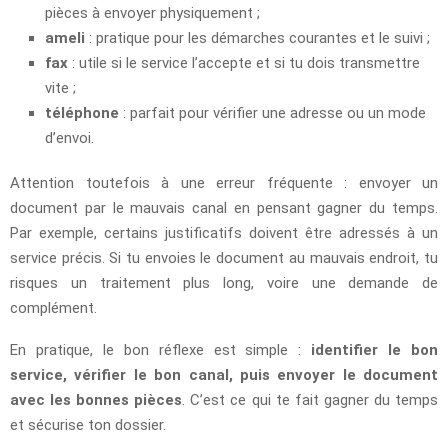
pièces à envoyer physiquement ;
ameli
: pratique pour les démarches courantes et le suivi ;
fax
: utile si le service l’accepte et si tu dois transmettre
vite ;
téléphone
: parfait pour vérifier une adresse ou un mode
d’envoi.
Attention toutefois à une erreur fréquente : envoyer un
document par le mauvais canal en pensant gagner du temps.
Par exemple, certains justificatifs doivent être adressés à un
service précis. Si tu envoies le document au mauvais endroit, tu
risques un traitement plus long, voire une demande de
complément.
En pratique, le bon réflexe est simple :
identifier le bon
service, vérifier le bon canal, puis envoyer le document
avec les bonnes pièces
. C’est ce qui te fait gagner du temps
et sécurise ton dossier.