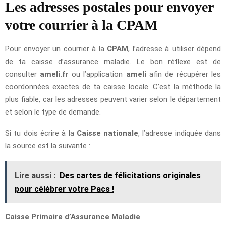
Les adresses postales pour envoyer
votre courrier à la CPAM
Pour envoyer un courrier à la
CPAM
, l’adresse à utiliser dépend
de ta caisse d’assurance maladie. Le bon réflexe est de
consulter
ameli.fr
ou l’application
ameli
afin de récupérer les
coordonnées exactes de ta caisse locale. C’est la méthode la
plus fiable, car les adresses peuvent varier selon le département
et selon le type de demande.
Si tu dois écrire à la
Caisse nationale
, l’adresse indiquée dans
la source est la suivante :
Lire aussi :
Des cartes de félicitations originales
pour célébrer votre Pacs !
Caisse Primaire d’Assurance Maladie