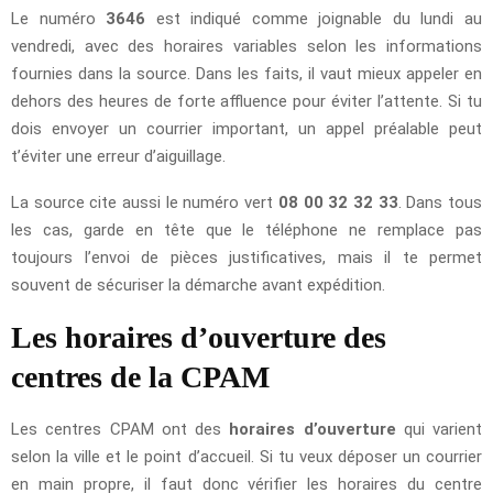
Le numéro
3646
est indiqué comme joignable du lundi au
vendredi, avec des horaires variables selon les informations
fournies dans la source. Dans les faits, il vaut mieux appeler en
dehors des heures de forte affluence pour éviter l’attente. Si tu
dois envoyer un courrier important, un appel préalable peut
t’éviter une erreur d’aiguillage.
La source cite aussi le numéro vert
08 00 32 32 33
. Dans tous
les cas, garde en tête que le téléphone ne remplace pas
toujours l’envoi de pièces justificatives, mais il te permet
souvent de sécuriser la démarche avant expédition.
Les horaires d’ouverture des
centres de la CPAM
Les centres CPAM ont des
horaires d’ouverture
qui varient
selon la ville et le point d’accueil. Si tu veux déposer un courrier
en main propre, il faut donc vérifier les horaires du centre