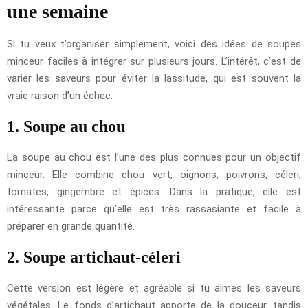
une semaine
Si tu veux t’organiser simplement, voici des idées de soupes
minceur faciles à intégrer sur plusieurs jours. L’intérêt, c’est de
varier les saveurs pour éviter la lassitude, qui est souvent la
vraie raison d’un échec.
1. Soupe au chou
La soupe au chou est l’une des plus connues pour un objectif
minceur. Elle combine chou vert, oignons, poivrons, céleri,
tomates, gingembre et épices. Dans la pratique, elle est
intéressante parce qu’elle est très rassasiante et facile à
préparer en grande quantité.
2. Soupe artichaut-céleri
Cette version est légère et agréable si tu aimes les saveurs
végétales. Le fonds d’artichaut apporte de la douceur, tandis