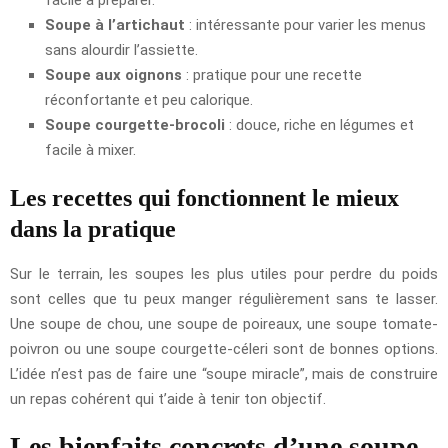
Soupe à l’artichaut
: intéressante pour varier les menus
sans alourdir l’assiette.
Soupe aux oignons
: pratique pour une recette
réconfortante et peu calorique.
Soupe courgette-brocoli
: douce, riche en légumes et
facile à mixer.
Les recettes qui fonctionnent le mieux
dans la pratique
Sur le terrain, les soupes les plus utiles pour perdre du poids
sont celles que tu peux manger régulièrement sans te lasser.
Une soupe de chou, une soupe de poireaux, une soupe tomate-
poivron ou une soupe courgette-céleri sont de bonnes options.
L’idée n’est pas de faire une “soupe miracle”, mais de construire
un repas cohérent qui t’aide à tenir ton objectif.
Les bienfaits concrets d’une soupe