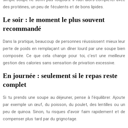
des protéines, un peu de féculents et de bons lipides.
Le soir : le moment le plus souvent
recommandé
Dans la pratique, beaucoup de personnes réussissent mieux leur
perte de poids en remplaçant un dîner lourd par une soupe bien
composée. Ce que cela change pour toi, c’est une meilleure
gestion des calories sans sensation de privation excessive.
En journée : seulement si le repas reste
complet
Si tu prends une soupe au déjeuner, pense à l’équilibrer. Ajoute
par exemple un œuf, du poisson, du poulet, des lentilles ou un
peu de quinoa. Sinon, tu risques d’avoir faim rapidement et de
compenser plus tard par du grignotage.