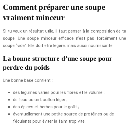
Comment préparer une soupe
vraiment minceur
Si tu veux un résultat utile, il faut penser à la composition de ta
soupe. Une soupe minceur efficace n’est pas forcément une
soupe “vide”. Elle doit être légère, mais aussi nourrissante.
La bonne structure d’une soupe pour
perdre du poids
Une bonne base contient :
des légumes variés pour les fibres et le volume ;
de l’eau ou un bouillon léger ;
des épices et herbes pour le goût ;
éventuellement une petite source de protéines ou de
féculents pour éviter la faim trop vite.