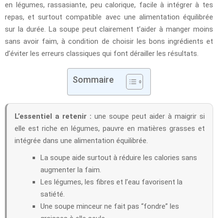
en légumes, rassasiante, peu calorique, facile à intégrer à tes
repas, et surtout compatible avec une alimentation équilibrée
sur la durée. La soupe peut clairement t’aider à manger moins
sans avoir faim, à condition de choisir les bons ingrédients et
d’éviter les erreurs classiques qui font dérailler les résultats.
Sommaire
L’essentiel a retenir :
une soupe peut aider à maigrir si
elle est riche en légumes, pauvre en matières grasses et
intégrée dans une alimentation équilibrée.
La soupe aide surtout à réduire les calories sans
augmenter la faim.
Les légumes, les fibres et l’eau favorisent la
satiété.
Une soupe minceur ne fait pas “fondre” les