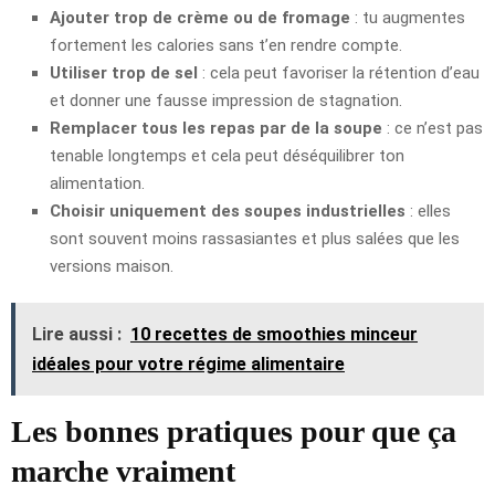
Ajouter trop de crème ou de fromage
: tu augmentes
fortement les calories sans t’en rendre compte.
Utiliser trop de sel
: cela peut favoriser la rétention d’eau
et donner une fausse impression de stagnation.
Remplacer tous les repas par de la soupe
: ce n’est pas
tenable longtemps et cela peut déséquilibrer ton
alimentation.
Choisir uniquement des soupes industrielles
: elles
sont souvent moins rassasiantes et plus salées que les
versions maison.
Lire aussi :
10 recettes de smoothies minceur
idéales pour votre régime alimentaire
Les bonnes pratiques pour que ça
marche vraiment