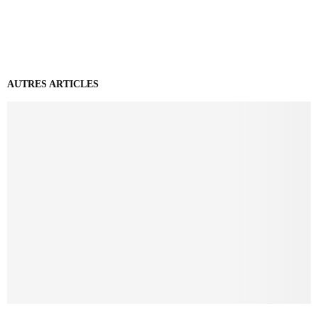
AUTRES ARTICLES