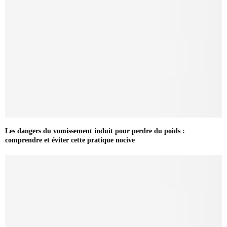
Les dangers du vomissement induit pour perdre du poids :
comprendre et éviter cette pratique nocive