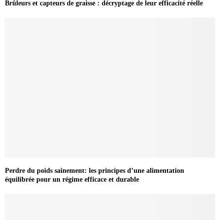
Brûleurs et capteurs de graisse : décryptage de leur efficacité réelle
Perdre du poids sainement: les principes d’une alimentation
équilibrée pour un régime efficace et durable