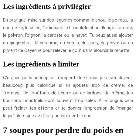
Les ingrédients à privilégier
En pratique, mise sur des légumes comme le chou, le poireau, la
courgette, le céleri, l’artichaut, le brocoli, le chou-fleur, la tomate,
le poivron, l’oignon, la carotte ou le navet. Tu peux aussi ajouter
du gingembre, du curcuma, du cumin, du curry, du poivre ou du
piment de Cayenne pour relever le goût sans alourdir la recette.
Les ingrédients à limiter
C’est ici que beaucoup se trompent. Une soupe peut vite devenir
beaucoup plus calorique si tu ajoutes trop de crème, de
fromage, de croûtons, de beurre ou de lardons. De même, les
bouillons industriels sont souvent trop salés. À la longue, cela
peut freiner tes efforts et te donner l’impression de “manger
léger” alors que ce n’est pas vraiment le cas.
7 soupes pour perdre du poids en