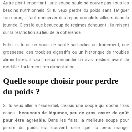
Autre point important : une soupe seule ne couvre pas tous les
besoins nutritionnels. Si tu veux perdre du poids sans fatiguer
ton corps, il faut conserver des repas complets ailleurs dans la
journée. C’est là que beaucoup de régimes échouent : ils misent
sur la restriction au lieu de la cohérence.
Enfin, si tu as un souci de santé particulier, un traitement, une
grossesse, des troubles digestifs ou un historique de troubles
alimentaires, il vaut mieux demander un avis médical avant de
modifier fortement ton alimentation.
Quelle soupe choisir pour perdre
du poids ?
Si tu veux aller à l’essentiel, choisis une soupe qui coche trois
cases :
beaucoup de légumes, peu de gras, assez de goût
pour être agréable
. Dans les faits, la meilleure soupe pour
perdre du poids est souvent celle que tu peux manger