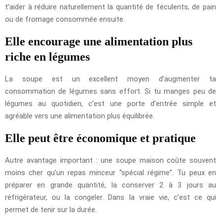
t’aider à réduire naturellement la quantité de féculents, de pain
ou de fromage consommée ensuite.
Elle encourage une alimentation plus
riche en légumes
La soupe est un excellent moyen d’augmenter ta
consommation de légumes sans effort. Si tu manges peu de
légumes au quotidien, c’est une porte d’entrée simple et
agréable vers une alimentation plus équilibrée.
Elle peut être économique et pratique
Autre avantage important : une soupe maison coûte souvent
moins cher qu’un repas minceur “spécial régime”. Tu peux en
préparer en grande quantité, la conserver 2 à 3 jours au
réfrigérateur, ou la congeler. Dans la vraie vie, c’est ce qui
permet de tenir sur la durée.