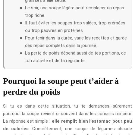
graisses à elle seule.
Le soir, une soupe légère peut remplacer un repas
trop riche.
Il faut éviter les soupes trop salées, trop crémées
ou trop pauvres en protéines.
Pour tenir dans la durée, varie les recettes et garde
des repas complets dans la journée.
La perte de poids dépend aussi de tes portions, de
ton activité et de ta régularité.
Pourquoi la soupe peut t’aider à
perdre du poids
Si tu es dans cette situation, tu te demandes sûrement
pourquoi la soupe revient si souvent dans les conseils minceur.
La réponse est simple :
elle remplit bien l’estomac pour peu
de calories
. Concrètement, une soupe de légumes chaude