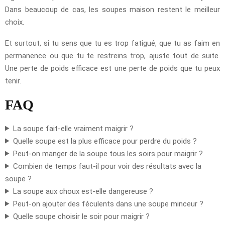
Dans beaucoup de cas, les soupes maison restent le meilleur
choix.
Et surtout, si tu sens que tu es trop fatigué, que tu as faim en
permanence ou que tu te restreins trop, ajuste tout de suite.
Une perte de poids efficace est une perte de poids que tu peux
tenir.
FAQ
La soupe fait-elle vraiment maigrir ?
Quelle soupe est la plus efficace pour perdre du poids ?
Peut-on manger de la soupe tous les soirs pour maigrir ?
Combien de temps faut-il pour voir des résultats avec la
soupe ?
La soupe aux choux est-elle dangereuse ?
Peut-on ajouter des féculents dans une soupe minceur ?
Quelle soupe choisir le soir pour maigrir ?