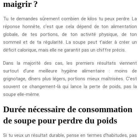
maigrir ?
Tu te demandes sûrement combien de kilos tu peux perdre. La
réponse honnête, c’est que cela dépend de ton alimentation
globale, de tes portions, de ton activité physique, de ton
sommeil et de ta régularité. La soupe peut t’aider à créer un
déficit calorique, mais elle ne garantit pas un chiffre précis.
Dans la majorité des cas, les premiers résultats viennent
surtout d’une meilleure hygiène alimentaire : moins de
grignotage, dîners plus légers, portions mieux maîtrisées. C’est
souvent ce changement-là qui lance la perte de poids, pas la
soupe elle-même.
Durée nécessaire de consommation
de soupe pour perdre du poids
Si tu veux un résultat durable, pense en termes d’habitudes, pas