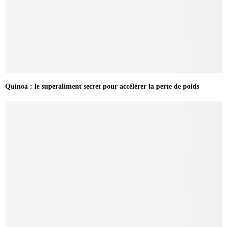
Quinoa : le superaliment secret pour accélérer la perte de poids