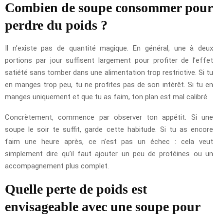
Combien de soupe consommer pour
perdre du poids ?
Il n’existe pas de quantité magique. En général, une à deux
portions par jour suffisent largement pour profiter de l’effet
satiété sans tomber dans une alimentation trop restrictive. Si tu
en manges trop peu, tu ne profites pas de son intérêt. Si tu en
manges uniquement et que tu as faim, ton plan est mal calibré.
Concrètement, commence par observer ton appétit. Si une
soupe le soir te suffit, garde cette habitude. Si tu as encore
faim une heure après, ce n’est pas un échec : cela veut
simplement dire qu’il faut ajouter un peu de protéines ou un
accompagnement plus complet.
Quelle perte de poids est
envisageable avec une soupe pour