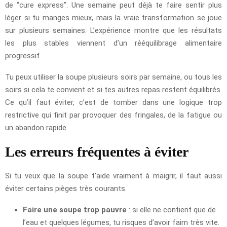
de “cure express”. Une semaine peut déjà te faire sentir plus
léger si tu manges mieux, mais la vraie transformation se joue
sur plusieurs semaines. L’expérience montre que les résultats
les plus stables viennent d’un rééquilibrage alimentaire
progressif.
Tu peux utiliser la soupe plusieurs soirs par semaine, ou tous les
soirs si cela te convient et si tes autres repas restent équilibrés.
Ce qu’il faut éviter, c’est de tomber dans une logique trop
restrictive qui finit par provoquer des fringales, de la fatigue ou
un abandon rapide.
Les erreurs fréquentes à éviter
Si tu veux que la soupe t’aide vraiment à maigrir, il faut aussi
éviter certains pièges très courants.
Faire une soupe trop pauvre
: si elle ne contient que de
l’eau et quelques légumes, tu risques d’avoir faim très vite.