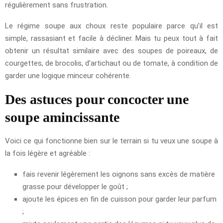
régulièrement sans frustration.
Le régime soupe aux choux reste populaire parce qu’il est
simple, rassasiant et facile à décliner. Mais tu peux tout à fait
obtenir un résultat similaire avec des soupes de poireaux, de
courgettes, de brocolis, d’artichaut ou de tomate, à condition de
garder une logique minceur cohérente.
Des astuces pour concocter une
soupe amincissante
Voici ce qui fonctionne bien sur le terrain si tu veux une soupe à
la fois légère et agréable :
fais revenir légèrement les oignons sans excès de matière
grasse pour développer le goût ;
ajoute les épices en fin de cuisson pour garder leur parfum
;