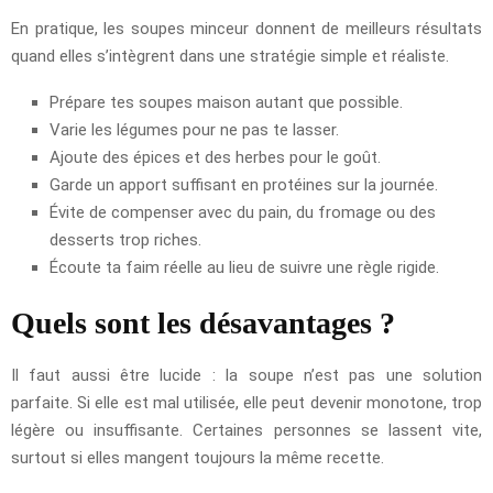
En pratique, les soupes minceur donnent de meilleurs résultats
quand elles s’intègrent dans une stratégie simple et réaliste.
Prépare tes soupes maison autant que possible.
Varie les légumes pour ne pas te lasser.
Ajoute des épices et des herbes pour le goût.
Garde un apport suffisant en protéines sur la journée.
Évite de compenser avec du pain, du fromage ou des
desserts trop riches.
Écoute ta faim réelle au lieu de suivre une règle rigide.
Quels sont les désavantages ?
Il faut aussi être lucide : la soupe n’est pas une solution
parfaite. Si elle est mal utilisée, elle peut devenir monotone, trop
légère ou insuffisante. Certaines personnes se lassent vite,
surtout si elles mangent toujours la même recette.