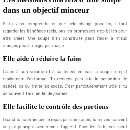
dans un objectif minceur
Si tu veux comprendre ce que cela change pour toi, il faut
regarder les bénéfices réels, pas les promesses trop belles pour
être vraies. Une soupe bien construite peut t’aider à mieux
manger, pas à maigrir par magie.
Elle aide à réduire la faim
Grâce à son volume et à sa teneur en eau, la soupe remplit
rapidement l’estomac. Tu ressens plus vite la sensation de
satiété, ce qui limite les excès. C’est particulièrement utile si tu
as souvent faim en fin de journée.
Elle facilite le contrôle des portions
Quand tu commences le repas par une soupe, tu arrives souvent
au plat principal avec moins d’appétit. Dans les faits, cela peut