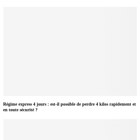
Régime express 4 jours : est-il possible de perdre 4 kilos rapidement et
en toute sécurité ?