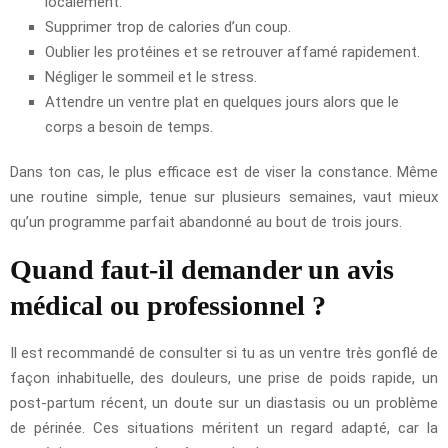
localement.
Supprimer trop de calories d’un coup.
Oublier les protéines et se retrouver affamé rapidement.
Négliger le sommeil et le stress.
Attendre un ventre plat en quelques jours alors que le
corps a besoin de temps.
Dans ton cas, le plus efficace est de viser la constance. Même
une routine simple, tenue sur plusieurs semaines, vaut mieux
qu’un programme parfait abandonné au bout de trois jours.
Quand faut-il demander un avis
médical ou professionnel ?
Il est recommandé de consulter si tu as un ventre très gonflé de
façon inhabituelle, des douleurs, une prise de poids rapide, un
post-partum récent, un doute sur un diastasis ou un problème
de périnée. Ces situations méritent un regard adapté, car la