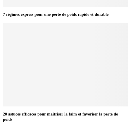
7 régimes express pour une perte de poids rapide et durable
20 astuces efficaces pour maîtriser la faim et favoriser la perte de
poids