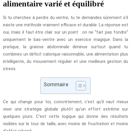
alimentaire varié et équilibré
Si tu cherches à perdre du ventre, tu te demandes sûrement s’il
existe une méthode vraiment efficace et durable. La réponse est
oui, mais il faut être clair sur un point : on ne “fait pas fondre”
uniquement le bas-ventre avec un exercice magique. Dans la
pratique, la graisse abdominale diminue surtout quand tu
combines un déficit calorique raisonnable, une alimentation plus
intelligente, du mouvement régulier et une meilleure gestion du
stress.
Sommaire
Ce qui change pour toi, concrètement, c’est qu’il vaut mieux
viser une stratégie globale plutôt qu’un effort extrême sur
quelques jours. C’est cette logique qui donne des résultats
visibles sur le tour de taille, avec moins de frustration et moins
d’effet rebond.