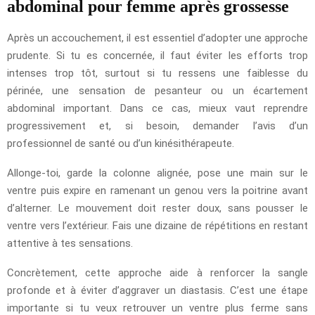
abdominal pour femme après grossesse
Après un accouchement, il est essentiel d’adopter une approche
prudente. Si tu es concernée, il faut éviter les efforts trop
intenses trop tôt, surtout si tu ressens une faiblesse du
périnée, une sensation de pesanteur ou un écartement
abdominal important. Dans ce cas, mieux vaut reprendre
progressivement et, si besoin, demander l’avis d’un
professionnel de santé ou d’un kinésithérapeute.
Allonge-toi, garde la colonne alignée, pose une main sur le
ventre puis expire en ramenant un genou vers la poitrine avant
d’alterner. Le mouvement doit rester doux, sans pousser le
ventre vers l’extérieur. Fais une dizaine de répétitions en restant
attentive à tes sensations.
Concrètement, cette approche aide à renforcer la sangle
profonde et à éviter d’aggraver un diastasis. C’est une étape
importante si tu veux retrouver un ventre plus ferme sans