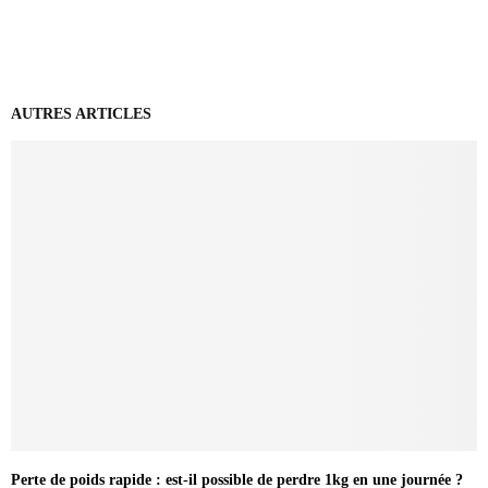
AUTRES ARTICLES
Perte de poids rapide : est-il possible de perdre 1kg en une journée ?