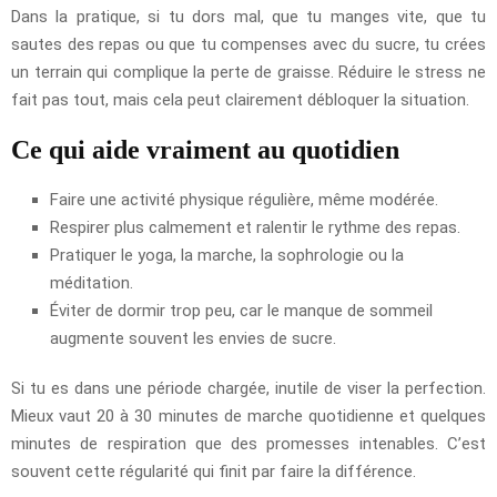
Dans la pratique, si tu dors mal, que tu manges vite, que tu
sautes des repas ou que tu compenses avec du sucre, tu crées
un terrain qui complique la perte de graisse. Réduire le stress ne
fait pas tout, mais cela peut clairement débloquer la situation.
Ce qui aide vraiment au quotidien
Faire une activité physique régulière, même modérée.
Respirer plus calmement et ralentir le rythme des repas.
Pratiquer le yoga, la marche, la sophrologie ou la
méditation.
Éviter de dormir trop peu, car le manque de sommeil
augmente souvent les envies de sucre.
Si tu es dans une période chargée, inutile de viser la perfection.
Mieux vaut 20 à 30 minutes de marche quotidienne et quelques
minutes de respiration que des promesses intenables. C’est
souvent cette régularité qui finit par faire la différence.