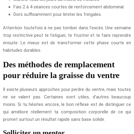
Fais 2 à 4 séances courtes de renforcement abdominal.
Dors suffisamment pour limiter les fringales.
Attention toutefois à ne pas tomber dans l’excès. Une semaine
trop restrictive peut te fatiguer, te frustrer et te faire reprendre
ensuite. Le mieux est de transformer cette phase courte en
habitudes durables.
Des méthodes de remplacement
pour réduire la graisse du ventre
Il existe plusieurs approches pour perdre du ventre, mais toutes
ne se valent pas. Certaines sont utiles, d’autres beaucoup
moins. Si tu hésites encore, le bon réflexe est de distinguer ce
qui améliore réellement ta composition corporelle de ce qui
promet surtout un résultat rapide sans base solide.
Solliciter un mentor