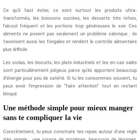
Ce qu’il faut éviter, ce sont surtout les produits ultra-
transformés, les boissons sucrées, les desserts très riches,
l’alcool fréquent et les portions trop généreuses le soir. Ces
aliments ne posent pas seulement un problème calorique : ils
favorisent aussi les fringales et rendent le contrôle alimentaire
plus difficile.
Les sodas, les biscuits, les plats industriels et les en-cas salés
sont particulièrement piégeux, parce qu’ils apportent beaucoup
d’énergie pour peu de satiété. Si tu les consommes souvent, tu
peux avoir l’impression de “faire attention” tout en restant
bloqué.
Une méthode simple pour mieux manger
sans te compliquer la vie
Concrètement, tu peux construire tes repas autour d’une règle
très simple : une source de protéines, beaucoup de légumes,