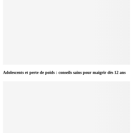
Adolescents et perte de poids : conseils sains pour maigrir dès 12 ans