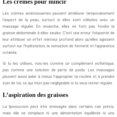
Les crèmes pour mincir
Les crèmes amincissantes peuvent améliorer temporairement
l’aspect de la peau, surtout si elles sont utilisées avec un
massage régulier. En revanche, elles ne font pas fondre la
graisse abdominale à elles seules. C’est une erreur fréquente de
leur attribuer un effet minceur profond alors qu’elles agissent
surtout sur l’hydratation, la sensation de fermeté et l’apparence
cutanée.
Si tu les utilises, vois-les comme un complément esthétique,
pas comme une solution de perte de poids. Les massages
peuvent aussi aider à mieux t’approprier ta routine et à prendre
soin de toi, ce qui n’est pas négligeable si tu veux rester régulier.
L’aspiration des graisses
La liposuccion peut être envisagée dans certains cas précis,
mais elle ne remplace ni une alimentation équilibrée ni une