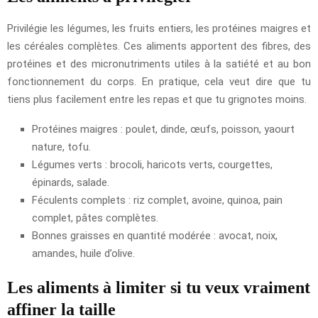
Privilégie les légumes, les fruits entiers, les protéines maigres et
les céréales complètes. Ces aliments apportent des fibres, des
protéines et des micronutriments utiles à la satiété et au bon
fonctionnement du corps. En pratique, cela veut dire que tu
tiens plus facilement entre les repas et que tu grignotes moins.
Protéines maigres : poulet, dinde, œufs, poisson, yaourt
nature, tofu.
Légumes verts : brocoli, haricots verts, courgettes,
épinards, salade.
Féculents complets : riz complet, avoine, quinoa, pain
complet, pâtes complètes.
Bonnes graisses en quantité modérée : avocat, noix,
amandes, huile d’olive.
Les aliments à limiter si tu veux vraiment
affiner la taille