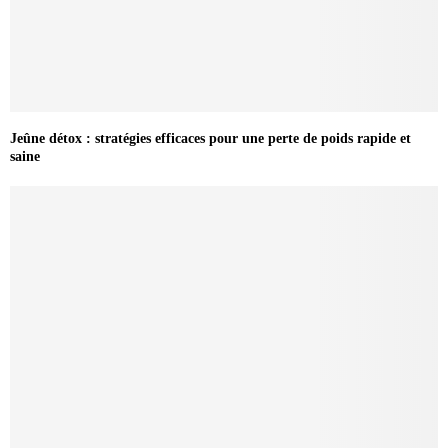
Jeûne détox : stratégies efficaces pour une perte de poids rapide et
saine