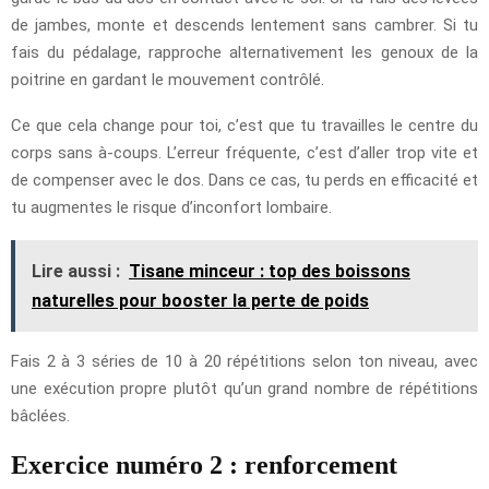
de jambes, monte et descends lentement sans cambrer. Si tu
fais du pédalage, rapproche alternativement les genoux de la
poitrine en gardant le mouvement contrôlé.
Ce que cela change pour toi, c’est que tu travailles le centre du
corps sans à-coups. L’erreur fréquente, c’est d’aller trop vite et
de compenser avec le dos. Dans ce cas, tu perds en efficacité et
tu augmentes le risque d’inconfort lombaire.
Lire aussi :
Tisane minceur : top des boissons
naturelles pour booster la perte de poids
Fais 2 à 3 séries de 10 à 20 répétitions selon ton niveau, avec
une exécution propre plutôt qu’un grand nombre de répétitions
bâclées.
Exercice numéro 2 : renforcement