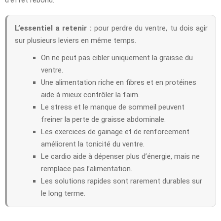
L’essentiel a retenir :
pour perdre du ventre, tu dois agir
sur plusieurs leviers en même temps.
On ne peut pas cibler uniquement la graisse du
ventre.
Une alimentation riche en fibres et en protéines
aide à mieux contrôler la faim.
Le stress et le manque de sommeil peuvent
freiner la perte de graisse abdominale.
Les exercices de gainage et de renforcement
améliorent la tonicité du ventre.
Le cardio aide à dépenser plus d’énergie, mais ne
remplace pas l’alimentation.
Les solutions rapides sont rarement durables sur
le long terme.