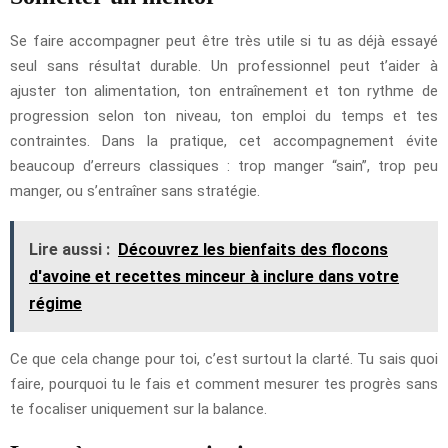
Se faire accompagner peut être très utile si tu as déjà essayé
seul sans résultat durable. Un professionnel peut t’aider à
ajuster ton alimentation, ton entraînement et ton rythme de
progression selon ton niveau, ton emploi du temps et tes
contraintes. Dans la pratique, cet accompagnement évite
beaucoup d’erreurs classiques : trop manger “sain”, trop peu
manger, ou s’entraîner sans stratégie.
Lire aussi :
Découvrez les bienfaits des flocons
d'avoine et recettes minceur à inclure dans votre
régime
Ce que cela change pour toi, c’est surtout la clarté. Tu sais quoi
faire, pourquoi tu le fais et comment mesurer tes progrès sans
te focaliser uniquement sur la balance.