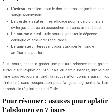
L’aviron
: excellent pour le dos, les bras, les jambes et la
sangle abdominale.
La corde à sauter
: très efficace pour le cardio, mais à
éviter juste après un accouchement sans avis médical.
La course à pied
: utile pour augmenter la dépense
calorique et améliorer l’endurance.
Le gainage
: intéressant pour stabiliser le tronc et
améliorer la posture.
Si tu cours, pense à garder une posture relâchée mais gainée,
surtout sur l’expiration. Si tu fais du cardio intense, inutile d’en
faire tous les jours à fond : la récupération compte aussi. Trop
d’intensité sans récupération peut fatiguer, augmenter la faim
et rendre la régularité plus difficile.
Pour résumer : astuces pour aplatir
l’abdomen en 7 jours