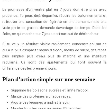
La promesse d’un ventre plat en 7 jours doit être prise avec
prudence. Tu peux déjà dégonfler, réduire les ballonnements et
retrouver une sensation de légèreté en une semaine, mais une
vraie perte de graisse demande davantage de temps. Dans les
faits, ce qui marche sur 7 jours sert surtout de déclencheur.
Si tu veux un résultat visible rapidement, concentre-toi sur ce
qui a le plus d’impact : moins d’alcool, moins de sucre, des repas
plus simples, plus d’eau, plus de marche et une meilleure
régularité. Ce sont ces ajustements qui font souvent la
différence dès les premiers jours.
Plan d’action simple sur une semaine
Supprime les boissons sucrées et limite l’alcool.
Mange des protéines à chaque repas.
Ajoute des légumes à midi et le soir.
Marche tous les jours au moins 30 minutes.