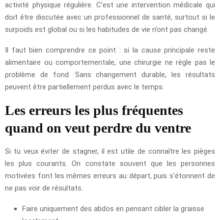
activité physique régulière. C’est une intervention médicale qui
doit être discutée avec un professionnel de santé, surtout si le
surpoids est global ou si les habitudes de vie n’ont pas changé.
Il faut bien comprendre ce point : si la cause principale reste
alimentaire ou comportementale, une chirurgie ne règle pas le
problème de fond. Sans changement durable, les résultats
peuvent être partiellement perdus avec le temps.
Les erreurs les plus fréquentes
quand on veut perdre du ventre
Si tu veux éviter de stagner, il est utile de connaître les pièges
les plus courants. On constate souvent que les personnes
motivées font les mêmes erreurs au départ, puis s’étonnent de
ne pas voir de résultats.
Faire uniquement des abdos en pensant cibler la graisse