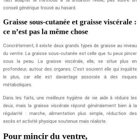
conseil générique trouvé au hasard.
Graisse sous-cutanée et graisse viscérale :
ce n’est pas la même chose
Concrètement, il existe deux grands types de graisse au niveau
du ventre. La graisse sous-cutanée est celle que tu peux pincer
sous la peau. La graisse viscérale, elle, se situe plus en
profondeur, autour des organes. C’est souvent elle qui inquiète
le plus, car elle est davantage associée à des risques
métaboliques.
Dans les faits, une meilleure hygiène de vie aide à réduire les
deux, mais la graisse viscérale répond généralement bien à la
régularité : marche, alimentation plus simple, réduction des
excès et activité physique soutenue mais réaliste.
Pour mincir du ventre,