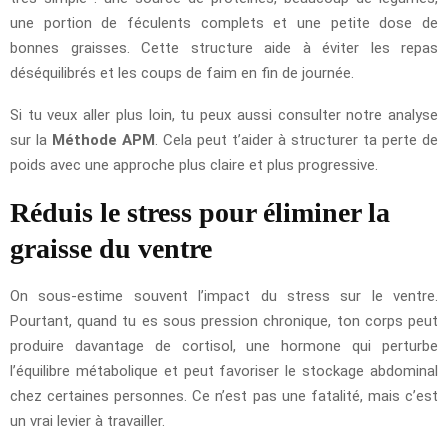
une portion de féculents complets et une petite dose de
bonnes graisses. Cette structure aide à éviter les repas
déséquilibrés et les coups de faim en fin de journée.
Si tu veux aller plus loin, tu peux aussi consulter notre analyse
sur la
Méthode APM
. Cela peut t’aider à structurer ta perte de
poids avec une approche plus claire et plus progressive.
Réduis le stress pour éliminer la
graisse du ventre
On sous-estime souvent l’impact du stress sur le ventre.
Pourtant, quand tu es sous pression chronique, ton corps peut
produire davantage de cortisol, une hormone qui perturbe
l’équilibre métabolique et peut favoriser le stockage abdominal
chez certaines personnes. Ce n’est pas une fatalité, mais c’est
un vrai levier à travailler.