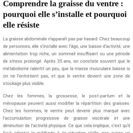
Comprendre la graisse du ventre :
pourquoi elle s’installe et pourquoi
elle résiste
La graisse abdominale n’apparaît pas par hasard. Chez beaucoup
de personnes, elle s’installe avec l’âge, une baisse d’activité, une
alimentation trop riche, un sommeil insuffisant ou une période
de stress prolongé. Après 35 ans, on constate souvent que le
métabolisme ralentit un peu, que la masse musculaire baisse si
on ne l’entretient pas, et que le ventre devient une zone de
stockage plus visible.
Chez les femmes, la grossesse, le post-partum et la
ménopause peuvent aussi modifier la répartition des graisses.
Chez les hommes, le ventre peut devenir plus marqué avec
l’accumulation progressive de graisse viscérale et une
diminution de l’activité physique. Ce que cela implique, c’est qu’il
faut adapter la méthode à ta situation réelle, pas suivre un