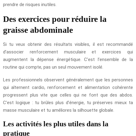
prendre de risques inutiles.
Des exercices pour réduire la
graisse abdominale
Si tu veux obtenir des résultats visibles, il est recommandé
d’associer renforcement musculaire et exercices qui
augmentent la dépense énergétique. C’est l’ensemble de la
routine qui compte, pas un seul mouvement isolé.
Les professionnels observent généralement que les personnes
qui alternent cardio, renforcement et alimentation cohérente
progressent plus vite que celles qui ne font que des abdos.
C’est logique : tu brûles plus d’énergie, tu préserves mieux ta
masse musculaire et tu améliores la silhouette globale.
Les activités les plus utiles dans la
pratique