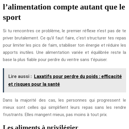
l’alimentation compte autant que le
sport
Si tu rencontres ce problème, le premier réflexe n’est pas de te
priver brutalement. Ce qu’il faut faire, c’est structurer tes repas
pour limiter les pics de faim, stabiliser ton énergie et réduire les
apports inutiles. Une alimentation variée et équilibrée reste la
base la plus fiable pour perdre du ventre sans t’épuiser.
Lire aussi :
Laxatifs pour perdre du poids : efficacité
et risques pour la santé
Dans la majorité des cas, les personnes qui progressent le
mieux sont celles qui simplifient leurs repas sans les rendre
frustrants. Elles mangent mieux, pas moins à tout prix.
Les aliments à privilégier