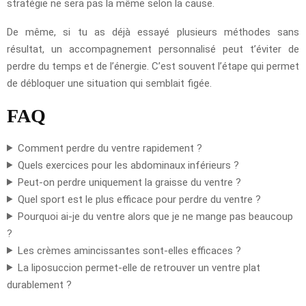
stratégie ne sera pas la même selon la cause.
De même, si tu as déjà essayé plusieurs méthodes sans
résultat, un accompagnement personnalisé peut t’éviter de
perdre du temps et de l’énergie. C’est souvent l’étape qui permet
de débloquer une situation qui semblait figée.
FAQ
Comment perdre du ventre rapidement ?
Quels exercices pour les abdominaux inférieurs ?
Peut-on perdre uniquement la graisse du ventre ?
Quel sport est le plus efficace pour perdre du ventre ?
Pourquoi ai-je du ventre alors que je ne mange pas beaucoup
?
Les crèmes amincissantes sont-elles efficaces ?
La liposuccion permet-elle de retrouver un ventre plat
durablement ?