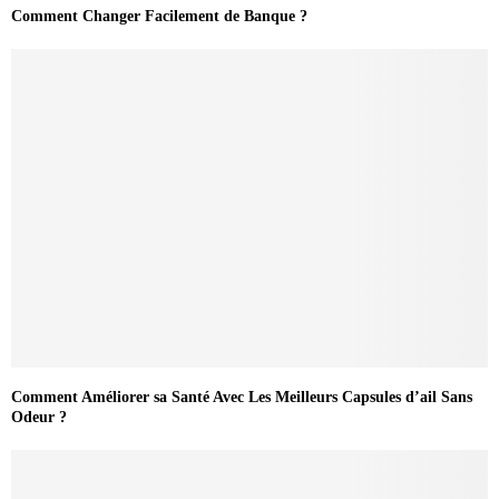
Comment Changer Facilement de Banque ?
Comment Améliorer sa Santé Avec Les Meilleurs Capsules d’ail Sans
Odeur ?