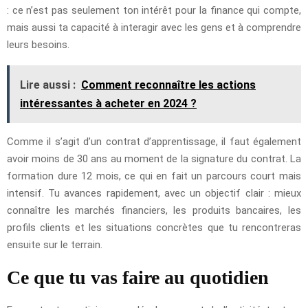
: ce n’est pas seulement ton intérêt pour la finance qui compte,
mais aussi ta capacité à interagir avec les gens et à comprendre
leurs besoins.
Lire aussi :
Comment reconnaître les actions
intéressantes à acheter en 2024 ?
Comme il s’agit d’un contrat d’apprentissage, il faut également
avoir moins de 30 ans au moment de la signature du contrat. La
formation dure 12 mois, ce qui en fait un parcours court mais
intensif. Tu avances rapidement, avec un objectif clair : mieux
connaître les marchés financiers, les produits bancaires, les
profils clients et les situations concrètes que tu rencontreras
ensuite sur le terrain.
Ce que tu vas faire au quotidien