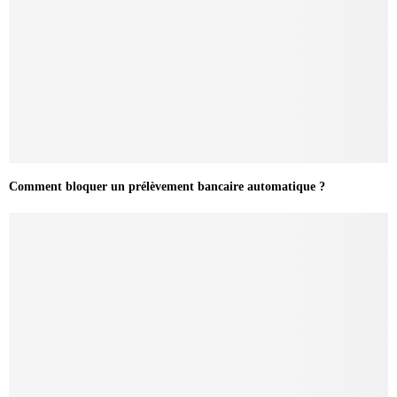
Comment bloquer un prélèvement bancaire automatique ?