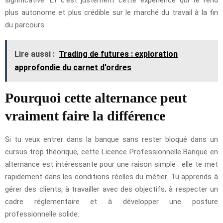
plus autonome et plus crédible sur le marché du travail à la fin
du parcours.
Lire aussi :
Trading de futures : exploration
approfondie du carnet d'ordres
Pourquoi cette alternance peut
vraiment faire la différence
Si tu veux entrer dans la banque sans rester bloqué dans un
cursus trop théorique, cette Licence Professionnelle Banque en
alternance est intéressante pour une raison simple : elle te met
rapidement dans les conditions réelles du métier. Tu apprends à
gérer des clients, à travailler avec des objectifs, à respecter un
cadre réglementaire et à développer une posture
professionnelle solide.