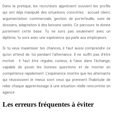
Dans la pratique, les recruteurs apprécient souvent les profils
qui ont déjà manipulé des situations concrètes : accueil client,
argumentation commerciale, gestion de portefeuille, suivi de
dossiers, adaptation à des besoins variés. Ce parcours te donne
justement cette base. Tu ne sors pas seulement avec un
diplôme, tu sors avec une expérience qui parle aux employeurs.
Si tu veux maximiser tes chances, il faut aussi comprendre ce
qu’on attend de toi pendant l’alternance. Il ne suffit pas d’être
motivé : il faut être régulier, curieux, à l’aise dans l’échange,
capable de poser les bonnes questions et de monter en
compétence rapidement. L’expérience montre que les alternants
qui réussissent le mieux sont ceux qui prennent l’habitude de
relier chaque apprentissage à une situation réelle rencontrée en
agence.
Les erreurs fréquentes à éviter