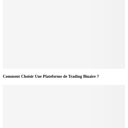
Comment Choisir Une Plateforme de Trading Binaire ?