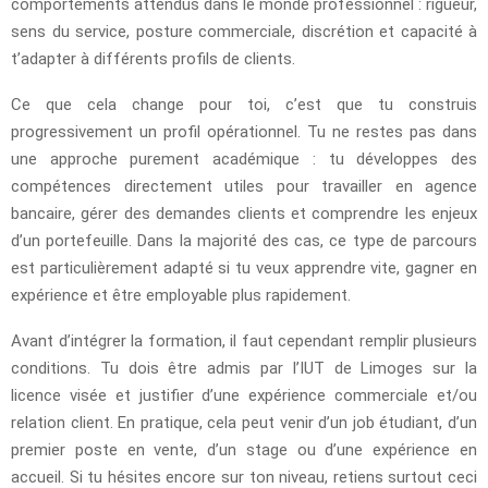
comportements attendus dans le monde professionnel : rigueur,
sens du service, posture commerciale, discrétion et capacité à
t’adapter à différents profils de clients.
Ce que cela change pour toi, c’est que tu construis
progressivement un profil opérationnel. Tu ne restes pas dans
une approche purement académique : tu développes des
compétences directement utiles pour travailler en agence
bancaire, gérer des demandes clients et comprendre les enjeux
d’un portefeuille. Dans la majorité des cas, ce type de parcours
est particulièrement adapté si tu veux apprendre vite, gagner en
expérience et être employable plus rapidement.
Avant d’intégrer la formation, il faut cependant remplir plusieurs
conditions. Tu dois être admis par l’IUT de Limoges sur la
licence visée et justifier d’une expérience commerciale et/ou
relation client. En pratique, cela peut venir d’un job étudiant, d’un
premier poste en vente, d’un stage ou d’une expérience en
accueil. Si tu hésites encore sur ton niveau, retiens surtout ceci