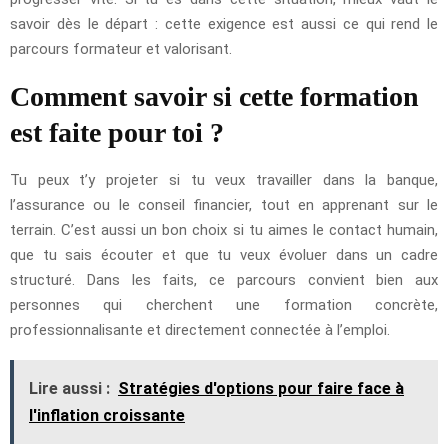
savoir dès le départ : cette exigence est aussi ce qui rend le
parcours formateur et valorisant.
Comment savoir si cette formation
est faite pour toi ?
Tu peux t’y projeter si tu veux travailler dans la banque,
l’assurance ou le conseil financier, tout en apprenant sur le
terrain. C’est aussi un bon choix si tu aimes le contact humain,
que tu sais écouter et que tu veux évoluer dans un cadre
structuré. Dans les faits, ce parcours convient bien aux
personnes qui cherchent une formation concrète,
professionnalisante et directement connectée à l’emploi.
Lire aussi :
Stratégies d'options pour faire face à
l'inflation croissante