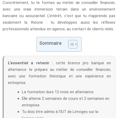
Concrètement, tu te formes au métier de conseiller financier,
avec une vraie immersion terrain dans un environnement
bancaire ou assurantiel. L’intérêt, c’est que tu n’apprends pas
seulement la théorie : tu développes aussi les réflexes
professionnels attendus en agence, au contact de clients réels.
Sommaire
L’essentiel a retenir :
cette licence pro banque en
alternance te prépare au métier de conseiller financier,
avec une formation théorique et une expérience en
entreprise.
La formation dure 12 mois en alternance.
Elle alterne 2 semaines de cours et 2 semaines en
entreprise.
Tu dois être admis à l’IUT de Limoges sur la