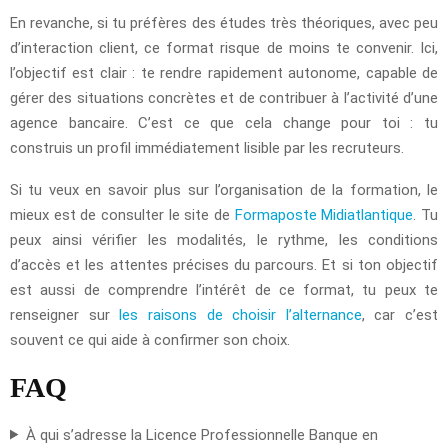
En revanche, si tu préfères des études très théoriques, avec peu
d’interaction client, ce format risque de moins te convenir. Ici,
l’objectif est clair : te rendre rapidement autonome, capable de
gérer des situations concrètes et de contribuer à l’activité d’une
agence bancaire. C’est ce que cela change pour toi : tu
construis un profil immédiatement lisible par les recruteurs.
Si tu veux en savoir plus sur l’organisation de la formation, le
mieux est de consulter le site de
Formaposte Midiatlantique
. Tu
peux ainsi vérifier les modalités, le rythme, les conditions
d’accès et les attentes précises du parcours. Et si ton objectif
est aussi de comprendre l’intérêt de ce format, tu peux te
renseigner sur
les raisons de choisir l’alternance
, car c’est
souvent ce qui aide à confirmer son choix.
FAQ
À qui s’adresse la Licence Professionnelle Banque en