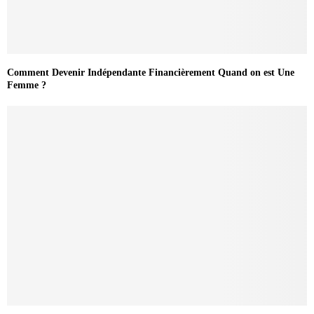
Comment Devenir Indépendante Financièrement Quand on est Une
Femme ?