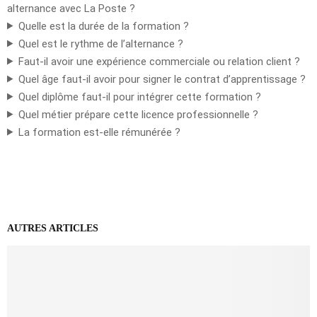
alternance avec La Poste ?
Quelle est la durée de la formation ?
Quel est le rythme de l’alternance ?
Faut-il avoir une expérience commerciale ou relation client ?
Quel âge faut-il avoir pour signer le contrat d’apprentissage ?
Quel diplôme faut-il pour intégrer cette formation ?
Quel métier prépare cette licence professionnelle ?
La formation est-elle rémunérée ?
AUTRES ARTICLES