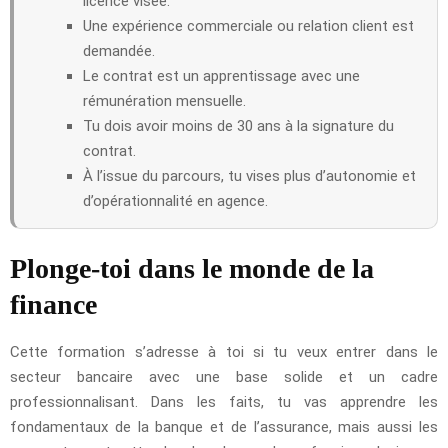
licence visée.
Une expérience commerciale ou relation client est
demandée.
Le contrat est un apprentissage avec une
rémunération mensuelle.
Tu dois avoir moins de 30 ans à la signature du
contrat.
À l’issue du parcours, tu vises plus d’autonomie et
d’opérationnalité en agence.
Plonge-toi dans le monde de la
finance
Cette formation s’adresse à toi si tu veux entrer dans le
secteur bancaire avec une base solide et un cadre
professionnalisant. Dans les faits, tu vas apprendre les
fondamentaux de la banque et de l’assurance, mais aussi les