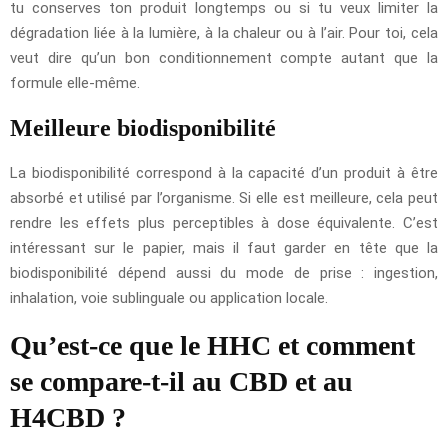
tu conserves ton produit longtemps ou si tu veux limiter la
dégradation liée à la lumière, à la chaleur ou à l’air. Pour toi, cela
veut dire qu’un bon conditionnement compte autant que la
formule elle-même.
Meilleure biodisponibilité
La biodisponibilité correspond à la capacité d’un produit à être
absorbé et utilisé par l’organisme. Si elle est meilleure, cela peut
rendre les effets plus perceptibles à dose équivalente. C’est
intéressant sur le papier, mais il faut garder en tête que la
biodisponibilité dépend aussi du mode de prise : ingestion,
inhalation, voie sublinguale ou application locale.
Qu’est-ce que le HHC et comment
se compare-t-il au CBD et au
H4CBD ?