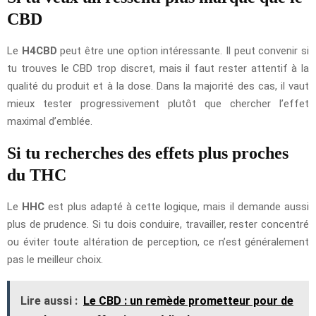
CBD
Le
H4CBD
peut être une option intéressante. Il peut convenir si
tu trouves le CBD trop discret, mais il faut rester attentif à la
qualité du produit et à la dose. Dans la majorité des cas, il vaut
mieux tester progressivement plutôt que chercher l’effet
maximal d’emblée.
Si tu recherches des effets plus proches
du THC
Le
HHC
est plus adapté à cette logique, mais il demande aussi
plus de prudence. Si tu dois conduire, travailler, rester concentré
ou éviter toute altération de perception, ce n’est généralement
pas le meilleur choix.
Lire aussi :
Le CBD : un remède prometteur pour de