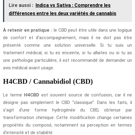
Lire aussi :
Indica vs Sativa : Comprendre les
différences entre les deux variétés de cannabis
À retenir en pratique :
le CBD peut être utile dans une logique
de confort et d’accompagnement, mais il ne doit pas être
présenté comme une solution universelle. Si tu suis un
traitement médical, si tu es enceinte, si tu allaites ou si tu as
une pathologie particulière, il est recommandé de demander un
avis médical avant usage.
H4CBD / Cannabidiol (CBD)
Le terme
H4CBD
est souvent source de confusion, car il ne
désigne pas simplement le CBD “classique”. Dans les faits, il
s’agit d’une forme hydrogénée du CBD, obtenue par
transformation chimique. Cette modification change certaines
propriétés du composé, notamment sa perception en termes
d’intensité et de stabilité.