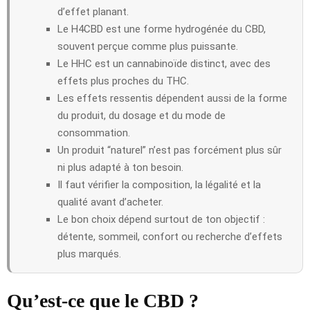
d’effet planant.
Le H4CBD est une forme hydrogénée du CBD,
souvent perçue comme plus puissante.
Le HHC est un cannabinoïde distinct, avec des
effets plus proches du THC.
Les effets ressentis dépendent aussi de la forme
du produit, du dosage et du mode de
consommation.
Un produit “naturel” n’est pas forcément plus sûr
ni plus adapté à ton besoin.
Il faut vérifier la composition, la légalité et la
qualité avant d’acheter.
Le bon choix dépend surtout de ton objectif :
détente, sommeil, confort ou recherche d’effets
plus marqués.
Qu’est-ce que le CBD ?