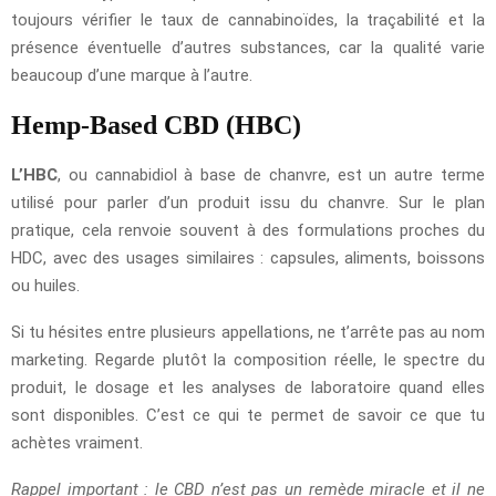
toujours vérifier le taux de cannabinoïdes, la traçabilité et la
présence éventuelle d’autres substances, car la qualité varie
beaucoup d’une marque à l’autre.
Hemp-Based CBD (HBC)
L’HBC
, ou cannabidiol à base de chanvre, est un autre terme
utilisé pour parler d’un produit issu du chanvre. Sur le plan
pratique, cela renvoie souvent à des formulations proches du
HDC, avec des usages similaires : capsules, aliments, boissons
ou huiles.
Si tu hésites entre plusieurs appellations, ne t’arrête pas au nom
marketing. Regarde plutôt la composition réelle, le spectre du
produit, le dosage et les analyses de laboratoire quand elles
sont disponibles. C’est ce qui te permet de savoir ce que tu
achètes vraiment.
Rappel important : le CBD n’est pas un remède miracle et il ne