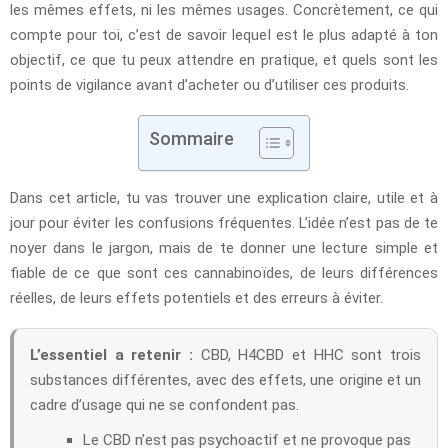
les mêmes effets, ni les mêmes usages. Concrètement, ce qui
compte pour toi, c’est de savoir lequel est le plus adapté à ton
objectif, ce que tu peux attendre en pratique, et quels sont les
points de vigilance avant d’acheter ou d’utiliser ces produits.
Sommaire
Dans cet article, tu vas trouver une explication claire, utile et à
jour pour éviter les confusions fréquentes. L’idée n’est pas de te
noyer dans le jargon, mais de te donner une lecture simple et
fiable de ce que sont ces cannabinoïdes, de leurs différences
réelles, de leurs effets potentiels et des erreurs à éviter.
L’essentiel a retenir :
CBD, H4CBD et HHC sont trois
substances différentes, avec des effets, une origine et un
cadre d’usage qui ne se confondent pas.
Le CBD n’est pas psychoactif et ne provoque pas