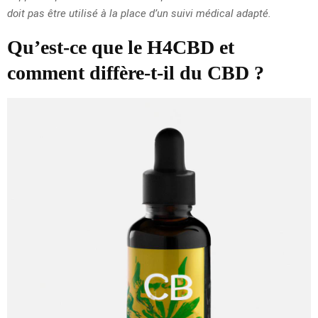
doit pas être utilisé à la place d’un suivi médical adapté.
Qu’est-ce que le H4CBD et
comment diffère-t-il du CBD ?