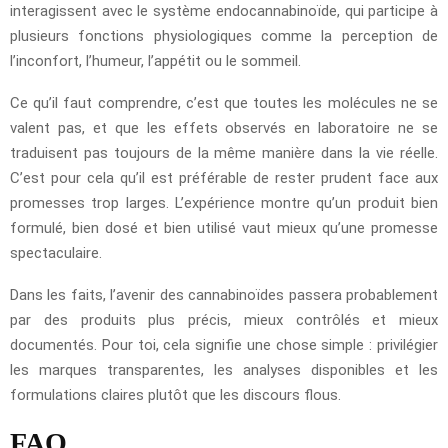
interagissent avec le système endocannabinoïde, qui participe à
plusieurs fonctions physiologiques comme la perception de
l’inconfort, l’humeur, l’appétit ou le sommeil.
Ce qu’il faut comprendre, c’est que toutes les molécules ne se
valent pas, et que les effets observés en laboratoire ne se
traduisent pas toujours de la même manière dans la vie réelle.
C’est pour cela qu’il est préférable de rester prudent face aux
promesses trop larges. L’expérience montre qu’un produit bien
formulé, bien dosé et bien utilisé vaut mieux qu’une promesse
spectaculaire.
Dans les faits, l’avenir des cannabinoïdes passera probablement
par des produits plus précis, mieux contrôlés et mieux
documentés. Pour toi, cela signifie une chose simple : privilégier
les marques transparentes, les analyses disponibles et les
formulations claires plutôt que les discours flous.
FAQ