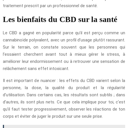
traitement prescrit par un professionnel de santé.
Les bienfaits du CBD sur la santé
Le CBD a gagné en popularité parce qu’il est perçu comme un
cannabinoïde polyvalent, avec un profil d’usage plutôt rassurant.
Sur le terrain, on constate souvent que les personnes qui
l’essaient cherchent avant tout à mieux gérer le stress, à
améliorer leur endormissement ou à retrouver une sensation de
relâchement sans effet intoxicant.
Il est important de nuancer : les effets du CBD varient selon la
personne, la dose, la qualité du produit et la régularité
d’utilisation. Dans certains cas, les résultats sont subtils ; dans
d’autres, ils sont plus nets. Ce que cela implique pour toi, c’est
qu’il faut tester progressivement, observer les réactions de ton
corps et éviter de juger le produit sur une seule prise.