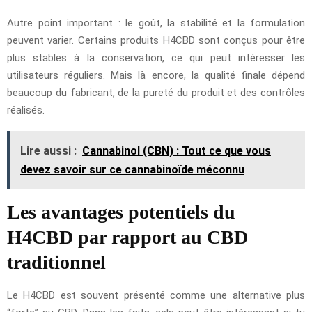
Autre point important : le goût, la stabilité et la formulation
peuvent varier. Certains produits H4CBD sont conçus pour être
plus stables à la conservation, ce qui peut intéresser les
utilisateurs réguliers. Mais là encore, la qualité finale dépend
beaucoup du fabricant, de la pureté du produit et des contrôles
réalisés.
Lire aussi :
Cannabinol (CBN) : Tout ce que vous
devez savoir sur ce cannabinoïde méconnu
Les avantages potentiels du
H4CBD par rapport au CBD
traditionnel
Le H4CBD est souvent présenté comme une alternative plus