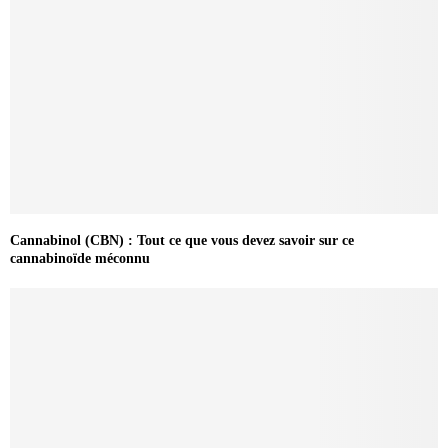
Cannabinol (CBN) : Tout ce que vous devez savoir sur ce
cannabinoïde méconnu