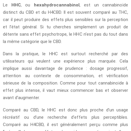
Le
HHC
, ou
hexahydrocannabinol
, est un cannabinoïde
distinct du CBD et du H4CBD. Il est souvent comparé au THC,
car il peut produire des effets plus sensibles sur la perception
et l’état général. Si tu cherches simplement un produit de
détente sans effet psychotrope, le HHC n’est pas du tout dans
la même catégorie que le CBD.
Dans la pratique, le HHC est surtout recherché par des
utilisateurs qui veulent une expérience plus marquée. Cela
implique aussi davantage de prudence : dosage progressif,
attention au contexte de consommation, et vérification
sérieuse de la composition. Comme pour tout cannabinoïde à
effet plus intense, il vaut mieux commencer bas et observer
avant d’augmenter.
Comparé au CBD, le HHC est donc plus proche d’un usage
récréatif ou d’une recherche d’effets plus perceptibles.
Comparé au H4CBD, il est généralement perçu comme plus