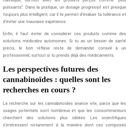
puissants”. Dans la pratique, un dosage progressif est presque
toujours plus intelligent, car il te permet d’évaluer ta tolérance et
d’éviter une mauvaise expérience.
Enfin, il faut éviter de considérer ces produits comme des
solutions médicales autonomes. Si tu as un besoin de santé
précis, le bon réflexe reste de demander conseil à un
professionnel, surtout si tu prends déjà des médicaments.
Les perspectives futures des
cannabinoïdes : quelles sont les
recherches en cours ?
La recherche sur les cannabinoïdes avance vite, parce que les
usages potentiels sont nombreux et que les consommateurs
cherchent des solutions plus ciblées. Les scientifiques
s’intéressent notamment à la manière dont ces composés