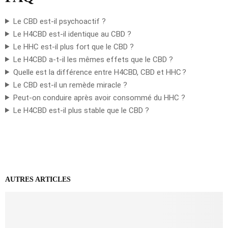
Le CBD est-il psychoactif ?
Le H4CBD est-il identique au CBD ?
Le HHC est-il plus fort que le CBD ?
Le H4CBD a-t-il les mêmes effets que le CBD ?
Quelle est la différence entre H4CBD, CBD et HHC ?
Le CBD est-il un remède miracle ?
Peut-on conduire après avoir consommé du HHC ?
Le H4CBD est-il plus stable que le CBD ?
AUTRES ARTICLES