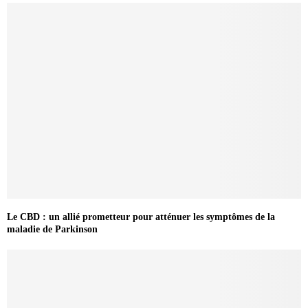
Le CBD : un allié prometteur pour atténuer les symptômes de la
maladie de Parkinson