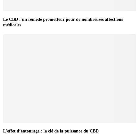
Le CBD : un remède prometteur pour de nombreuses affections
médicales
L’effet d’entourage : la clé de la puissance du CBD