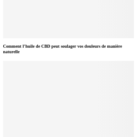
Comment l’huile de CBD peut soulager vos douleurs de manière
naturelle