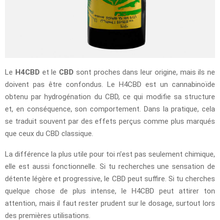
Le
H4CBD
et le
CBD
sont proches dans leur origine, mais ils ne
doivent pas être confondus. Le H4CBD est un cannabinoïde
obtenu par hydrogénation du CBD, ce qui modifie sa structure
et, en conséquence, son comportement. Dans la pratique, cela
se traduit souvent par des effets perçus comme plus marqués
que ceux du CBD classique.
La différence la plus utile pour toi n’est pas seulement chimique,
elle est aussi fonctionnelle. Si tu recherches une sensation de
détente légère et progressive, le CBD peut suffire. Si tu cherches
quelque chose de plus intense, le H4CBD peut attirer ton
attention, mais il faut rester prudent sur le dosage, surtout lors
des premières utilisations.