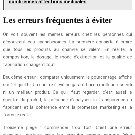
nombreuses affections médicales
Les erreurs fréquentes à éviter
On voit souvent les mêmes erreurs chez les personnes qui
découvrent ces cannabinoïdes. La première consiste à croire
que tous les produits au chanvre se valent. En réalité, la
composition, le dosage, le mode d’extraction et la qualité de
fabrication changent tout.
Deuxième erreur : comparer uniquement le pourcentage affiché
sur l’étiquette. Un chiffre élevé ne garantit ni un meilleur ressenti
ni un meilleur produit. Ce qu’il faut regarder, c’est aussi le
spectre du produit, la présence d’analyses, la transparence du
fabricant et la cohérence entre la promesse marketing et la
formule réelle.
Troisième piège : commencer trop fort. C’est une erreur
classique, surtout avec les produits perçus comme “plus