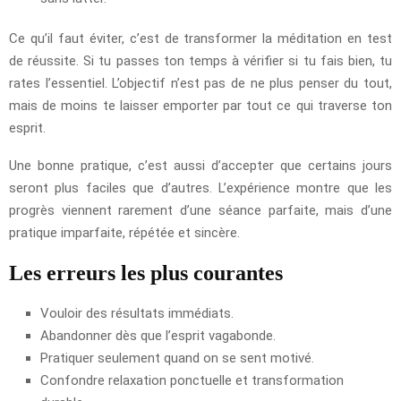
Ce qu’il faut éviter, c’est de transformer la méditation en test
de réussite. Si tu passes ton temps à vérifier si tu fais bien, tu
rates l’essentiel. L’objectif n’est pas de ne plus penser du tout,
mais de moins te laisser emporter par tout ce qui traverse ton
esprit.
Une bonne pratique, c’est aussi d’accepter que certains jours
seront plus faciles que d’autres. L’expérience montre que les
progrès viennent rarement d’une séance parfaite, mais d’une
pratique imparfaite, répétée et sincère.
Les erreurs les plus courantes
Vouloir des résultats immédiats.
Abandonner dès que l’esprit vagabonde.
Pratiquer seulement quand on se sent motivé.
Confondre relaxation ponctuelle et transformation