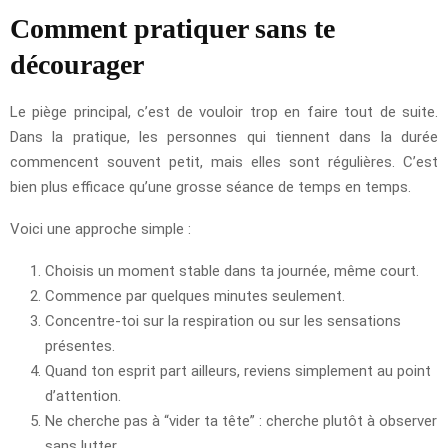
Comment pratiquer sans te
décourager
Le piège principal, c’est de vouloir trop en faire tout de suite.
Dans la pratique, les personnes qui tiennent dans la durée
commencent souvent petit, mais elles sont régulières. C’est
bien plus efficace qu’une grosse séance de temps en temps.
Voici une approche simple :
Choisis un moment stable dans ta journée, même court.
Commence par quelques minutes seulement.
Concentre-toi sur la respiration ou sur les sensations
présentes.
Quand ton esprit part ailleurs, reviens simplement au point
d’attention.
Ne cherche pas à “vider ta tête” : cherche plutôt à observer
sans lutter.