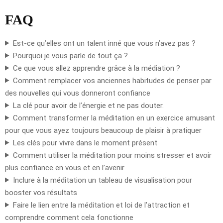
FAQ
Est-ce qu’elles ont un talent inné que vous n’avez pas ?
Pourquoi je vous parle de tout ça ?
Ce que vous allez apprendre grâce à la médiation ?
Comment remplacer vos anciennes habitudes de penser par
des nouvelles qui vous donneront confiance
La clé pour avoir de l’énergie et ne pas douter.
Comment transformer la méditation en un exercice amusant
pour que vous ayez toujours beaucoup de plaisir à pratiquer
Les clés pour vivre dans le moment présent
Comment utiliser la méditation pour moins stresser et avoir
plus confiance en vous et en l’avenir
Inclure à la méditation un tableau de visualisation pour
booster vos résultats
Faire le lien entre la méditation et loi de l’attraction et
comprendre comment cela fonctionne