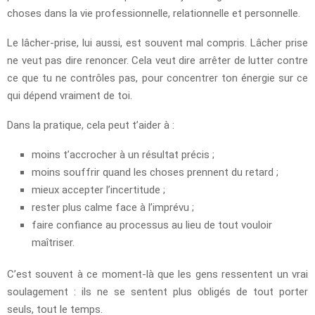
choses dans la vie professionnelle, relationnelle et personnelle.
Le lâcher-prise, lui aussi, est souvent mal compris. Lâcher prise
ne veut pas dire renoncer. Cela veut dire arrêter de lutter contre
ce que tu ne contrôles pas, pour concentrer ton énergie sur ce
qui dépend vraiment de toi.
Dans la pratique, cela peut t’aider à :
moins t’accrocher à un résultat précis ;
moins souffrir quand les choses prennent du retard ;
mieux accepter l’incertitude ;
rester plus calme face à l’imprévu ;
faire confiance au processus au lieu de tout vouloir
maîtriser.
C’est souvent à ce moment-là que les gens ressentent un vrai
soulagement : ils ne se sentent plus obligés de tout porter
seuls, tout le temps.