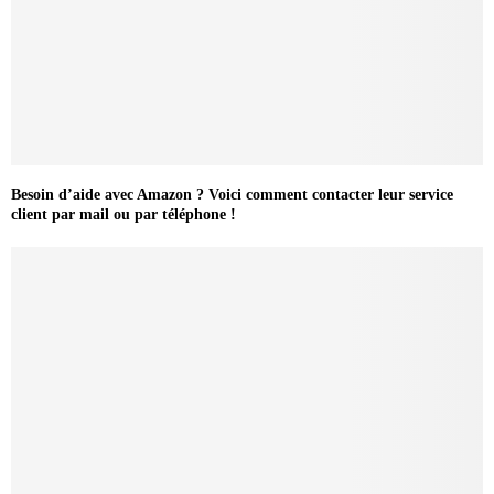
Besoin d’aide avec Amazon ? Voici comment contacter leur service
client par mail ou par téléphone !