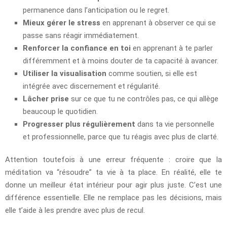
permanence dans l’anticipation ou le regret.
Mieux gérer le stress
en apprenant à observer ce qui se
passe sans réagir immédiatement.
Renforcer la confiance en toi
en apprenant à te parler
différemment et à moins douter de ta capacité à avancer.
Utiliser la visualisation
comme soutien, si elle est
intégrée avec discernement et régularité.
Lâcher prise
sur ce que tu ne contrôles pas, ce qui allège
beaucoup le quotidien.
Progresser plus régulièrement
dans ta vie personnelle
et professionnelle, parce que tu réagis avec plus de clarté.
Attention toutefois à une erreur fréquente : croire que la
méditation va “résoudre” ta vie à ta place. En réalité, elle te
donne un meilleur état intérieur pour agir plus juste. C’est une
différence essentielle. Elle ne remplace pas les décisions, mais
elle t’aide à les prendre avec plus de recul.