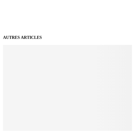
AUTRES ARTICLES