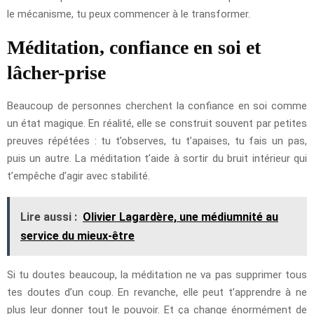
le mécanisme, tu peux commencer à le transformer.
Méditation, confiance en soi et
lâcher-prise
Beaucoup de personnes cherchent la confiance en soi comme
un état magique. En réalité, elle se construit souvent par petites
preuves répétées : tu t’observes, tu t’apaises, tu fais un pas,
puis un autre. La méditation t’aide à sortir du bruit intérieur qui
t’empêche d’agir avec stabilité.
Lire aussi :
Olivier Lagardère, une médiumnité au
service du mieux-être
Si tu doutes beaucoup, la méditation ne va pas supprimer tous
tes doutes d’un coup. En revanche, elle peut t’apprendre à ne
plus leur donner tout le pouvoir. Et ça change énormément de