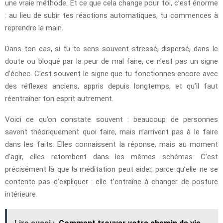
une vraie méthode. Et ce que cela change pour toi, c’est énorme
: au lieu de subir tes réactions automatiques, tu commences à
reprendre la main.
Dans ton cas, si tu te sens souvent stressé, dispersé, dans le
doute ou bloqué par la peur de mal faire, ce n’est pas un signe
d’échec. C’est souvent le signe que tu fonctionnes encore avec
des réflexes anciens, appris depuis longtemps, et qu’il faut
réentraîner ton esprit autrement.
Voici ce qu’on constate souvent : beaucoup de personnes
savent théoriquement quoi faire, mais n’arrivent pas à le faire
dans les faits. Elles connaissent la réponse, mais au moment
d’agir, elles retombent dans les mêmes schémas. C’est
précisément là que la méditation peut aider, parce qu’elle ne se
contente pas d’expliquer : elle t’entraîne à changer de posture
intérieure.