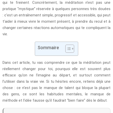
qui te freinent. Concrètement, la méditation n’est pas une
pratique “mystique” réservée à quelques personnes très douées
: c’est un entraînement simple, progressif et accessible, qui peut
t’aider à mieux vivre le moment présent, à prendre du recul et à
changer certaines réactions automatiques qui te compliquent la
vie.
Sommaire
Dans cet article, tu vas comprendre ce que la méditation peut
réellement changer pour toi, pourquoi elle est souvent plus
efficace qu’on ne l’imagine au départ, et surtout comment
l’utiliser dans la vraie vie. Si tu hésites encore, retiens déjà une
chose : ce n’est pas le manque de talent qui bloque la plupart
des gens, ce sont les habitudes mentales, le manque de
méthode et l’idée fausse qu’il faudrait “bien faire” dès le début.