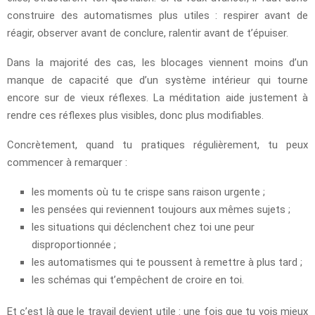
construire des automatismes plus utiles : respirer avant de
réagir, observer avant de conclure, ralentir avant de t’épuiser.
Dans la majorité des cas, les blocages viennent moins d’un
manque de capacité que d’un système intérieur qui tourne
encore sur de vieux réflexes. La méditation aide justement à
rendre ces réflexes plus visibles, donc plus modifiables.
Concrètement, quand tu pratiques régulièrement, tu peux
commencer à remarquer :
les moments où tu te crispe sans raison urgente ;
les pensées qui reviennent toujours aux mêmes sujets ;
les situations qui déclenchent chez toi une peur
disproportionnée ;
les automatismes qui te poussent à remettre à plus tard ;
les schémas qui t’empêchent de croire en toi.
Et c’est là que le travail devient utile : une fois que tu vois mieux