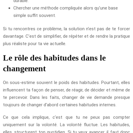
durable.
Chercher une méthode compliquée alors qu’une base
simple suffit souvent.
Si tu rencontres ce problème, la solution n’est pas de te forcer
davantage. C’est de simplifier, de répéter et de rendre la pratique
plus réaliste pour ta vie actuelle.
Le rôle des habitudes dans le
changement
On sous-estime souvent le poids des habitudes. Pourtant, elles
influencent ta façon de penser, de réagir, de décider et même de
te percevoir. Dans les faits, changer de vie demande presque
toujours de changer d’abord certaines habitudes internes.
Ce que cela implique, c’est que tu ne peux pas compter
uniquement sur la volonté. La volonté fluctue. Les habitudes,
elles, structurent ton quotidien. Si tu veux avancer, il faut donc