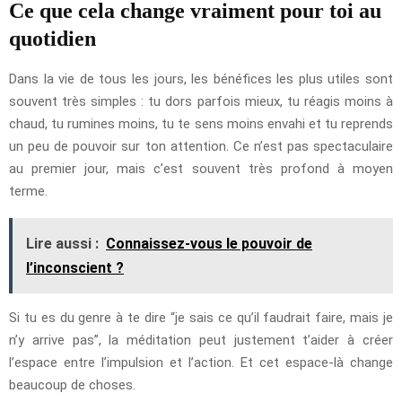
Ce que cela change vraiment pour toi au
quotidien
Dans la vie de tous les jours, les bénéfices les plus utiles sont
souvent très simples : tu dors parfois mieux, tu réagis moins à
chaud, tu rumines moins, tu te sens moins envahi et tu reprends
un peu de pouvoir sur ton attention. Ce n’est pas spectaculaire
au premier jour, mais c’est souvent très profond à moyen
terme.
Lire aussi :
Connaissez-vous le pouvoir de
l’inconscient ?
Si tu es du genre à te dire “je sais ce qu’il faudrait faire, mais je
n’y arrive pas”, la méditation peut justement t’aider à créer
l’espace entre l’impulsion et l’action. Et cet espace-là change
beaucoup de choses.