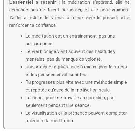
L’essentiel a retenir :
la méditation s’apprend, elle ne
demande pas de talent particulier, et elle peut vraiment
t’aider à réduire le stress, à mieux vivre le présent et à
renforcer ta confiance.
La méditation est un entraînement, pas une
performance.
Le vrai blocage vient souvent des habitudes
mentales, pas du manque de volonté.
Une pratique régulière aide à mieux gérer le stress
et les pensées envahissantes.
Tu progresses plus vite avec une méthode simple
et répétée qu’avec de la motivation seule.
Le lâcher-prise se travaille au quotidien, pas
seulement pendant une séance.
La visualisation et la présence peuvent compléter
utilement la méditation.