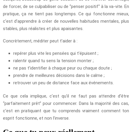
de forcer, de se culpabiliser ou de “penser positif” à la va-vite. En
pratique, ça ne tient pas longtemps. Ce qui fonctionne mieux,
c’est d’apprendre à créer de nouvelles habitudes mentales, plus
stables, plus réalistes et plus apaisantes.
Concrètement, méditer peut t’aider à :
repérer plus vite les pensées qui t’épuisent ;
ralentir quand tu sens la tension monter ;
ne pas t’identifier à chaque peur ou chaque doute ;
prendre de meilleures décisions dans le calme ;
retrouver un peu de distance face aux événements.
Ce que cela implique, c’est qu’il ne faut pas attendre d’être
“parfaitement prêt” pour commencer. Dans la majorité des cas,
c’est en pratiquant que tu comprends vraiment comment ton
esprit fonctionne, et non l’inverse.