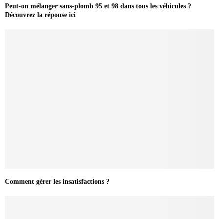
Peut-on mélanger sans-plomb 95 et 98 dans tous les véhicules ?
Découvrez la réponse ici
Comment gérer les insatisfactions ?