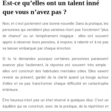
Est-ce qu’elles ont un talent inné
que vous n’avez pas ?
Non, et c’est justement une bonne nouvelle. Dans la pratique, les
personnes qui semblent plus sereines n’ont pas forcément “plus
de chance” ou un tempérament magique : elles ont souvent
appris à observer leurs pensées, à respirer, à ralentir et à ne pas
se laisser embarquer par chaque émotion.
Si tu te demandes pourquoi certaines personnes paraissent
avancer plus facilement, la réponse est souvent très simple :
elles ont construit des habitudes mentales utiles. Elles savent
revenir au présent, garder de la clarté quand ça bouge autour
d’elles et ne pas transformer chaque difficulté en catastrophe
intérieure.
Être heureux n’est pas un état réservé à quelques élus. C’est un
équilibre qui se construit, avec de la pratique, de la répétition et