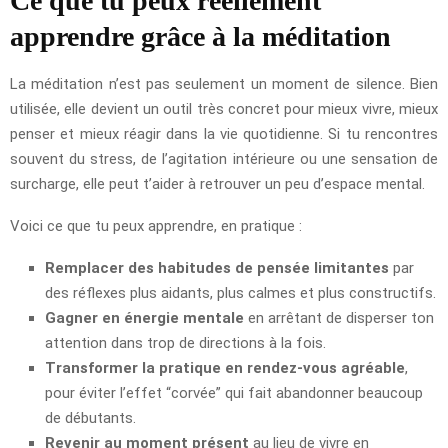
Ce que tu peux réellement
apprendre grâce à la méditation
La méditation n’est pas seulement un moment de silence. Bien
utilisée, elle devient un outil très concret pour mieux vivre, mieux
penser et mieux réagir dans la vie quotidienne. Si tu rencontres
souvent du stress, de l’agitation intérieure ou une sensation de
surcharge, elle peut t’aider à retrouver un peu d’espace mental.
Voici ce que tu peux apprendre, en pratique :
Remplacer des habitudes de pensée limitantes
par
des réflexes plus aidants, plus calmes et plus constructifs.
Gagner en énergie mentale
en arrêtant de disperser ton
attention dans trop de directions à la fois.
Transformer la pratique en rendez-vous agréable
,
pour éviter l’effet “corvée” qui fait abandonner beaucoup
de débutants.
Revenir au moment présent
au lieu de vivre en